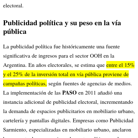
electoral.
Publicidad política y su peso en la vía
pública
La publicidad política fue históricamente una fuente
significativa de ingresos para el sector OOH en la
Argentina. En años electorales, se estima que
entre el 15%
y el 25% de la inversión total en vía pública proviene de
campañas políticas,
según fuentes de agencias de medios.
PASO
La implementación de las
en 2011 añadió una
instancia adicional de publicidad electoral, incrementando
la demanda de espacios publicitarios en mobiliario urbano,
cartelería y pantallas digitales. Empresas como Publicidad
Sarmiento, especializadas en mobiliario urbano, anclaron