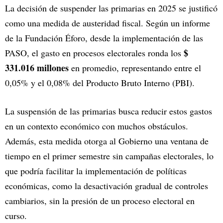
La decisión de suspender las primarias en 2025 se justificó
como una medida de austeridad fiscal. Según un informe
de la Fundación Éforo, desde la implementación de las
$
PASO, el gasto en procesos electorales ronda los
331.016 millones
en promedio, representando entre el
0,05% y el 0,08% del Producto Bruto Interno (PBI).
La suspensión de las primarias busca reducir estos gastos
en un contexto económico con muchos obstáculos.
Además, esta medida otorga al Gobierno una ventana de
tiempo en el primer semestre sin campañas electorales, lo
que podría facilitar la implementación de políticas
económicas, como la desactivación gradual de controles
cambiarios, sin la presión de un proceso electoral en
curso.