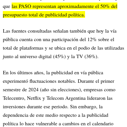
que
las PASO representan aproximadamente el 50% del
presupuesto total de publicidad política.
Las fuentes consultadas señalan también que hoy la vía
pública cuenta con una participación del 12% sobre el
total de plataformas y se ubica en el podio de las utilizadas
junto al universo digital (45%) y la TV (36%).
En los últimos años, la publicidad en vía pública
experimentó fluctuaciones notables. Durante el primer
semestre de 2024 (año sin elecciones), empresas como
Telecentro, Netflix y Telecom Argentina lideraron las
inversiones durante ese periodo. Sin embargo, la
dependencia de este medio respecto a la publicidad
política lo hace vulnerable a cambios en el calendario