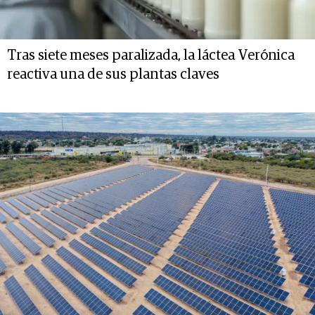
Tras siete meses paralizada, la láctea Verónica
reactiva una de sus plantas claves