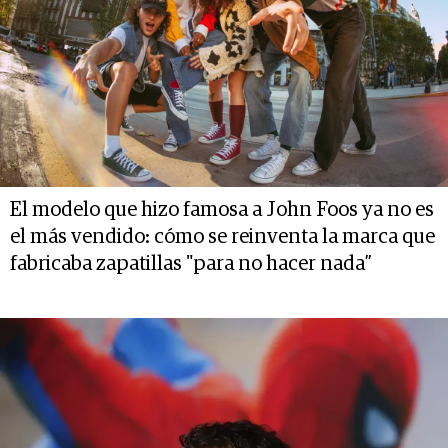
El modelo que hizo famosa a John Foos ya no es
el más vendido: cómo se reinventa la marca que
fabricaba zapatillas "para no hacer nada”