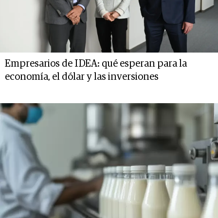
Empresarios de IDEA: qué esperan para la
economía, el dólar y las inversiones