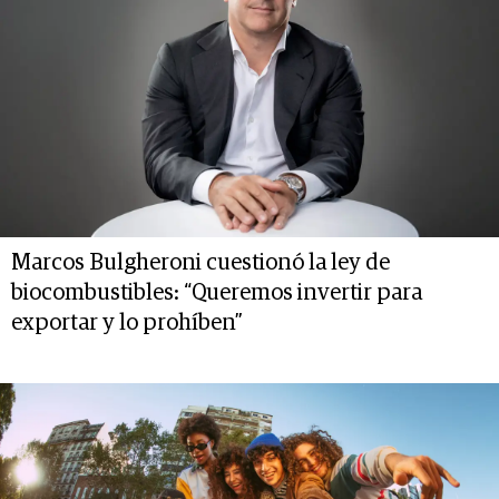
Marcos Bulgheroni cuestionó la ley de
biocombustibles: “Queremos invertir para
exportar y lo prohíben”