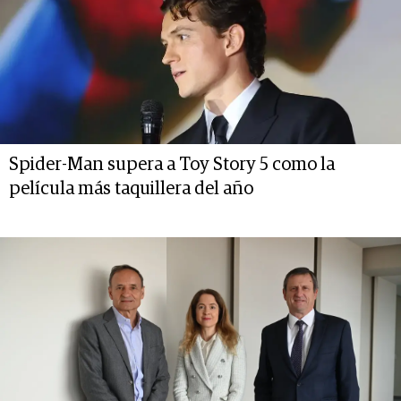
Spider-Man supera a Toy Story 5 como la
película más taquillera del año