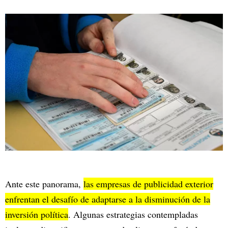
Ante este panorama,
las empresas de publicidad exterior
enfrentan el desafío de adaptarse a la disminución de la
inversión política
. Algunas estrategias contempladas