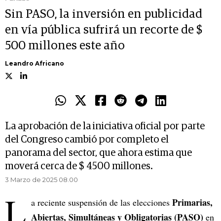
Sin PASO, la inversión en publicidad
en vía pública sufrirá un recorte de $
500 millones este año
Leandro Africano
La aprobación de la iniciativa oficial por parte
del Congreso cambió por completo el
panorama del sector, que ahora estima que
moverá cerca de $ 4500 millones.
3 Marzo de 2025 08.00
L
Primarias,
a reciente suspensión de las elecciones
Abiertas, Simultáneas y Obligatorias (PASO)
en