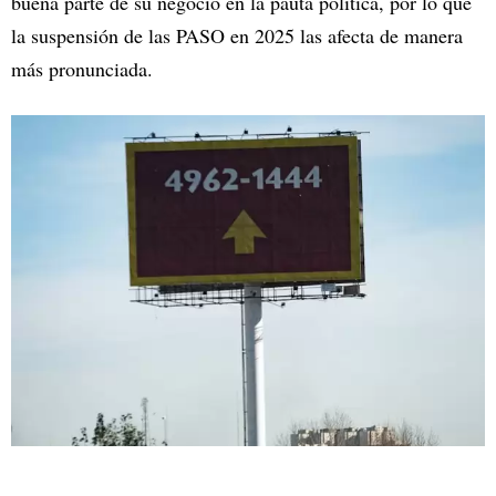
buena parte de su negocio en la pauta política, por lo que
la suspensión de las PASO en 2025 las afecta de manera
más pronunciada.