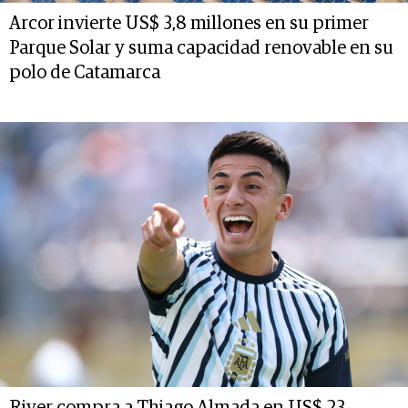
Arcor invierte US$ 3,8 millones en su primer
Parque Solar y suma capacidad renovable en su
polo de Catamarca