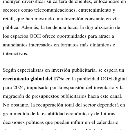
incluyen diversificar su cartera de clientes, enfocándose en
sectores como telecomunicaciones, entretenimiento y
retail, que han mostrado una inversión constante en vía
pública. Además, la tendencia hacia la digitalización de
los espacios OOH ofrece oportunidades para atraer a
anunciantes interesados en formatos más dinámicos e
interactivos.
Según especialistas en inversión publicitaria, se espera un
crecimiento global del 17%
en la publicidad OOH digital
para 2024, impulsado por la expansión del inventario y la
migración de presupuestos publicitarios hacia este canal.
No obstante, la recuperación total del sector dependerá en
gran medida de la estabilidad económica y de futuras
decisiones políticas que puedan influir en el calendario