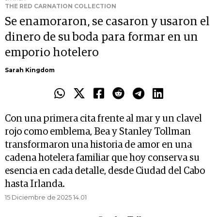
THE RED CARNATION COLLECTION
Se enamoraron, se casaron y usaron el
dinero de su boda para formar en un
emporio hotelero
Sarah Kingdom
Con una primera cita frente al mar y un clavel
rojo como emblema, Bea y Stanley Tollman
transformaron una historia de amor en una
cadena hotelera familiar que hoy conserva su
esencia en cada detalle, desde Ciudad del Cabo
hasta Irlanda.
15 Diciembre de 2025 14.01