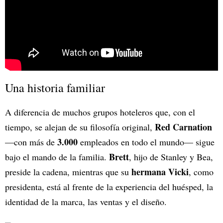
Una historia familiar
A diferencia de muchos grupos hoteleros que, con el
Red Carnation
tiempo, se alejan de su filosofía original,
3.000
—con más de
empleados en todo el mundo— sigue
Brett
bajo el mando de la familia.
, hijo de Stanley y Bea,
hermana Vicki
preside la cadena, mientras que su
, como
presidenta, está al frente de la experiencia del huésped, la
identidad de la marca, las ventas y el diseño.