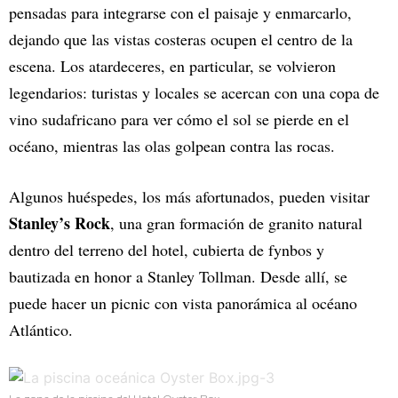
pensadas para integrarse con el paisaje y enmarcarlo,
dejando que las vistas costeras ocupen el centro de la
escena. Los atardeceres, en particular, se volvieron
legendarios: turistas y locales se acercan con una copa de
vino sudafricano para ver cómo el sol se pierde en el
océano, mientras las olas golpean contra las rocas.
Algunos huéspedes, los más afortunados, pueden visitar
Stanley’s Rock
, una gran formación de granito natural
dentro del terreno del hotel, cubierta de fynbos y
bautizada en honor a Stanley Tollman. Desde allí, se
puede hacer un picnic con vista panorámica al océano
Atlántico.