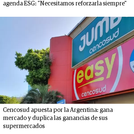
agenda ESG: "Necesitamos reforzarla siempre"
Cencosud apuesta por la Argentina: gana
mercado y duplica las ganancias de sus
supermercados