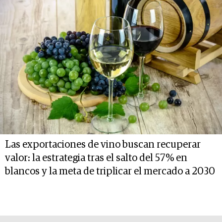
Las exportaciones de vino buscan recuperar
valor: la estrategia tras el salto del 57% en
blancos y la meta de triplicar el mercado a 2030