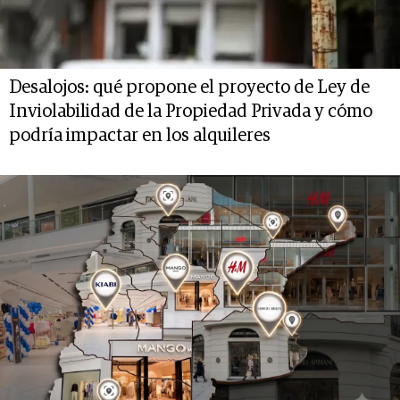
Desalojos: qué propone el proyecto de Ley de
Inviolabilidad de la Propiedad Privada y cómo
podría impactar en los alquileres