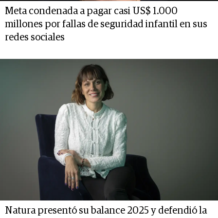
Meta condenada a pagar casi US$ 1.000
millones por fallas de seguridad infantil en sus
redes sociales
Natura presentó su balance 2025 y defendió la