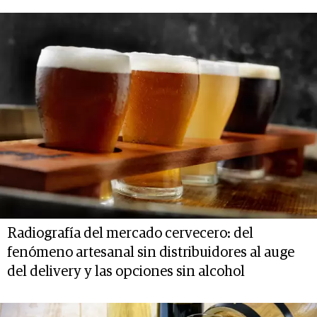
Radiografía del mercado cervecero: del
fenómeno artesanal sin distribuidores al auge
del delivery y las opciones sin alcohol