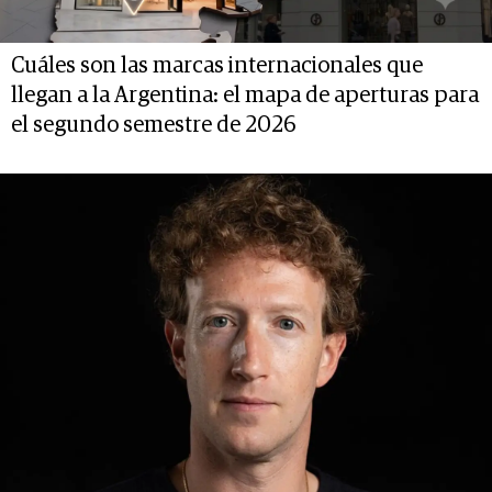
Cuáles son las marcas internacionales que
llegan a la Argentina: el mapa de aperturas para
el segundo semestre de 2026