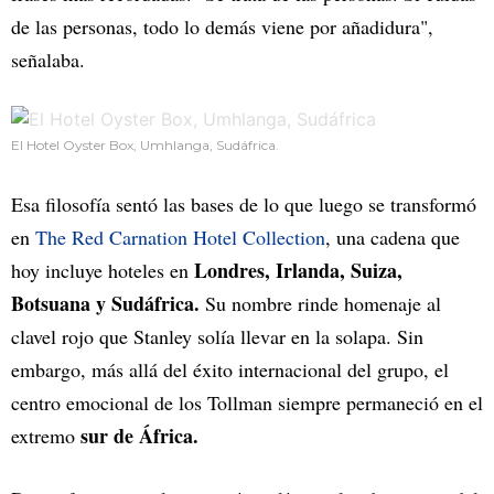
de las personas, todo lo demás viene por añadidura",
señalaba.
El Hotel Oyster Box, Umhlanga, Sudáfrica.
Esa filosofía sentó las bases de lo que luego se transformó
en
The Red Carnation Hotel Collection
, una cadena que
Londres, Irlanda, Suiza,
hoy incluye hoteles en
Botsuana y Sudáfrica.
Su nombre rinde homenaje al
clavel rojo que Stanley solía llevar en la solapa. Sin
embargo, más allá del éxito internacional del grupo, el
centro emocional de los Tollman siempre permaneció en el
sur de África.
extremo