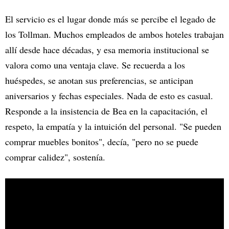
El servicio es el lugar donde más se percibe el legado de
los Tollman. Muchos empleados de ambos hoteles trabajan
allí desde hace décadas, y esa memoria institucional se
valora como una ventaja clave. Se recuerda a los
huéspedes, se anotan sus preferencias, se anticipan
aniversarios y fechas especiales. Nada de esto es casual.
Responde a la insistencia de Bea en la capacitación, el
respeto, la empatía y la intuición del personal. "Se pueden
comprar muebles bonitos", decía, "pero no se puede
comprar calidez", sostenía.