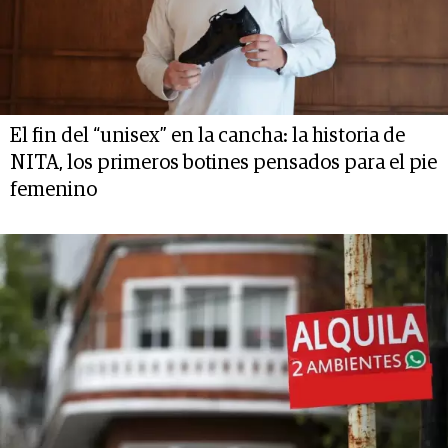
El fin del “unisex” en la cancha: la historia de
NITA, los primeros botines pensados para el pie
femenino