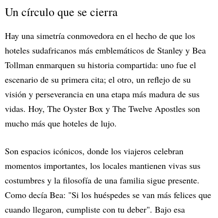
Un círculo que se cierra
Hay una simetría conmovedora en el hecho de que los
hoteles sudafricanos más emblemáticos de Stanley y Bea
Tollman enmarquen su historia compartida: uno fue el
escenario de su primera cita; el otro, un reflejo de su
visión y perseverancia en una etapa más madura de sus
vidas. Hoy, The Oyster Box y The Twelve Apostles son
mucho más que hoteles de lujo.
Son espacios icónicos, donde los viajeros celebran
momentos importantes, los locales mantienen vivas sus
costumbres y la filosofía de una familia sigue presente.
Como decía Bea: "Si los huéspedes se van más felices que
cuando llegaron, cumpliste con tu deber". Bajo esa