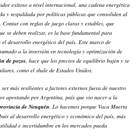
ador exitoso a nivel internacional, una cadena energética
da y respaldada por políticas públicas que consoliden al
 Contar con reglas de juego claras y estables, que
ue se deben realizar, es la base fundamental para
 el desarrollo energético del país. Este marco de
 sumado a la inversión en tecnología y optimización de
ón de pozos
, hace que los precios de equilibrio bajen y se
milares, como el shale de Estados Unidos.
 ser más resilientes a factores externos fuera de nuestro
os apostando por Argentina, país que vio nacer a la
provincia de Neuquén
. Lo hacemos porque Vaca Muerta
buir al desarrollo energético y económico del país, más
olatilidad e incertidumbre en los mercados pueda