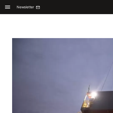
Newsletter