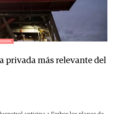
GOCIOS
a privada más relevante del