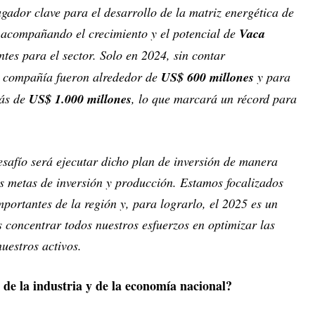
ador clave para el desarrollo de la matriz energética de
 acompañando el crecimiento y el potencial de
Vaca
tes para el sector. Solo en 2024, sin contar
la compañía fueron alrededor de
US$ 600 millones
y para
más de
US$ 1.000 millones
, lo que marcará un récord para
esafío será ejecutar dicho plan de inversión de manera
s metas de inversión y producción. Estamos focalizados
portantes de la región y, para lograrlo, el 2025 es un
concentrar todos nuestros esfuerzos en optimizar las
nuestros activos.
de la industria y de la economía nacional?