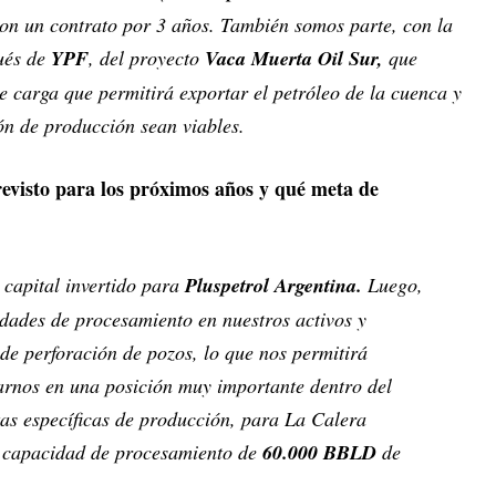
on un contrato por 3 años. También somos parte, con la
ués de
YPF
, del proyecto
Vaca Muerta Oil Sur,
que
 carga que permitirá exportar el petróleo de la cuenca y
ón de producción sean viables.
previsto para los próximos años y qué meta de
capital invertido para
Pluspetrol Argentina.
Luego,
dades de procesamiento en nuestros activos y
e perforación de pozos, lo que nos permitirá
arnos en una posición muy importante dentro del
as específicas de producción, para La Calera
 capacidad de procesamiento de
60.000 BBLD
de