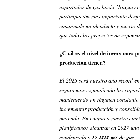
exportador de gas hacia Uruguay c
participación más importante desp
comprende un oleoducto y puerto de
que todos los proyectos de expansi
¿Cuál es el nivel de inversiones 
producción tienen?
El 2025 será nuestro año récord en 
seguiremos expandiendo las capaci
manteniendo un régimen constante d
incrementar producción y consolid
mercado. En cuanto a nuestras met
planificamos alcanzar en 2027 una
condensado y
17 MM m3 de gas
.