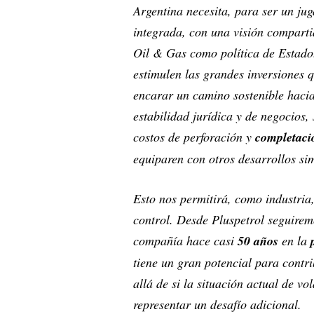
Argentina necesita, para ser un jug
integrada, con una visión comparti
Oil & Gas como política de Estado.
estimulen las grandes inversiones q
encarar un camino sostenible hacia
estabilidad jurídica y de negocios,
costos de perforación y
completaci
equiparen con otros desarrollos si
Esto nos permitirá, como industria,
control. Desde Pluspetrol seguirem
compañía hace casi
50 años
en la
tiene un gran potencial para contri
allá de si la situación actual de v
representar un desafío adicional.