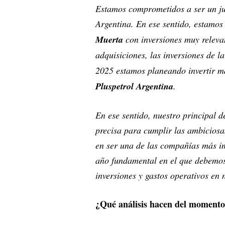
Estamos comprometidos a ser un jug
Argentina. En ese sentido, estamos
Muerta
con inversiones muy relevan
adquisiciones, las inversiones de 
2025 estamos planeando invertir 
Pluspetrol Argentina
.
En ese sentido, nuestro principal d
precisa para cumplir las ambiciosa
en ser una de las compañías más im
año fundamental en el que debemos 
inversiones y gastos operativos en 
¿Qué análisis hacen del momento 