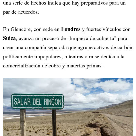
una serie de hechos indica que hay preparativos para un
par de acuerdos.
Londres
En Glencore, con sede en
y fuertes vínculos con
Suiza
, avanza un proceso de "limpieza de cubierta" para
crear una compañía separada que agrupe activos de carbón
políticamente impopulares, mientras otra se dedica a la
comercialización de cobre y materias primas.