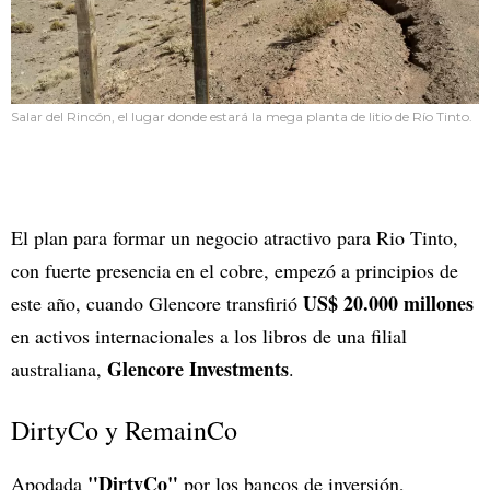
Salar del Rincón, el lugar donde estará la mega planta de litio de Río Tinto.
El plan para formar un negocio atractivo para Rio Tinto,
con fuerte presencia en el cobre, empezó a principios de
US$ 20.000 millones
este año, cuando Glencore transfirió
en activos internacionales a los libros de una filial
Glencore Investments
australiana,
.
DirtyCo y RemainCo
"DirtyCo"
Apodada
por los bancos de inversión,