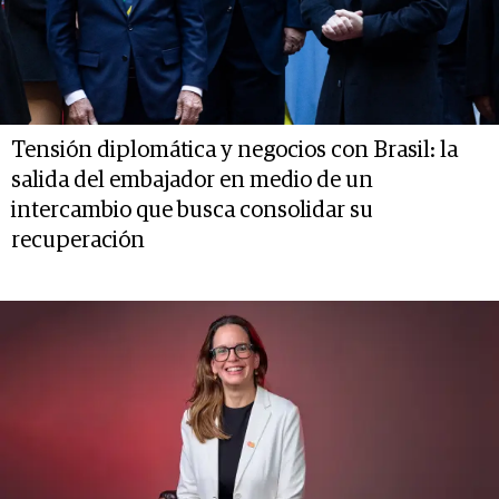
Tensión diplomática y negocios con Brasil: la
salida del embajador en medio de un
intercambio que busca consolidar su
recuperación