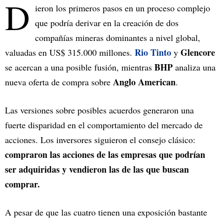
D
ieron los primeros pasos en un proceso complejo
que podría derivar en la creación de dos
compañías mineras dominantes a nivel global,
Rio Tinto
Glencore
valuadas en US$ 315.000 millones.
y
BHP
se acercan a una posible fusión, mientras
analiza una
Anglo American
nueva oferta de compra sobre
.
Las versiones sobre posibles acuerdos generaron una
fuerte disparidad en el comportamiento del mercado de
acciones. Los inversores siguieron el consejo clásico:
compraron las acciones de las empresas que podrían
ser adquiridas y vendieron las de las que buscan
comprar.
A pesar de que las cuatro tienen una exposición bastante