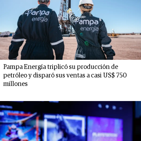
Pampa Energía triplicó su producción de
petróleo y disparó sus ventas a casi US$ 750
millones