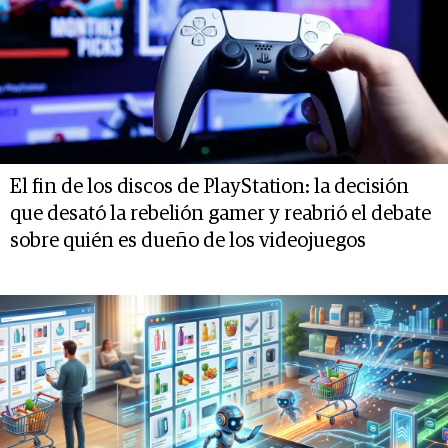
El fin de los discos de PlayStation: la decisión
que desató la rebelión gamer y reabrió el debate
sobre quién es dueño de los videojuegos