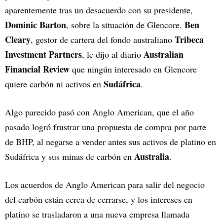
aparentemente tras un desacuerdo con su presidente,
Dominic Barton
Ben
, sobre la situación de Glencore.
Cleary
Tribeca
, gestor de cartera del fondo australiano
Investment Partners
Australian
, le dijo al diario
Financial Review
que ningún interesado en Glencore
Sudáfrica
quiere carbón ni activos en
.
Algo parecido pasó con Anglo American, que el año
pasado logró frustrar una propuesta de compra por parte
de BHP, al negarse a vender antes sus activos de platino en
Australia
Sudáfrica y sus minas de carbón en
.
Los acuerdos de Anglo American para salir del negocio
del carbón están cerca de cerrarse, y los intereses en
platino se trasladaron a una nueva empresa llamada