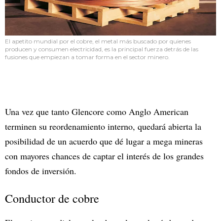
El apetito mundial por el cobre, el metal más buscado por quienes
producen y consumen electricidad, es la principal fuerza detrás de las
fusiones que empiezan a tomar forma en el sector minero.
Una vez que tanto Glencore como Anglo American
terminen su reordenamiento interno, quedará abierta la
posibilidad de un acuerdo que dé lugar a mega mineras
con mayores chances de captar el interés de los grandes
fondos de inversión.
Conductor de cobre