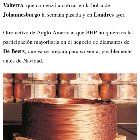
Valterra
, que comenzó a cotizar en la bolsa de
Johannesburgo
Londres
la semana pasada y en
ayer.
Otro activo de Anglo American que BHP no quiere es la
participación mayoritaria en el negocio de diamantes de
De Beers
, que ya se prepara para su venta, posiblemente
antes de Navidad.