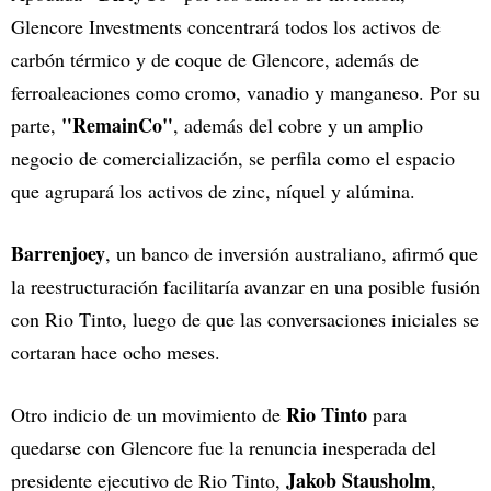
Glencore Investments concentrará todos los activos de
carbón térmico y de coque de Glencore, además de
ferroaleaciones como cromo, vanadio y manganeso. Por su
"RemainCo"
parte,
, además del cobre y un amplio
negocio de comercialización, se perfila como el espacio
que agrupará los activos de zinc, níquel y alúmina.
Barrenjoey
, un banco de inversión australiano, afirmó que
la reestructuración facilitaría avanzar en una posible fusión
con Rio Tinto, luego de que las conversaciones iniciales se
cortaran hace ocho meses.
Rio Tinto
Otro indicio de un movimiento de
para
quedarse con Glencore fue la renuncia inesperada del
Jakob Stausholm
presidente ejecutivo de Rio Tinto,
,