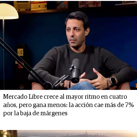
Mercado Libre crece al mayor ritmo en cuatro
años, pero gana menos: la acción cae más de 7%
por la baja de márgenes