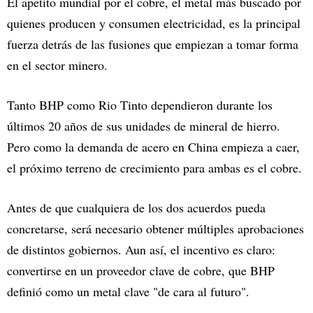
El apetito mundial por el cobre, el metal más buscado por
quienes producen y consumen electricidad, es la principal
fuerza detrás de las fusiones que empiezan a tomar forma
en el sector minero.
Tanto BHP como Rio Tinto dependieron durante los
últimos 20 años de sus unidades de mineral de hierro.
Pero como la demanda de acero en China empieza a caer,
el próximo terreno de crecimiento para ambas es el cobre.
Antes de que cualquiera de los dos acuerdos pueda
concretarse, será necesario obtener múltiples aprobaciones
de distintos gobiernos. Aun así, el incentivo es claro:
convertirse en un proveedor clave de cobre, que BHP
definió como un metal clave "de cara al futuro".