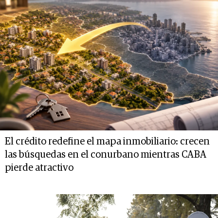
El crédito redefine el mapa inmobiliario: crecen
las búsquedas en el conurbano mientras CABA
pierde atractivo