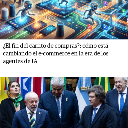
¿El fin del carrito de compras?: cómo está
cambiando el e-commerce en la era de los
agentes de IA