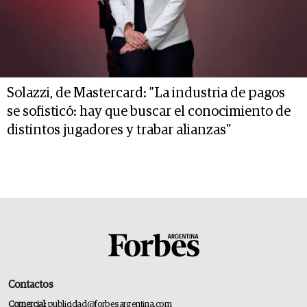
Solazzi, de Mastercard: ”La industria de pagos
se sofisticó: hay que buscar el conocimiento de
distintos jugadores y trabar alianzas"
Contactos
Comercial:
publicidad@forbesargentina.com