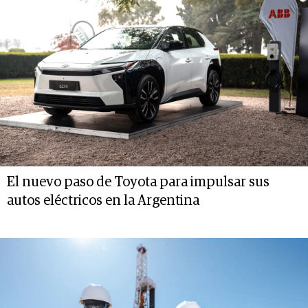
El nuevo paso de Toyota para impulsar sus
autos eléctricos en la Argentina