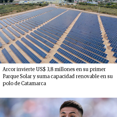
Arcor invierte US$ 3,8 millones en su primer
Parque Solar y suma capacidad renovable en su
polo de Catamarca