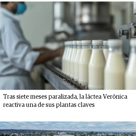
Tras siete meses paralizada, la láctea Verónica
reactiva una de sus plantas claves