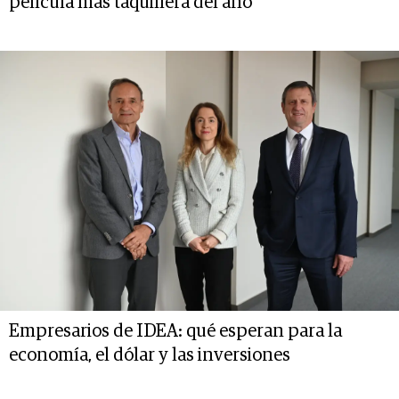
película más taquillera del año
Empresarios de IDEA: qué esperan para la
economía, el dólar y las inversiones