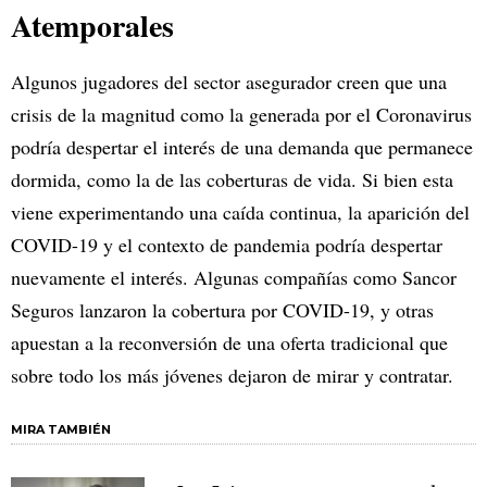
Atemporales
Algunos jugadores del sector asegurador creen que una
crisis de la magnitud como la generada por el Coronavirus
podría despertar el interés de una demanda que permanece
dormida, como la de las coberturas de vida. Si bien esta
viene experimentando una caída continua, la aparición del
COVID-19 y el contexto de pandemia podría despertar
nuevamente el interés. Algunas compañías como Sancor
Seguros lanzaron la cobertura por COVID-19, y otras
apuestan a la reconversión de una oferta tradicional que
sobre todo los más jóvenes dejaron de mirar y contratar.
MIRA TAMBIÉN