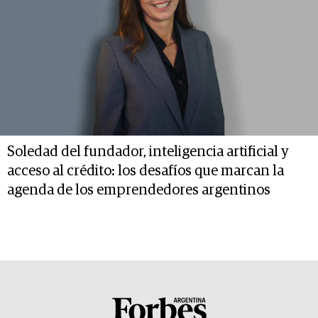
Soledad del fundador, inteligencia artificial y
acceso al crédito: los desafíos que marcan la
agenda de los emprendedores argentinos