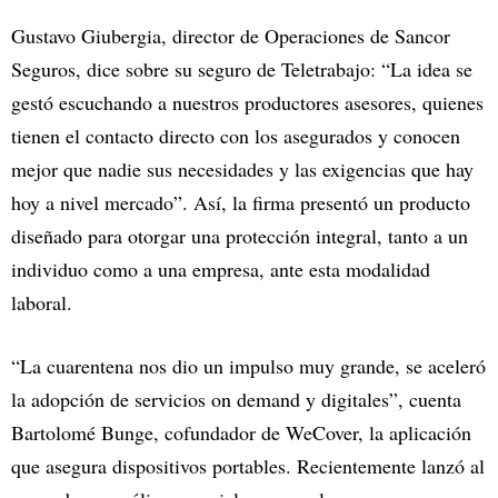
Gustavo Giubergia, director de Operaciones de Sancor
Seguros, dice sobre su seguro de Teletrabajo: “La idea se
gestó escuchando a nuestros productores asesores, quienes
tienen el contacto directo con los asegurados y conocen
mejor que nadie sus necesidades y las exigencias que hay
hoy a nivel mercado”. Así, la firma presentó un producto
diseñado para otorgar una protección integral, tanto a un
individuo como a una empresa, ante esta modalidad
laboral.
“La cuarentena nos dio un impulso muy grande, se aceleró
la adopción de servicios on demand y digitales”, cuenta
Bartolomé Bunge, cofundador de WeCover, la aplicación
que asegura dispositivos portables. Recientemente lanzó al