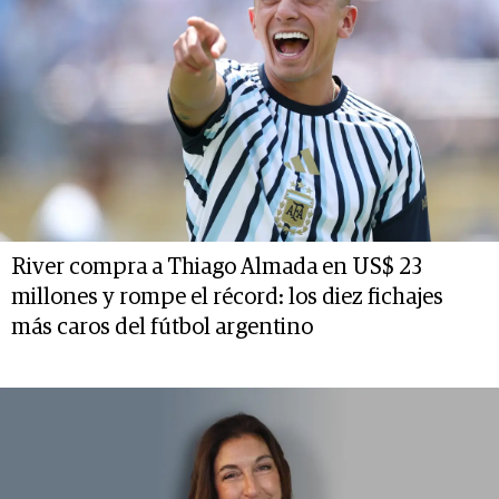
River compra a Thiago Almada en US$ 23
millones y rompe el récord: los diez fichajes
más caros del fútbol argentino