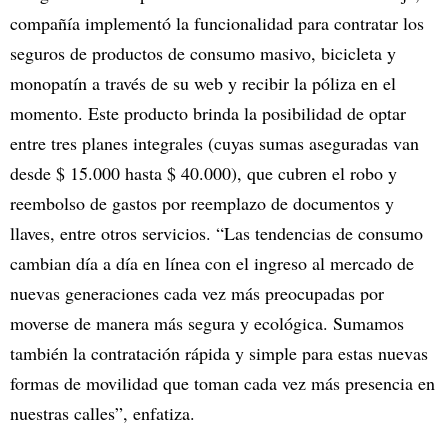
compañía implementó la funcionalidad para contratar los
seguros de productos de consumo masivo, bicicleta y
monopatín a través de su web y recibir la póliza en el
momento. Este producto brinda la posibilidad de optar
entre tres planes integrales (cuyas sumas aseguradas van
desde $ 15.000 hasta $ 40.000), que cubren el robo y
reembolso de gastos por reemplazo de documentos y
llaves, entre otros servicios. “Las tendencias de consumo
cambian día a día en línea con el ingreso al mercado de
nuevas generaciones cada vez más preocupadas por
moverse de manera más segura y ecológica. Sumamos
también la contratación rápida y simple para estas nuevas
formas de movilidad que toman cada vez más presencia en
nuestras calles”, enfatiza.