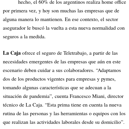
hecho, el 60% de los argentinos realiza home office
por primera vez, y hoy son muchas las empresas que de
alguna manera lo mantienen. En ese contexto, el sector
asegurador le buscó la vuelta a esta nueva normalidad con
seguros a la medida.
La Caja
ofrece el seguro de Teletrabajo, a partir de las
necesidades emergentes de las empresas que aún en este
escenario deben cuidar a sus colaboradores. “Adaptamos
dos de los productos vigentes para empresas y pymes,
tomando algunas características que se adecuan a la
situación de pandemia”, cuenta Francesco Miani, director
técnico de La Caja. “Esta prima tiene en cuenta la nueva
rutina de las personas y las herramientas o equipos con los
que realizan las actividades laborales desde su domicilio”.