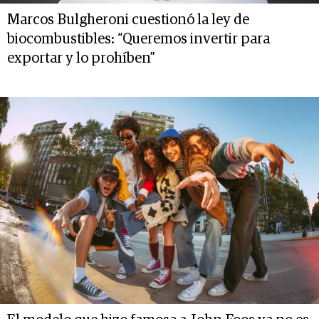
Marcos Bulgheroni cuestionó la ley de
biocombustibles: “Queremos invertir para
exportar y lo prohíben”