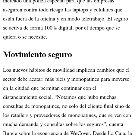
mercado una póliza especial para que las empresas
aseguren contra todo riesgo las laptops y celulares que
están fuera de la oficina y en modo teletrabajo. El seguro
se activa de forma 100% digital, por el tiempo que se
quiera o se necesite.
Movimiento seguro
Los nuevos hábitos de movilidad implican cambios que el
sector debe acatar: más bicis y monopatines para moverse
en la ciudad que permitan continuar con el
distanciamiento social. “Notamos que hubo muchas
consultas de monopatines, no solo del cliente final sino de
los retailers y proveedores de monopatines, que se ven con
mucha demanda y consultas sobre los seguros”, cuenta
Bunge sobre la experiencia de WeCover. Desde La Caja, la