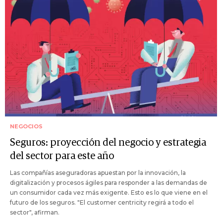
NEGOCIOS
Seguros: proyección del negocio y estrategia
del sector para este año
Las compañías aseguradoras apuestan por la innovación, la
digitalización y procesos ágiles para responder a las demandas de
un consumidor cada vez más exigente. Esto es lo que viene en el
futuro de los seguros. "El customer centricity regirá a todo el
sector", afirman.