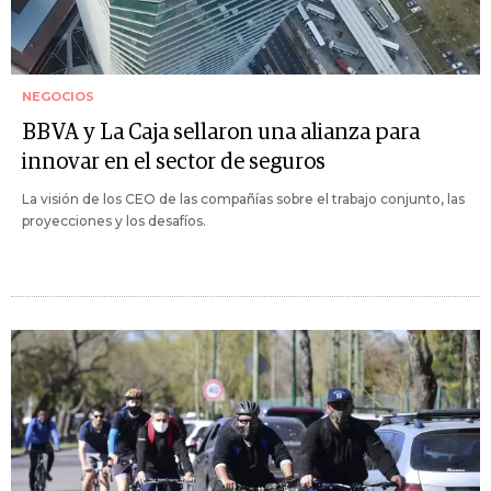
NEGOCIOS
BBVA y La Caja sellaron una alianza para
innovar en el sector de seguros
La visión de los CEO de las compañías sobre el trabajo conjunto, las
proyecciones y los desafíos.