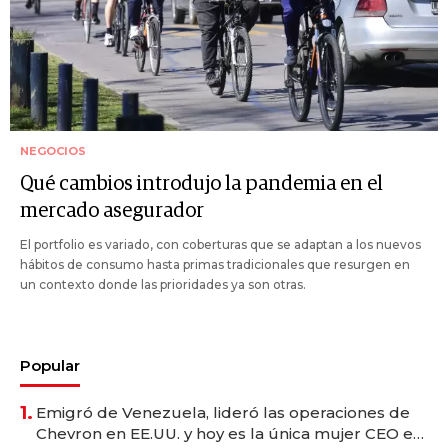
NEGOCIOS
Qué cambios introdujo la pandemia en el
mercado asegurador
El portfolio es variado, con coberturas que se adaptan a los nuevos
hábitos de consumo hasta primas tradicionales que resurgen en
un contexto donde las prioridades ya son otras.
Popular
1.
Emigró de Venezuela, lideró las operaciones de
Chevron en EE.UU. y hoy es la única mujer CEO en