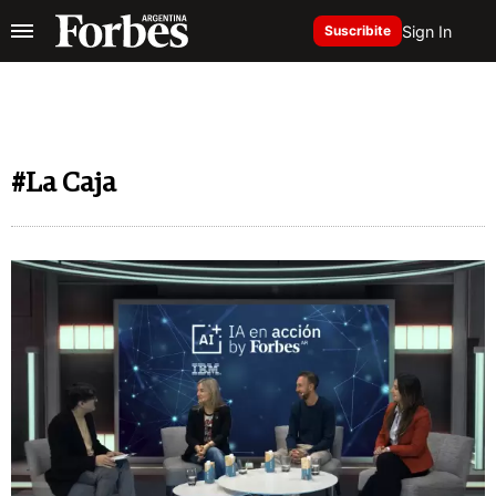
Sign In
Suscribite
#La Caja