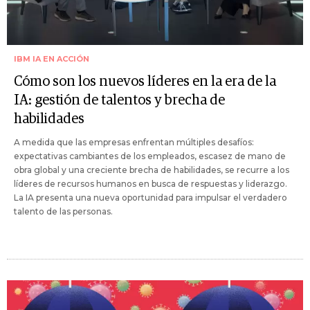
IBM IA EN ACCIÓN
Cómo son los nuevos líderes en la era de la
IA: gestión de talentos y brecha de
habilidades
A medida que las empresas enfrentan múltiples desafíos:
expectativas cambiantes de los empleados, escasez de mano de
obra global y una creciente brecha de habilidades, se recurre a los
líderes de recursos humanos en busca de respuestas y liderazgo.
La IA presenta una nueva oportunidad para impulsar el verdadero
talento de las personas.