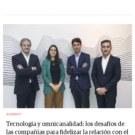
SUMMIT
Tecnología y omnicanalidad: los desafíos de
las compañías para fidelizar la relación con el