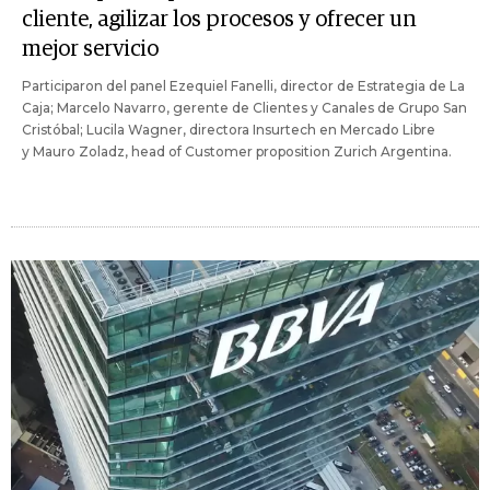
cliente, agilizar los procesos y ofrecer un
mejor servicio
Participaron del panel Ezequiel Fanelli, director de Estrategia de La
Caja; Marcelo Navarro, gerente de Clientes y Canales de Grupo San
Cristóbal; Lucila Wagner, directora Insurtech en Mercado Libre
y Mauro Zoladz, head of Customer proposition Zurich Argentina.