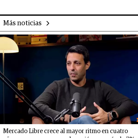
14.000 millones anuales
Más noticias
Mercado Libre crece al mayor ritmo en cuatro