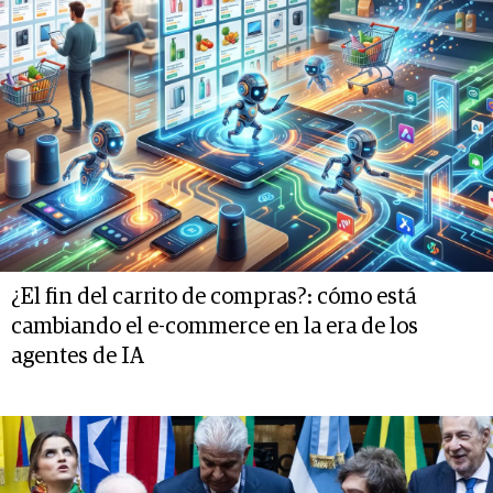
¿El fin del carrito de compras?: cómo está
cambiando el e-commerce en la era de los
agentes de IA