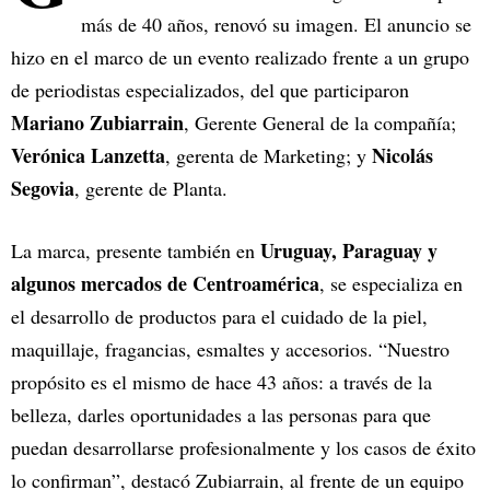
más de 40 años, renovó su imagen. El anuncio se
hizo en el marco de un evento realizado frente a un grupo
de periodistas especializados, del que participaron
Mariano Zubiarrain
, Gerente General de la compañía;
Verónica Lanzetta
Nicolás
, gerenta de Marketing; y
Segovia
, gerente de Planta.
Uruguay, Paraguay y
La marca, presente también en
algunos mercados de Centroamérica
, se especializa en
el desarrollo de productos para el cuidado de la piel,
maquillaje, fragancias, esmaltes y accesorios. “Nuestro
propósito es el mismo de hace 43 años: a través de la
belleza, darles oportunidades a las personas para que
puedan desarrollarse profesionalmente y los casos de éxito
lo confirman”, destacó Zubiarrain, al frente de un equipo