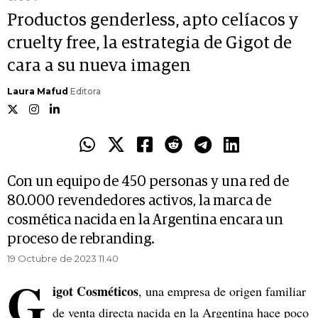
Productos genderless, apto celíacos y
cruelty free, la estrategia de Gigot de
cara a su nueva imagen
Laura Mafud
Editora
Con un equipo de 450 personas y una red de
80.000 revendedores activos, la marca de
cosmética nacida en la Argentina encara un
proceso de rebranding.
19 Octubre de 2023 11.40
G
igot Cosméticos
, una empresa de origen familiar
de venta directa nacida en la Argentina hace poco