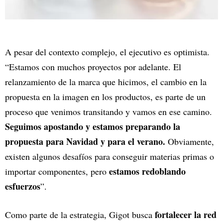
A pesar del contexto complejo, el ejecutivo es optimista.
“Estamos con muchos proyectos por adelante. El
relanzamiento de la marca que hicimos, el cambio en la
propuesta en la imagen en los productos, es parte de un
proceso que venimos transitando y vamos en ese camino.
Seguimos apostando y estamos preparando la
propuesta para Navidad y para el verano.
Obviamente,
existen algunos desafíos para conseguir materias primas o
estamos redoblando
importar componentes, pero
esfuerzos
”.
fortalecer la red
Como parte de la estrategia, Gigot busca