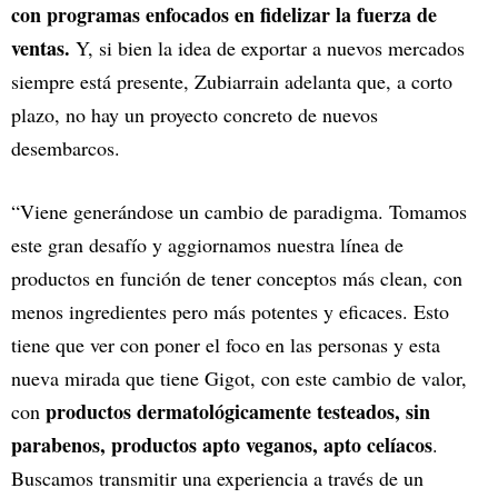
con programas enfocados en fidelizar la fuerza de
ventas.
Y, si bien la idea de exportar a nuevos mercados
siempre está presente, Zubiarrain adelanta que, a corto
plazo, no hay un proyecto concreto de nuevos
desembarcos.
“Viene generándose un cambio de paradigma. Tomamos
este gran desafío y aggiornamos nuestra línea de
productos en función de tener conceptos más clean, con
menos ingredientes pero más potentes y eficaces. Esto
tiene que ver con poner el foco en las personas y esta
nueva mirada que tiene Gigot, con este cambio de valor,
productos dermatológicamente testeados, sin
con
parabenos, productos apto veganos, apto celíacos
.
Buscamos transmitir una experiencia a través de un