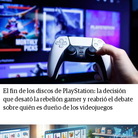
El fin de los discos de PlayStation: la decisión
que desató la rebelión gamer y reabrió el debate
sobre quién es dueño de los videojuegos