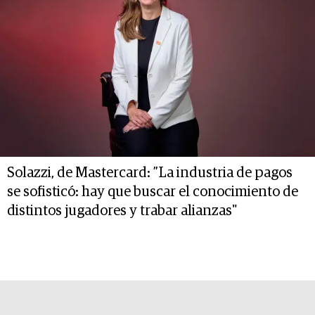
Solazzi, de Mastercard: ”La industria de pagos
se sofisticó: hay que buscar el conocimiento de
distintos jugadores y trabar alianzas"