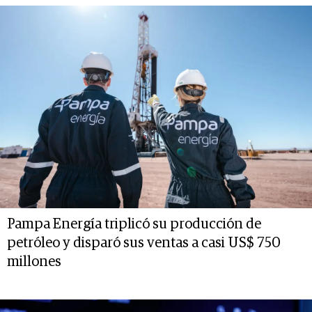
Pampa Energía triplicó su producción de
petróleo y disparó sus ventas a casi US$ 750
millones