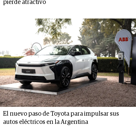
pierde atractivo
El nuevo paso de Toyota para impulsar sus
autos eléctricos en la Argentina