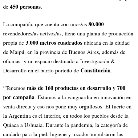
450 personas
de
.
80.000
La compañía, que cuenta con unos/as
revendedores/as activos/as, tiene una planta de producción
3.000 metros cuadrados
propia de
ubicada en la ciudad
de Maipú, en la provincia de Buenos Aires, además de
oficinas y un espacio destinado a Investigación &
Constitución
Desarrollo en el barrio porteño de
.
más de 160 productos en desarrollo y 700
“Tenemos
por campaña
. Estamos a la vanguardia en innovación en
venta directa y eso nos pone muy orgullosos. El fuerte en
la Argentina es el interior, en todos los pueblos desde la
Quiaca a Ushuaia. Durante la pandemia, la categoría de
cuidado para la piel, higiene y tocador impulsaron las