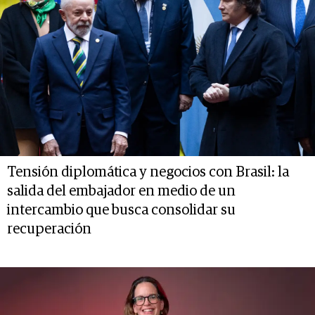
Tensión diplomática y negocios con Brasil: la
salida del embajador en medio de un
intercambio que busca consolidar su
recuperación