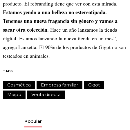
producto. El rebranding tiene que ver con esta mirada.
Estamos yendo a una belleza no estereotipada.
Tenemos una nueva fragancia sin género y vamos a
sacar otra colección.
Hace un año lanzamos la tienda
digital. Estamos lanzando la nueva tienda en un mes”,
agrega Lanzetta. El 90% de los productos de Gigot no son
testeados en animales.
TAGS
Cosmética
Empresa familiar
Gigot
Maipú
Venta directa
Popular