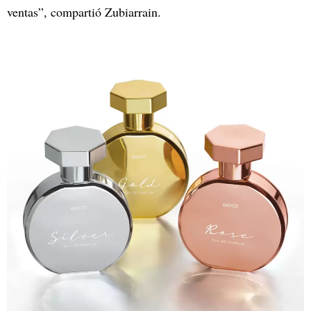
ventas”, compartió Zubiarrain.