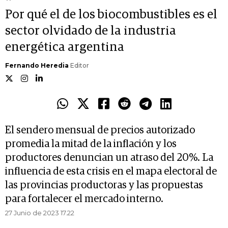
Por qué el de los biocombustibles es el
sector olvidado de la industria
energética argentina
Fernando Heredia
Editor
El sendero mensual de precios autorizado
promedia la mitad de la inflación y los
productores denuncian un atraso del 20%. La
influencia de esta crisis en el mapa electoral de
las provincias productoras y las propuestas
para fortalecer el mercado interno.
27 Junio de 2023 17.22