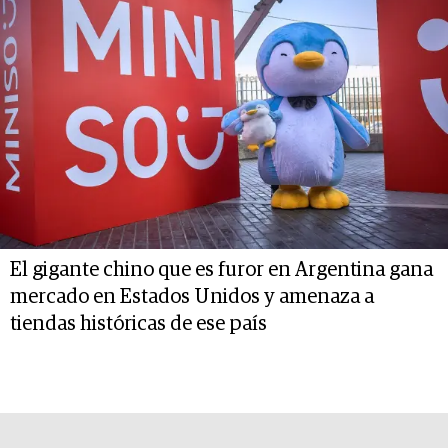
El gigante chino que es furor en Argentina gana
mercado en Estados Unidos y amenaza a
tiendas históricas de ese país