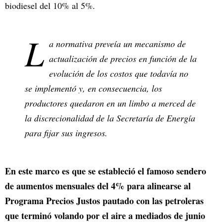
biodiesel del 10% al 5%.
L
a normativa preveía un mecanismo de
actualización de precios en función de la
evolución de los costos que todavía no
se implementó y, en consecuencia, los
productores quedaron en un limbo a merced de
la discrecionalidad de la Secretaría de Energía
para fijar sus ingresos.
En este marco es que se estableció el famoso sendero
de aumentos mensuales del 4% para alinearse al
Programa Precios Justos pautado con las petroleras
que terminó volando por el aire a mediados de junio