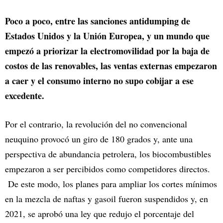
Poco a poco, entre las sanciones antidumping de
Estados Unidos y la Unión Europea, y un mundo que
empezó a priorizar la electromovilidad por la baja de
costos de las renovables, las ventas externas empezaron
a caer y el consumo interno no supo cobijar a ese
excedente.
Por el contrario, la revolución del no convencional
neuquino provocó un giro de 180 grados y, ante una
perspectiva de abundancia petrolera, los biocombustibles
empezaron a ser percibidos como competidores directos.
De este modo, los planes para ampliar los cortes mínimos
en la mezcla de naftas y gasoil fueron suspendidos y, en
2021, se aprobó una ley que redujo el porcentaje del