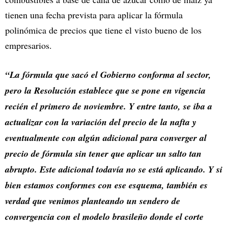
tienen una fecha prevista para aplicar la fórmula
polinómica de precios que tiene el visto bueno de los
empresarios.
“La fórmula que sacó el Gobierno conforma al sector,
pero la Resolución establece que se pone en vigencia
recién el primero de noviembre. Y entre tanto, se iba a
actualizar con la variación del precio de la nafta y
eventualmente con algún adicional para converger al
precio de fórmula sin tener que aplicar un salto tan
abrupto. Este adicional todavía no se está aplicando. Y si
bien estamos conformes con ese esquema, también es
verdad que venimos planteando un sendero de
convergencia con el modelo brasileño donde el corte