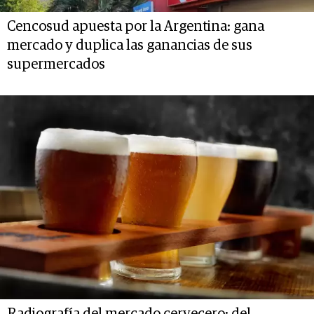
Cencosud apuesta por la Argentina: gana
mercado y duplica las ganancias de sus
supermercados