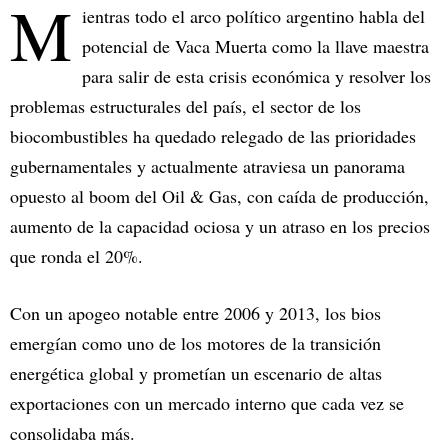
M
ientras todo el arco político argentino habla del
potencial de Vaca Muerta como la llave maestra
para salir de esta crisis económica y resolver los
problemas estructurales del país, el sector de los
biocombustibles ha quedado relegado de las prioridades
gubernamentales y actualmente atraviesa un panorama
opuesto al boom del Oil & Gas, con caída de producción,
aumento de la capacidad ociosa y un atraso en los precios
que ronda el 20%.
Con un apogeo notable entre 2006 y 2013, los bios
emergían como uno de los motores de la transición
energética global y prometían un escenario de altas
exportaciones con un mercado interno que cada vez se
consolidaba más.