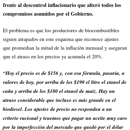
frente al descontrol inflacionario que alteró todos los
compromisos asumidos por el Gobierno.
El problema es que los productores de biocombustibles
siguen atrapados en este esquema que reconoce ajustes
que promedian la mitad de la inflación mensual y aseguran
que el atraso en los precios ya acumula el 20%.
“Hoy el precio es de $156 y, con esa fórmula, pasaría, a
valores de hoy, por arriba de los $190 el litro el etanol de
caña y arriba de los $180 el etanol de maíz. Hay un
atraso considerable que incluso es más grande en el
biodiesel. Los ajustes de precio no responden a un
criterio racional y tenemos que pagar un aceite muy caro
por la imperfección del mercado que quedó por el dólar