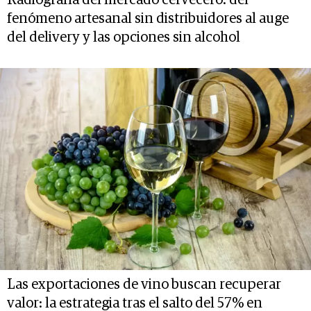
Radiografía del mercado cervecero: del
fenómeno artesanal sin distribuidores al auge
del delivery y las opciones sin alcohol
Las exportaciones de vino buscan recuperar
valor: la estrategia tras el salto del 57% en