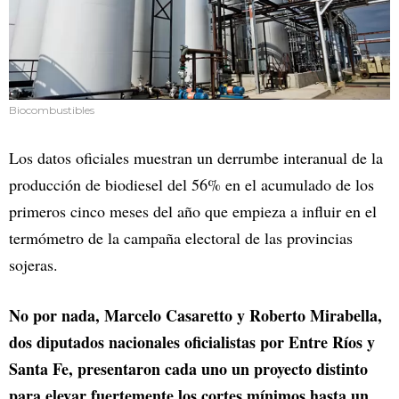
Biocombustibles
Los datos oficiales muestran un derrumbe interanual de la
producción de biodiesel del 56% en el acumulado de los
primeros cinco meses del año que empieza a influir en el
termómetro de la campaña electoral de las provincias
sojeras.
No por nada, Marcelo Casaretto y Roberto Mirabella,
dos diputados nacionales oficialistas por Entre Ríos y
Santa Fe, presentaron cada uno un proyecto distinto
para elevar fuertemente los cortes mínimos hasta un