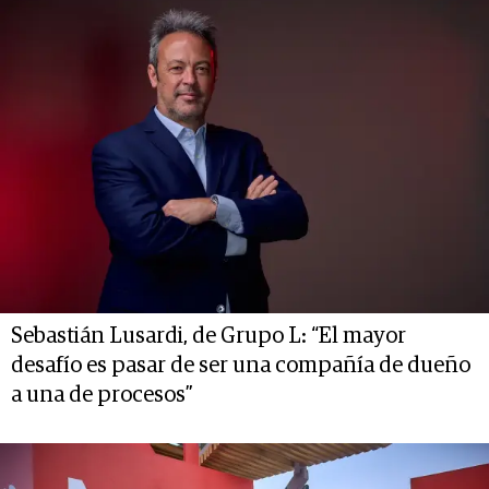
Sebastián Lusardi, de Grupo L: “El mayor
desafío es pasar de ser una compañía de dueño
a una de procesos”