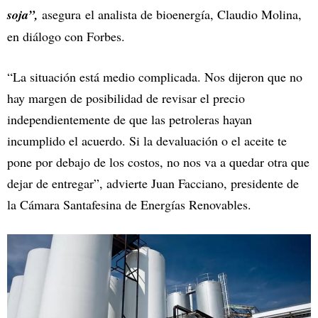
soja”,
asegura el analista de bioenergía, Claudio Molina,
en diálogo con Forbes.
“La situación está medio complicada. Nos dijeron que no
hay margen de posibilidad de revisar el precio
independientemente de que las petroleras hayan
incumplido el acuerdo. Si la devaluación o el aceite te
pone por debajo de los costos, no nos va a quedar otra que
dejar de entregar”, advierte Juan Facciano, presidente de
la Cámara Santafesina de Energías Renovables.