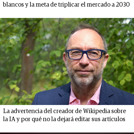
blancos y la meta de triplicar el mercado a 2030
La advertencia del creador de Wikipedia sobre
la IA y por qué no la dejará editar sus artículos