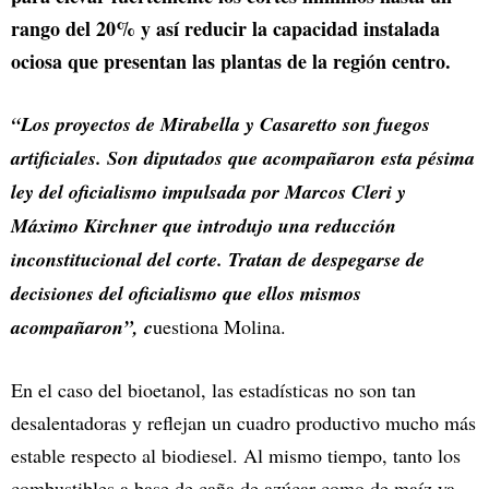
rango del 20% y así reducir la capacidad instalada
ociosa que presentan las plantas de la región centro.
“Los proyectos de Mirabella y Casaretto son fuegos
artificiales. Son diputados que acompañaron esta pésima
ley del oficialismo impulsada por Marcos Cleri y
Máximo Kirchner que introdujo una reducción
inconstitucional del corte. Tratan de despegarse de
decisiones del oficialismo que ellos mismos
acompañaron”, c
uestiona Molina.
En el caso del bioetanol, las estadísticas no son tan
desalentadoras y reflejan un cuadro productivo mucho más
estable respecto al biodiesel. Al mismo tiempo, tanto los
combustibles a base de caña de azúcar como de maíz ya