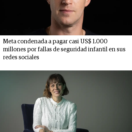
Meta condenada a pagar casi US$ 1.000
millones por fallas de seguridad infantil en sus
redes sociales