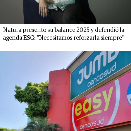
Natura presentó su balance 2025 y defendió la
agenda ESG: "Necesitamos reforzarla siempre"