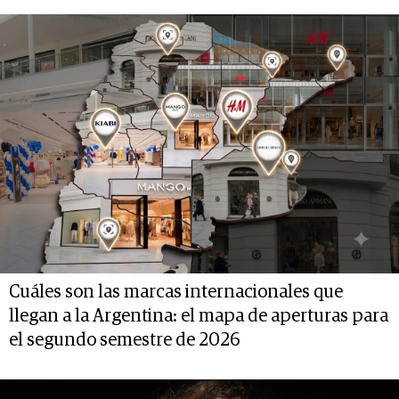
Cuáles son las marcas internacionales que
llegan a la Argentina: el mapa de aperturas para
el segundo semestre de 2026