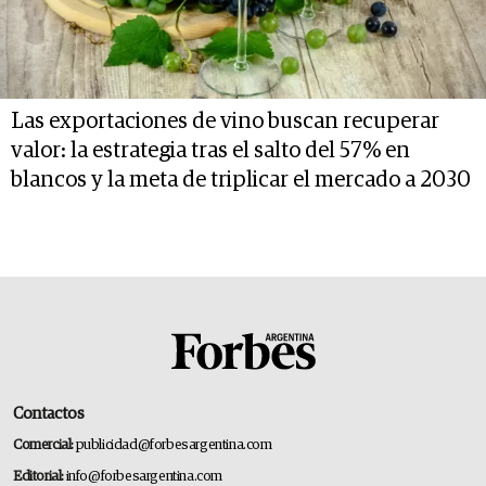
Las exportaciones de vino buscan recuperar
valor: la estrategia tras el salto del 57% en
blancos y la meta de triplicar el mercado a 2030
Contactos
Comercial:
publicidad@forbesargentina.com
Editorial:
info@forbesargentina.com