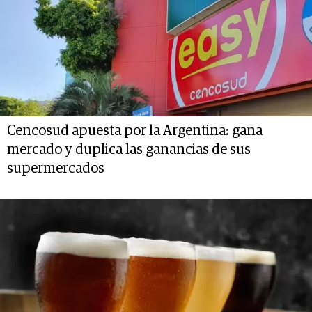
Cencosud apuesta por la Argentina: gana
mercado y duplica las ganancias de sus
supermercados