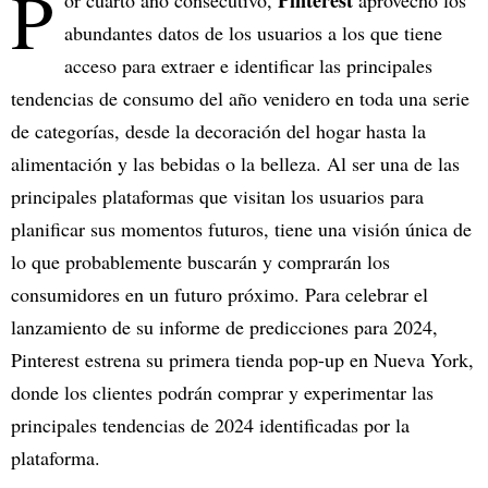
P
Pinterest
or cuarto año consecutivo,
aprovechó los
abundantes datos de los usuarios a los que tiene
acceso para extraer e identificar las principales
tendencias de consumo del año venidero en toda una serie
de categorías, desde la decoración del hogar hasta la
alimentación y las bebidas o la belleza. Al ser una de las
principales plataformas que visitan los usuarios para
planificar sus momentos futuros, tiene una visión única de
lo que probablemente buscarán y comprarán los
consumidores en un futuro próximo. Para celebrar el
lanzamiento de su informe de predicciones para 2024,
Pinterest estrena su primera tienda pop-up en Nueva York,
donde los clientes podrán comprar y experimentar las
principales tendencias de 2024 identificadas por la
plataforma.