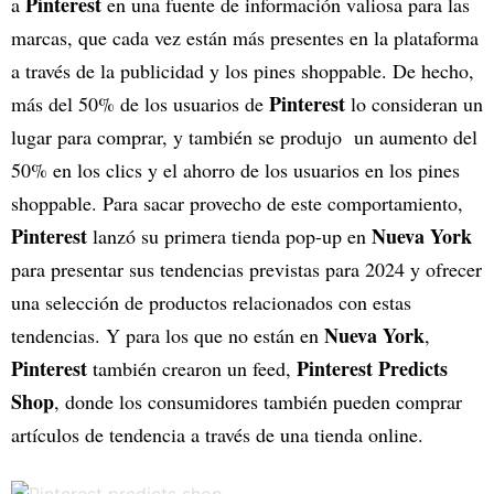
Pinterest
a
en una fuente de información valiosa para las
marcas, que cada vez están más presentes en la plataforma
a través de la publicidad y los pines shoppable. De hecho,
Pinterest
más del 50% de los usuarios de
lo consideran un
lugar para comprar, y también se produjo un aumento del
50% en los clics y el ahorro de los usuarios en los pines
shoppable. Para sacar provecho de este comportamiento,
Pinterest
Nueva York
lanzó su primera tienda pop-up en
para presentar sus tendencias previstas para 2024 y ofrecer
una selección de productos relacionados con estas
Nueva York
tendencias. Y para los que no están en
,
Pinterest
Pinterest Predicts
también crearon un feed,
Shop
, donde los consumidores también pueden comprar
artículos de tendencia a través de una tienda online.