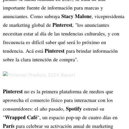
importante fuente de información para marcas y
Stacy Malone
anunciantes. Como subraya
, vicepresidenta
Pinterest
de marketing global de
, "los anunciantes
necesitan estar al día de las tendencias culturales, y con
frecuencia es difícil saber qué será lo próximo en
Pinterest
tendencia. Acá está
para brindar información
sobre la clara intención de compra".
Pinterest
no es la primera plataforma de medios que
aprovecha el comercio físico para interactuar con los
Spotify
consumidores: el año pasado,
estrenó su
Wrapped
Café
"
", un espacio pop-up de cuatro días en
París
para celebrar su activación anual de marketing