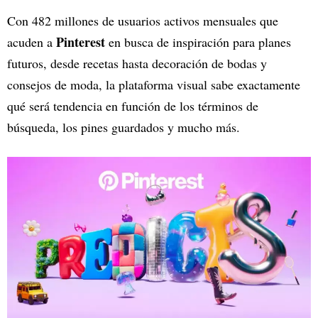
Con 482 millones de usuarios activos mensuales que
Pinterest
acuden a
en busca de inspiración para planes
futuros, desde recetas hasta decoración de bodas y
consejos de moda, la plataforma visual sabe exactamente
qué será tendencia en función de los términos de
búsqueda, los pines guardados y mucho más.