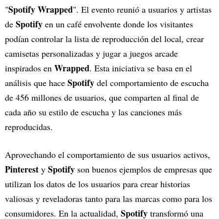
Spotify Wrapped
"
". El evento reunió a usuarios y artistas
Spotify
de
en un café envolvente donde los visitantes
podían controlar la lista de reproducción del local, crear
camisetas personalizadas y jugar a juegos arcade
Wrapped
inspirados en
. Esta iniciativa se basa en el
Spotify
análisis que hace
del comportamiento de escucha
de 456 millones de usuarios, que comparten al final de
cada año su estilo de escucha y las canciones más
reproducidas.
Aprovechando el comportamiento de sus usuarios activos,
Pinterest
Spotify
y
son buenos ejemplos de empresas que
utilizan los datos de los usuarios para crear historias
valiosas y reveladoras tanto para las marcas como para los
Spotify
consumidores. En la actualidad,
transformó una