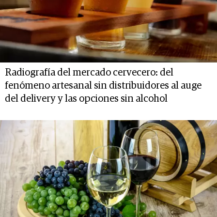
Radiografía del mercado cervecero: del
fenómeno artesanal sin distribuidores al auge
del delivery y las opciones sin alcohol