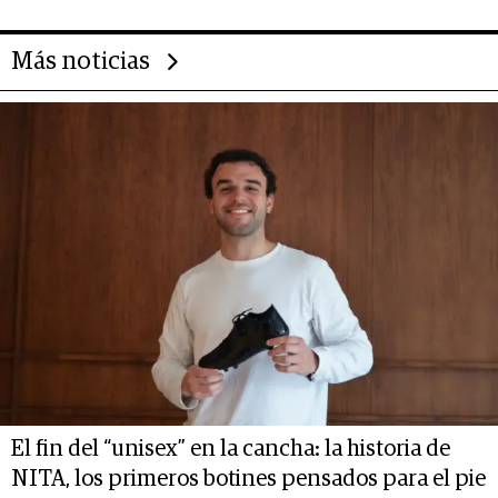
Más noticias
El fin del “unisex” en la cancha: la historia de
NITA, los primeros botines pensados para el pie