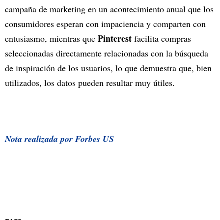
campaña de marketing en un acontecimiento anual que los
consumidores esperan con impaciencia y comparten con
Pinterest
entusiasmo, mientras que
facilita compras
seleccionadas directamente relacionadas con la búsqueda
de inspiración de los usuarios, lo que demuestra que, bien
utilizados, los datos pueden resultar muy útiles.
Nota realizada por Forbes US