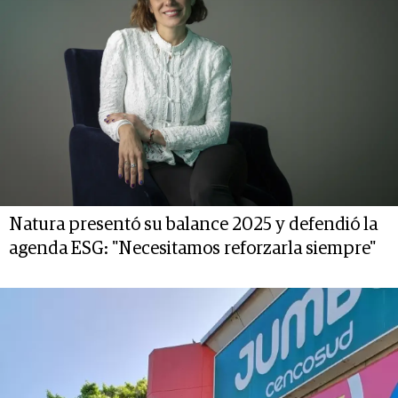
Natura presentó su balance 2025 y defendió la
agenda ESG: "Necesitamos reforzarla siempre"