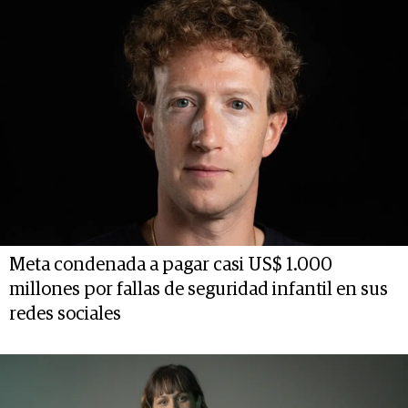
Meta condenada a pagar casi US$ 1.000
millones por fallas de seguridad infantil en sus
redes sociales