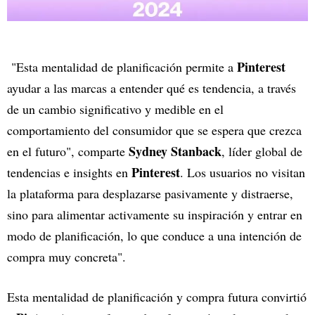
Pinterest
"Esta mentalidad de planificación permite a
ayudar a las marcas a entender qué es tendencia, a través
de un cambio significativo y medible en el
comportamiento del consumidor que se espera que crezca
Sydney Stanback
en el futuro", comparte
, líder global de
Pinterest
tendencias e insights en
. Los usuarios no visitan
la plataforma para desplazarse pasivamente y distraerse,
sino para alimentar activamente su inspiración y entrar en
modo de planificación, lo que conduce a una intención de
compra muy concreta".
Esta mentalidad de planificación y compra futura convirtió