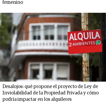
femenino
Desalojos: qué propone el proyecto de Ley de
Inviolabilidad de la Propiedad Privada y cómo
podría impactar en los alquileres