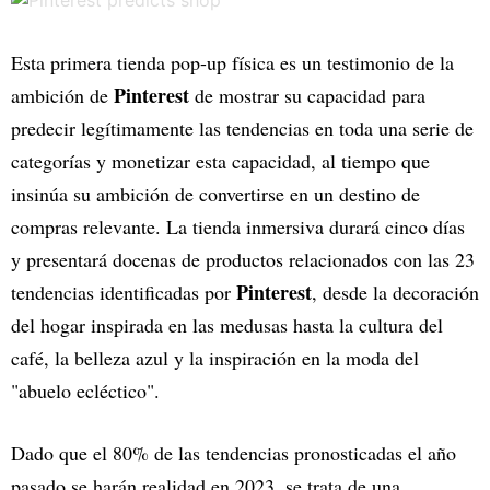
Esta primera tienda pop-up física es un testimonio de la
Pinterest
ambición de
de mostrar su capacidad para
predecir legítimamente las tendencias en toda una serie de
categorías y monetizar esta capacidad, al tiempo que
insinúa su ambición de convertirse en un destino de
compras relevante. La tienda inmersiva durará cinco días
y presentará docenas de productos relacionados con las 23
Pinterest
tendencias identificadas por
, desde la decoración
del hogar inspirada en las medusas hasta la cultura del
café, la belleza azul y la inspiración en la moda del
"abuelo ecléctico".
Dado que el 80% de las tendencias pronosticadas el año
pasado se harán realidad en 2023, se trata de una