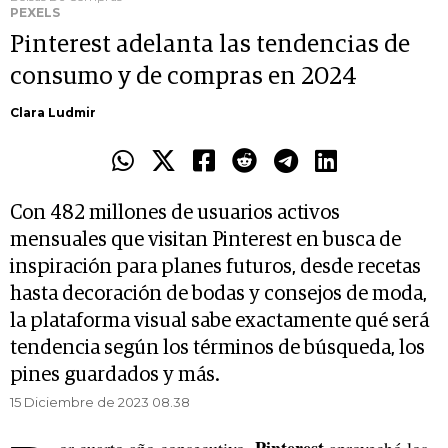
PEXELS
Pinterest adelanta las tendencias de
consumo y de compras en 2024
Clara Ludmir
Con 482 millones de usuarios activos
mensuales que visitan Pinterest en busca de
inspiración para planes futuros, desde recetas
hasta decoración de bodas y consejos de moda,
la plataforma visual sabe exactamente qué será
tendencia según los términos de búsqueda, los
pines guardados y más.
15 Diciembre de 2023 08.38