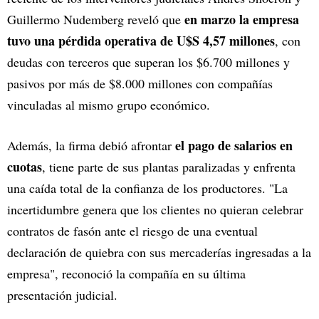
en marzo la empresa
Guillermo Nudemberg reveló que
tuvo una pérdida operativa de U$S 4,57 millones
, con
deudas con terceros que superan los $6.700 millones y
pasivos por más de $8.000 millones con compañías
vinculadas al mismo grupo económico.
el pago de salarios en
Además, la firma debió afrontar
cuotas
, tiene parte de sus plantas paralizadas y enfrenta
una caída total de la confianza de los productores. "La
incertidumbre genera que los clientes no quieran celebrar
contratos de fasón ante el riesgo de una eventual
declaración de quiebra con sus mercaderías ingresadas a la
empresa", reconoció la compañía en su última
presentación judicial.