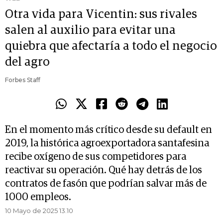
Otra vida para Vicentin: sus rivales
salen al auxilio para evitar una
quiebra que afectaría a todo el negocio
del agro
Forbes Staff
En el momento más crítico desde su default en
2019, la histórica agroexportadora santafesina
recibe oxígeno de sus competidores para
reactivar su operación. Qué hay detrás de los
contratos de fasón que podrían salvar más de
1000 empleos.
10 Mayo de 2025 13.10