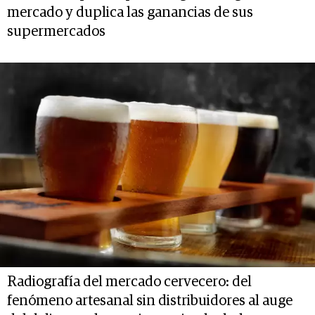
mercado y duplica las ganancias de sus
supermercados
Radiografía del mercado cervecero: del
fenómeno artesanal sin distribuidores al auge