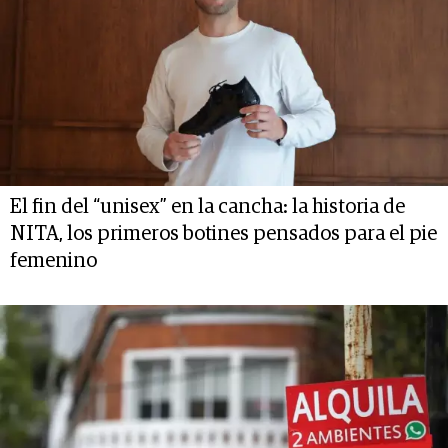
El fin del “unisex” en la cancha: la historia de
NITA, los primeros botines pensados para el pie
femenino