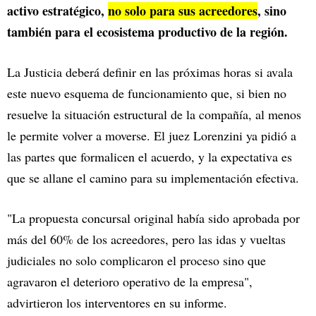
activo estratégico,
no solo para sus acreedores
, sino
también para el ecosistema productivo de la región.
La Justicia deberá definir en las próximas horas si avala
este nuevo esquema de funcionamiento que, si bien no
resuelve la situación estructural de la compañía, al menos
le permite volver a moverse. El juez Lorenzini ya pidió a
las partes que formalicen el acuerdo, y la expectativa es
que se allane el camino para su implementación efectiva.
"La propuesta concursal original había sido aprobada por
más del 60% de los acreedores, pero las idas y vueltas
judiciales no solo complicaron el proceso sino que
agravaron el deterioro operativo de la empresa",
advirtieron los interventores en su informe.