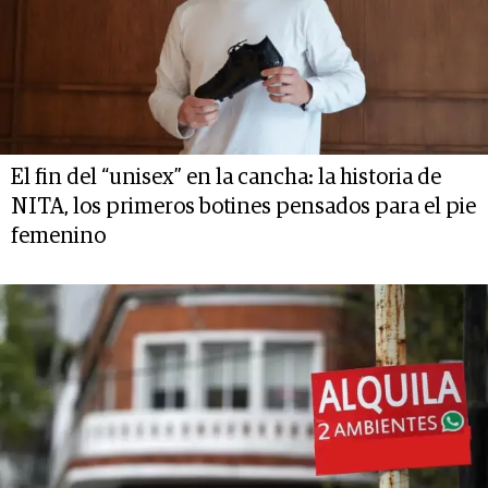
El fin del “unisex” en la cancha: la historia de
NITA, los primeros botines pensados para el pie
femenino