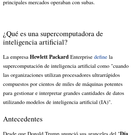
principales mercados operaban con subas.
¿Qué es una supercomputadora de
inteligencia artificial?
Hewlett Packard
La empresa
Enterprise
define
la
supercomputación de inteligencia artificial como "cuando
las organizaciones utilizan procesadores ultrarrápidos
compuestos por cientos de miles de máquinas potentes
para gestionar e interpretar grandes cantidades de datos
utilizando modelos de inteligencia artificial (IA)".
Antecedentes
Día
Desde que Donald Trump anunció sus aranceles del "