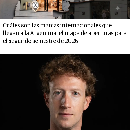
Cuáles son las marcas internacionales que
llegan a la Argentina: el mapa de aperturas para
el segundo semestre de 2026