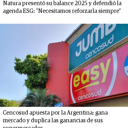
Natura presentó su balance 2025 y defendió la
agenda ESG: "Necesitamos reforzarla siempre"
Cencosud apuesta por la Argentina: gana
mercado y duplica las ganancias de sus