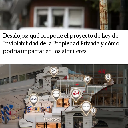
Desalojos: qué propone el proyecto de Ley de
Inviolabilidad de la Propiedad Privada y cómo
podría impactar en los alquileres