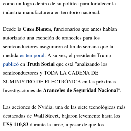
como un logro dentro de su política para fortalecer la
industria manufacturera en territorio nacional.
Casa Blanca
Desde la
, funcionarios que antes habían
autorizado una exención de aranceles para los
semiconductores aseguraron el fin de semana que la
medida
es temporal
. A su vez, el presidente Trump
Truth Social
publicó
en
que está "analizando los
semiconductores y TODA LA CADENA DE
SUMINISTRO DE ELECTRÓNICA en las próximas
Aranceles de Seguridad Nacional
Investigaciones de
".
Las acciones de Nvidia, una de las siete tecnológicas más
Wall Street
destacadas de
, bajaron levemente hasta los
US$ 110,83
durante la tarde, a pesar de que los