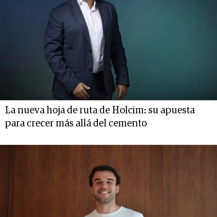
La nueva hoja de ruta de Holcim: su apuesta
para crecer más allá del cemento