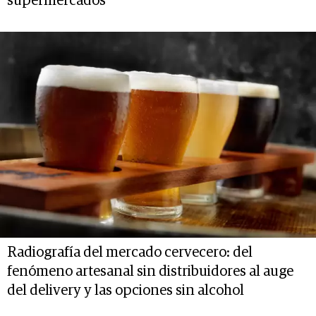
supermercados
Radiografía del mercado cervecero: del
fenómeno artesanal sin distribuidores al auge
del delivery y las opciones sin alcohol