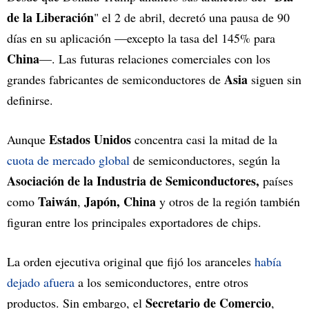
de la Liberación
" el 2 de abril, decretó una pausa de 90
días en su aplicación —excepto la tasa del 145% para
China
—. Las futuras relaciones comerciales con los
Asia
grandes fabricantes de semiconductores de
siguen sin
definirse.
Estados Unidos
Aunque
concentra casi la mitad de la
cuota de mercado global
de semiconductores, según la
Asociación de la Industria de Semiconductores,
países
Taiwán
Japón,
China
como
,
y otros de la región también
figuran entre los principales exportadores de chips.
La orden ejecutiva original que fijó los aranceles
había
dejado afuera
a los semiconductores, entre otros
Secretario de Comercio
productos. Sin embargo, el
,