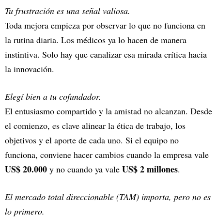
Tu frustración es una señal valiosa.
Toda mejora empieza por observar lo que no funciona en
la rutina diaria. Los médicos ya lo hacen de manera
instintiva. Solo hay que canalizar esa mirada crítica hacia
la innovación.
Elegí bien a tu cofundador.
El entusiasmo compartido y la amistad no alcanzan. Desde
el comienzo, es clave alinear la ética de trabajo, los
objetivos y el aporte de cada uno. Si el equipo no
funciona, conviene hacer cambios cuando la empresa vale
US$ 20.000
US$ 2 millones
y no cuando ya vale
.
El mercado total direccionable (TAM) importa, pero no es
lo primero.