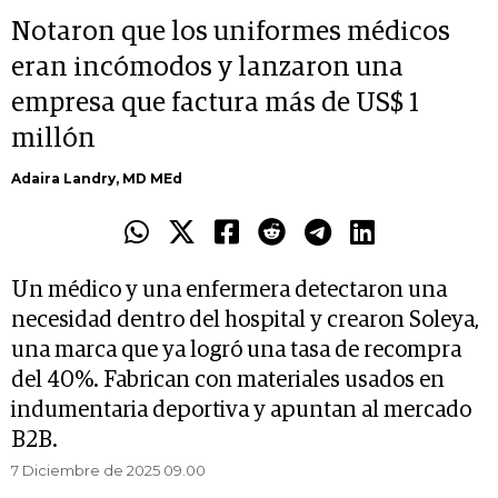
Notaron que los uniformes médicos
eran incómodos y lanzaron una
empresa que factura más de US$ 1
millón
Adaira Landry, MD MEd
Un médico y una enfermera detectaron una
necesidad dentro del hospital y crearon Soleya,
una marca que ya logró una tasa de recompra
del 40%. Fabrican con materiales usados en
indumentaria deportiva y apuntan al mercado
B2B.
7 Diciembre de 2025 09.00