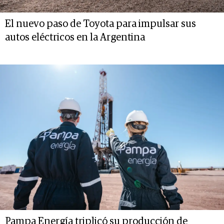
El nuevo paso de Toyota para impulsar sus
autos eléctricos en la Argentina
Pampa Energía triplicó su producción de