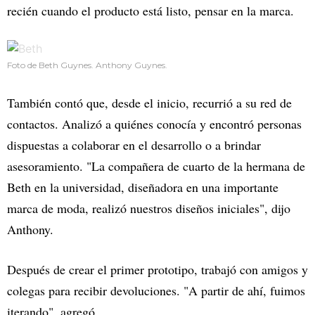
recién cuando el producto está listo, pensar en la marca.
Foto de Beth Guynes. Anthony Guynes.
También contó que, desde el inicio, recurrió a su red de
contactos. Analizó a quiénes conocía y encontró personas
dispuestas a colaborar en el desarrollo o a brindar
asesoramiento. "La compañera de cuarto de la hermana de
Beth en la universidad, diseñadora en una importante
marca de moda, realizó nuestros diseños iniciales", dijo
Anthony.
Después de crear el primer prototipo, trabajó con amigos y
colegas para recibir devoluciones. "A partir de ahí, fuimos
iterando", agregó.