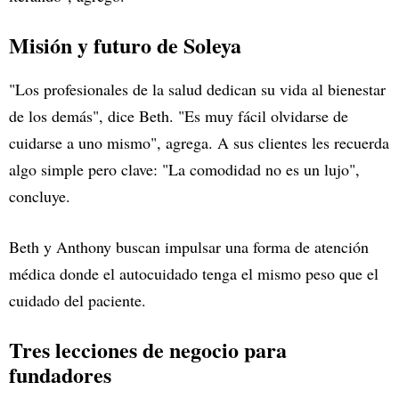
Misión y futuro de Soleya
"Los profesionales de la salud dedican su vida al bienestar
de los demás", dice Beth. "Es muy fácil olvidarse de
cuidarse a uno mismo", agrega. A sus clientes les recuerda
algo simple pero clave: "La comodidad no es un lujo",
concluye.
Beth y Anthony buscan impulsar una forma de atención
médica donde el autocuidado tenga el mismo peso que el
cuidado del paciente.
Tres lecciones de negocio para
fundadores