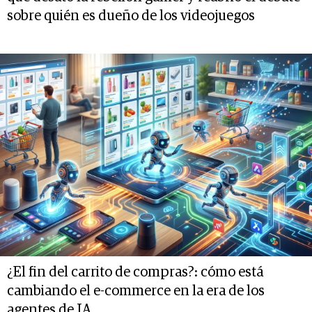
sobre quién es dueño de los videojuegos
¿El fin del carrito de compras?: cómo está
cambiando el e-commerce en la era de los
agentes de IA