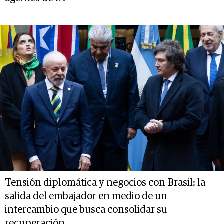
Tensión diplomática y negocios con Brasil: la
salida del embajador en medio de un
intercambio que busca consolidar su
recuperación