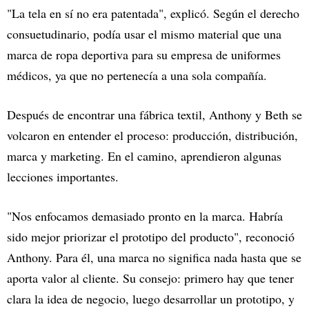
"La tela en sí no era patentada", explicó. Según el derecho
consuetudinario, podía usar el mismo material que una
marca de ropa deportiva para su empresa de uniformes
médicos, ya que no pertenecía a una sola compañía.
Después de encontrar una fábrica textil, Anthony y Beth se
volcaron en entender el proceso: producción, distribución,
marca y marketing. En el camino, aprendieron algunas
lecciones importantes.
"Nos enfocamos demasiado pronto en la marca. Habría
sido mejor priorizar el prototipo del producto", reconoció
Anthony. Para él, una marca no significa nada hasta que se
aporta valor al cliente. Su consejo: primero hay que tener
clara la idea de negocio, luego desarrollar un prototipo, y