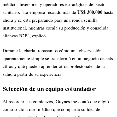
médicos inversores y operadores estratégicos del sector
US$ 300.000
sanitario. "La empresa recaudó más de
hasta
ahora y se está preparando para una ronda semilla
institucional, mientras escala su producción y consolida
alianzas B2B", explicó.
Durante la charla, repasamos cómo una observación
aparentemente simple se transformó en un negocio de seis
cifras y qué pueden aprender otros profesionales de la
salud a partir de su experiencia.
Selección de un equipo cofundador
Al recordar sus comienzos, Guynes me contó que eligió
como socio a otro médico que compartía su idea de