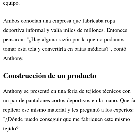
equipo.
Ambos conocían una empresa que fabricaba ropa
deportiva informal y valía miles de millones. Entonces
pensaron: "¿Hay alguna razón por la que no podamos
tomar esta tela y convertirla en batas médicas?", contó
Anthony.
Construcción de un producto
Anthony se presentó en una feria de tejidos técnicos con
un par de pantalones cortos deportivos en la mano. Quería
replicar ese mismo material y les preguntó a los expertos:
"¿Dónde puedo conseguir que me fabriquen este mismo
tejido?".