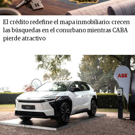
El crédito redefine el mapa inmobiliario: crecen
las búsquedas en el conurbano mientras CABA
pierde atractivo