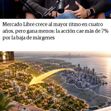
Mercado Libre crece al mayor ritmo en cuatro
años, pero gana menos: la acción cae más de 7%
por la baja de márgenes