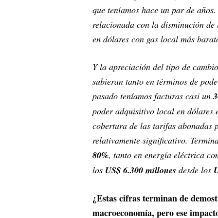
que teníamos hace un par de años. 
relacionada con la disminución de
en dólares con gas local más barat
Y la apreciación del tipo de cambio
subieran tanto en términos de pode
pasado teníamos facturas casi un
poder adquisitivo local en dólares 
cobertura de las tarifas abonadas 
relativamente significativo. Termi
80%
, tanto en energía eléctrica co
los
US$ 6.300 millones
desde los
¿Estas cifras terminan de demost
macroeconomía, pero ese impacto 