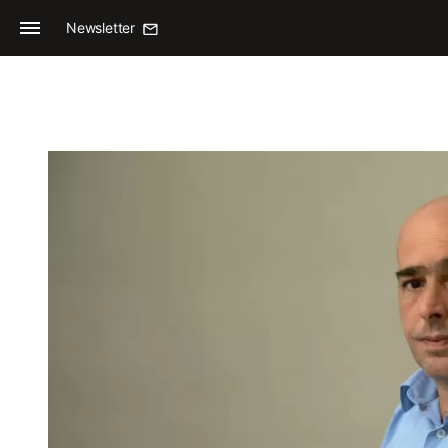
Newsletter