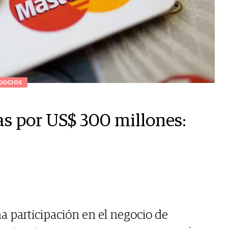
GOCIOS
s por US$ 300 millones:
 participación en el negocio de