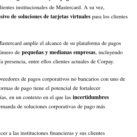
lientes institucionales de Mastercard. A su vez,
sivo de soluciones de tarjetas virtuales
para los clientes
astercard amplíe el alcance de su plataforma de pagos
pequeñas y medianas empresas
número de
, incluyendo
 presencia, entre ellos clientes actuales de Corpay.
veedores de pagos corporativos no bancarios con uno de
ormas de pago tiene el potencial de fortalecer
incertidumbres
as, en un contexto en el que las
emanda de soluciones corporativas de pago más
cer a las instituciones financieras y sus clientes