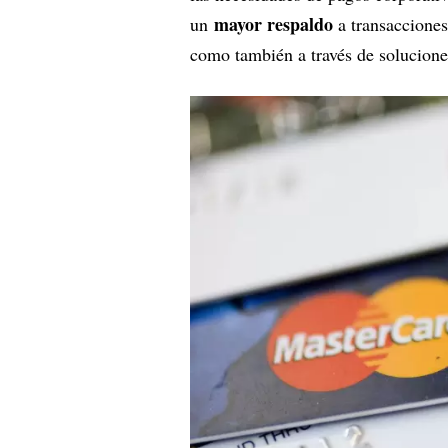
mayor respaldo
un
a transacciones
como también a través de solucione