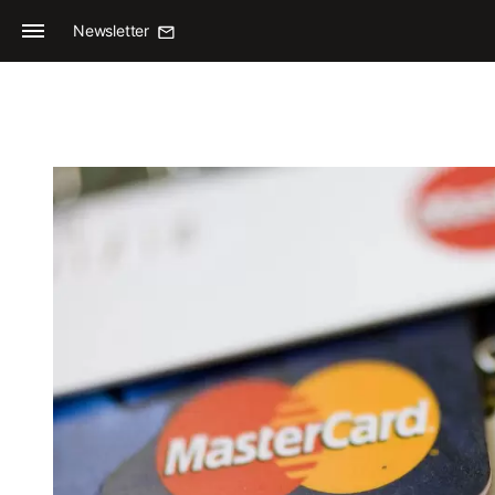
Newsletter