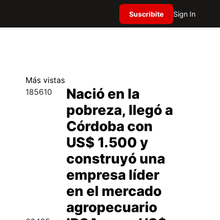
Suscribite
Sign In
Más
vistas
Nació en la
185610
pobreza, llegó a
Córdoba con
US$ 1.500 y
construyó una
empresa líder
en el mercado
agropecuario