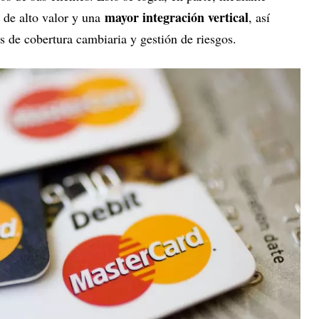
mayor integración vertical
 de alto valor y una
, así
s de cobertura cambiaria y gestión de riesgos.