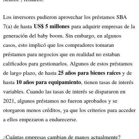
Los inversores pudieron aprovechar los préstamos SBA
US$ 5 millones
7(a) de hasta
para adquirir empresas de la
generación del baby boom. Sin embargo, en algunos
casos, esto implicó que los compradores tomaran
préstamos para negocios que en realidad no estaban
calificados para gestionarlos. Algunos de estos préstamos
25 años para bienes raíces
de largo plazo, de hasta
y de
10 años para equipamiento
hasta
, tienen tasas de interés
variables. Cuando las tasas de interés se dispararon en
2021, algunos préstamos no fueron aprobados y se
otorgaron menos créditos, ya que los criterios para acceder
a ellos empezaron a endurecerse.
¿Cuántas empresas cambian de manos actualmente?