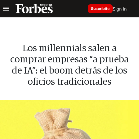
Sign In
Suscribite
Los millennials salen a
comprar empresas “a prueba
de IA”: el boom detrás de los
oficios tradicionales