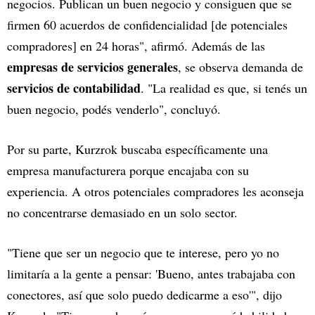
negocios. Publican un buen negocio y consiguen que se
firmen 60 acuerdos de confidencialidad [de potenciales
compradores] en 24 horas", afirmó. Además de las
empresas de servicios generales
, se observa demanda de
servicios de contabilidad
. "La realidad es que, si tenés un
buen negocio, podés venderlo", concluyó.
Por su parte, Kurzrok buscaba específicamente una
empresa manufacturera porque encajaba con su
experiencia. A otros potenciales compradores les aconseja
no concentrarse demasiado en un solo sector.
"Tiene que ser un negocio que te interese, pero yo no
limitaría a la gente a pensar: 'Bueno, antes trabajaba con
conectores, así que solo puedo dedicarme a eso'", dijo