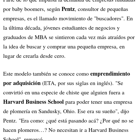
Pentz
por baby boomers, según
, consultor de pequeñas
empresas, es el llamado movimiento de "buscadores". En
la última década, jóvenes estudiantes de negocios y
graduados de MBA se sintieron cada vez más atraídos por
la idea de buscar y comprar una pequeña empresa, en
lugar de crearla desde cero.
emprendimiento
Este modelo también se conoce como
por adquisición
(ETA, por sus siglas en inglés). "Se
convirtió en una especie de chiste que alguien fuera a
Harvard Business School
para poder tener una empresa
de plomería en Sandusky, Ohio. Ese era su sueño", dijo
Pentz. "Era como: ¿qué está pasando acá? ¿Por qué no se
hacen plomeros…? No necesitan ir a Harvard Business
School", remarcó.