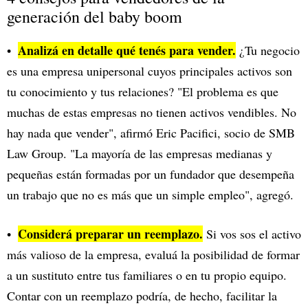
generación del baby boom
Analizá en detalle qué tenés para vender.
¿Tu negocio
es una empresa unipersonal cuyos principales activos son
tu conocimiento y tus relaciones? "El problema es que
muchas de estas empresas no tienen activos vendibles. No
hay nada que vender", afirmó Eric Pacifici, socio de SMB
Law Group. "La mayoría de las empresas medianas y
pequeñas están formadas por un fundador que desempeña
un trabajo que no es más que un simple empleo", agregó.
Considerá preparar un reemplazo.
Si vos sos el activo
más valioso de la empresa, evaluá la posibilidad de formar
a un sustituto entre tus familiares o en tu propio equipo.
Contar con un reemplazo podría, de hecho, facilitar la