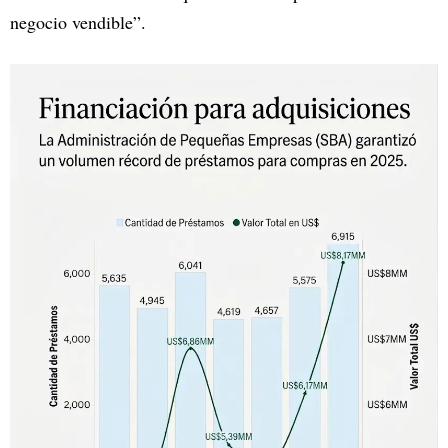
negocio vendible”.