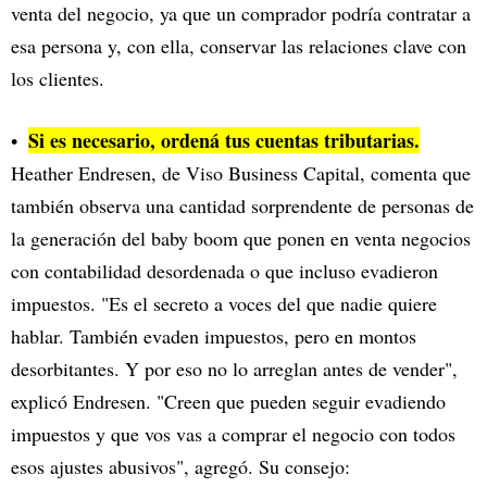
venta del negocio, ya que un comprador podría contratar a
esa persona y, con ella, conservar las relaciones clave con
los clientes.
Si es necesario, ordená tus cuentas tributarias.
Heather Endresen, de Viso Business Capital, comenta que
también observa una cantidad sorprendente de personas de
la generación del baby boom que ponen en venta negocios
con contabilidad desordenada o que incluso evadieron
impuestos. "Es el secreto a voces del que nadie quiere
hablar. También evaden impuestos, pero en montos
desorbitantes. Y por eso no lo arreglan antes de vender",
explicó Endresen. "Creen que pueden seguir evadiendo
impuestos y que vos vas a comprar el negocio con todos
esos ajustes abusivos", agregó. Su consejo: