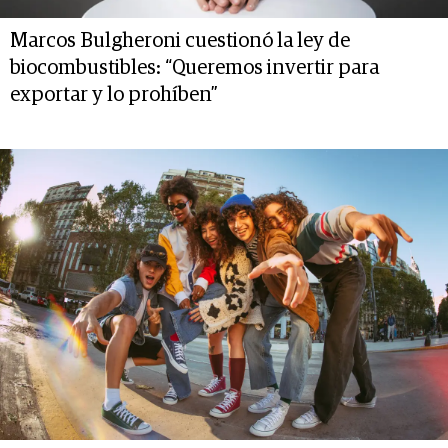
Marcos Bulgheroni cuestionó la ley de
biocombustibles: “Queremos invertir para
exportar y lo prohíben”