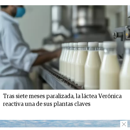
Tras siete meses paralizada, la láctea Verónica
reactiva una de sus plantas claves