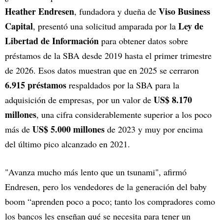
Heather Endresen
Viso Business
, fundadora y dueña de
Capital
Ley de
, presentó una solicitud amparada por la
Libertad de Información
para obtener datos sobre
préstamos de la SBA desde 2019 hasta el primer trimestre
de 2026. Esos datos muestran que en 2025 se cerraron
6.915 préstamos
respaldados por la SBA para la
US$ 8.170
adquisición de empresas, por un valor de
millones
, una cifra considerablemente superior a los poco
US$ 5.000 millones
más de
de 2023 y muy por encima
del último pico alcanzado en 2021.
"Avanza mucho más lento que un tsunami", afirmó
Endresen, pero los vendedores de la generación del baby
boom “aprenden poco a poco; tanto los compradores como
los bancos les enseñan qué se necesita para tener un