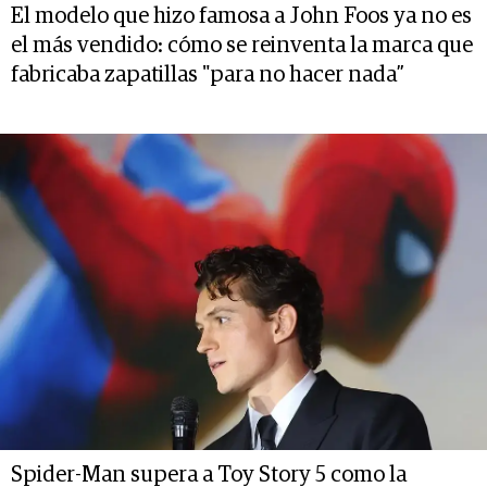
El modelo que hizo famosa a John Foos ya no es
el más vendido: cómo se reinventa la marca que
fabricaba zapatillas "para no hacer nada”
Spider-Man supera a Toy Story 5 como la