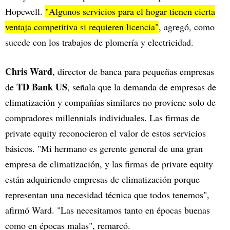
Hopewell.
"Algunos servicios para el hogar tienen cierta
ventaja competitiva si requieren licencia"
, agregó, como
sucede con los trabajos de plomería y electricidad.
Chris Ward
, director de banca para pequeñas empresas
TD Bank US
de
, señala que la demanda de empresas de
climatización y compañías similares no proviene solo de
compradores millennials individuales. Las firmas de
private equity reconocieron el valor de estos servicios
básicos. "Mi hermano es gerente general de una gran
empresa de climatización, y las firmas de private equity
están adquiriendo empresas de climatización porque
representan una necesidad técnica que todos tenemos",
afirmó Ward. "Las necesitamos tanto en épocas buenas
como en épocas malas", remarcó.