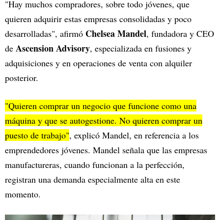
"Hay muchos compradores, sobre todo jóvenes, que
quieren adquirir estas empresas consolidadas y poco
Chelsea Mandel
desarrolladas", afirmó
, fundadora y CEO
Ascension Advisory
de
, especializada en fusiones y
adquisiciones y en operaciones de venta con alquiler
posterior.
"Quieren comprar un negocio que funcione como una
máquina y que se autogestione. No quieren comprar un
puesto de trabajo"
, explicó Mandel, en referencia a los
emprendedores jóvenes. Mandel señala que las empresas
manufactureras, cuando funcionan a la perfección,
registran una demanda especialmente alta en este
momento.