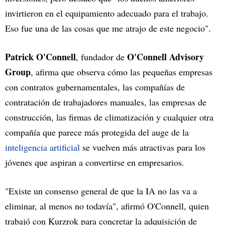
invirtieron en el equipamiento adecuado para el trabajo.
Eso fue una de las cosas que me atrajo de este negocio".
Patrick O'Connell
O'Connell Advisory
, fundador de
Group
, afirma que observa cómo las pequeñas empresas
con contratos gubernamentales, las compañías de
contratación de trabajadores manuales, las empresas de
construcción, las firmas de climatización y cualquier otra
compañía que parece más protegida del auge de la
inteligencia artificial
se vuelven más atractivas para los
jóvenes que aspiran a convertirse en empresarios.
"Existe un consenso general de que la IA no las va a
eliminar, al menos no todavía", afirmó O'Connell, quien
trabajó con Kurzrok para concretar la adquisición de