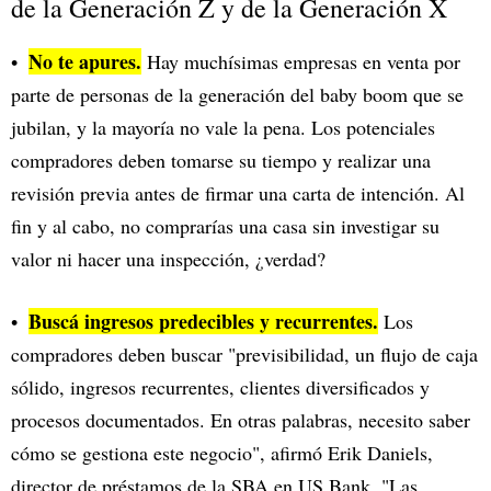
de la Generación Z y de la Generación X
No te apures.
Hay muchísimas empresas en venta por
parte de personas de la generación del baby boom que se
jubilan, y la mayoría no vale la pena. Los potenciales
compradores deben tomarse su tiempo y realizar una
revisión previa antes de firmar una carta de intención. Al
fin y al cabo, no comprarías una casa sin investigar su
valor ni hacer una inspección, ¿verdad?
Buscá ingresos predecibles y recurrentes.
Los
compradores deben buscar "previsibilidad, un flujo de caja
sólido, ingresos recurrentes, clientes diversificados y
procesos documentados. En otras palabras, necesito saber
cómo se gestiona este negocio", afirmó Erik Daniels,
director de préstamos de la SBA en US Bank. "Las