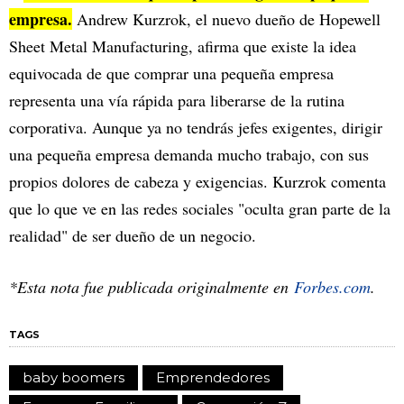
empresa.
Andrew Kurzrok, el nuevo dueño de Hopewell
Sheet Metal Manufacturing, afirma que existe la idea
equivocada de que comprar una pequeña empresa
representa una vía rápida para liberarse de la rutina
corporativa. Aunque ya no tendrás jefes exigentes, dirigir
una pequeña empresa demanda mucho trabajo, con sus
propios dolores de cabeza y exigencias. Kurzrok comenta
que lo que ve en las redes sociales "oculta gran parte de la
realidad" de ser dueño de un negocio.
*Esta nota fue publicada originalmente en
Forbes.com
.
TAGS
baby boomers
Emprendedores