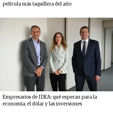
película más taquillera del año
Empresarios de IDEA: qué esperan para la
economía, el dólar y las inversiones