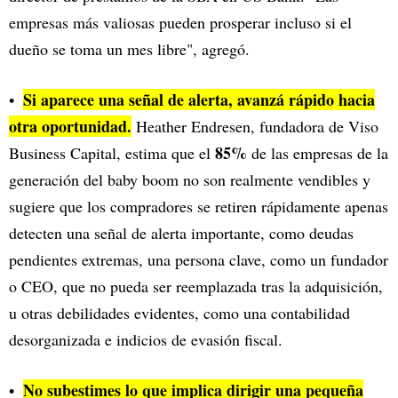
empresas más valiosas pueden prosperar incluso si el
dueño se toma un mes libre", agregó.
Si aparece una señal de alerta, avanzá rápido hacia
otra oportunidad.
Heather Endresen, fundadora de Viso
85%
Business Capital, estima que el
de las empresas de la
generación del baby boom no son realmente vendibles y
sugiere que los compradores se retiren rápidamente apenas
detecten una señal de alerta importante, como deudas
pendientes extremas, una persona clave, como un fundador
o CEO, que no pueda ser reemplazada tras la adquisición,
u otras debilidades evidentes, como una contabilidad
desorganizada e indicios de evasión fiscal.
No subestimes lo que implica dirigir una pequeña