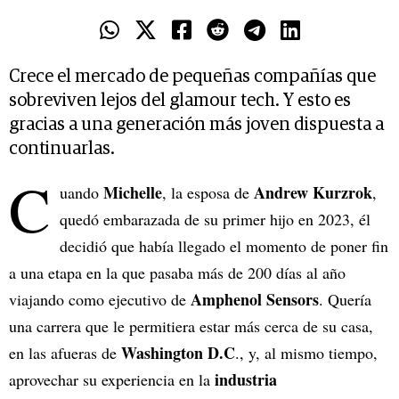
Crece el mercado de pequeñas compañías que
sobreviven lejos del glamour tech. Y esto es
gracias a una generación más joven dispuesta a
continuarlas.
C
Michelle
Andrew Kurzrok
uando
, la esposa de
,
quedó embarazada de su primer hijo en 2023, él
decidió que había llegado el momento de poner fin
a una etapa en la que pasaba más de 200 días al año
Amphenol Sensors
viajando como ejecutivo de
. Quería
una carrera que le permitiera estar más cerca de su casa,
Washington D.C
en las afueras de
., y, al mismo tiempo,
industria
aprovechar su experiencia en la