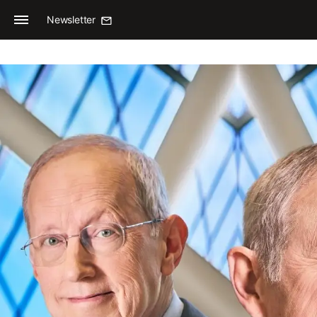
Newsletter