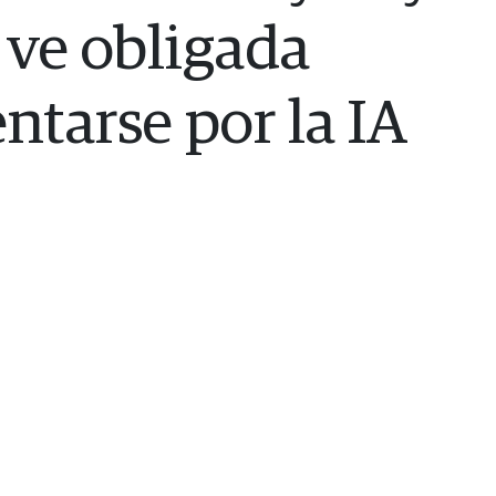
 ve obligada
ntarse por la IA