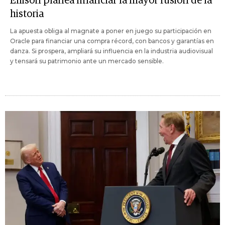
Ellison planea financiar la mayor fusión de la
historia
La apuesta obliga al magnate a poner en juego su participación en
Oracle para financiar una compra récord, con bancos y garantías en
danza. Si prospera, ampliará su influencia en la industria audiovisual
y tensará su patrimonio ante un mercado sensible.