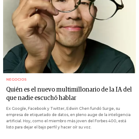
NEGOCIOS
Quién es el nuevo multimillonario de la IA del
que nadie escuchó hablar
Ex Google, Facebook y Twitter, Edwin Chen fundó Surge, su
empresa de etiquetado de datos, en pleno auge de la inteligencia
artificial. Hoy, como el miembro más joven del Forbes 400, está
listo para dejar el bajo perfil y hacer oír su voz.