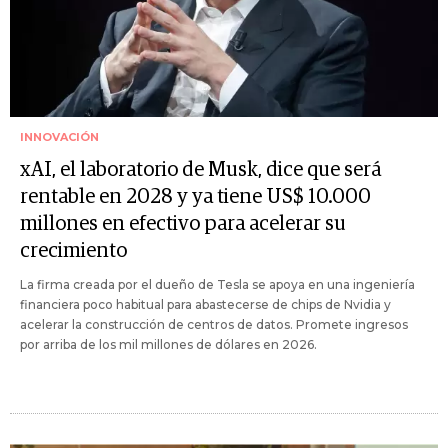
INNOVACIÓN
xAI, el laboratorio de Musk, dice que será
rentable en 2028 y ya tiene US$ 10.000
millones en efectivo para acelerar su
crecimiento
La firma creada por el dueño de Tesla se apoya en una ingeniería
financiera poco habitual para abastecerse de chips de Nvidia y
acelerar la construcción de centros de datos. Promete ingresos
por arriba de los mil millones de dólares en 2026.