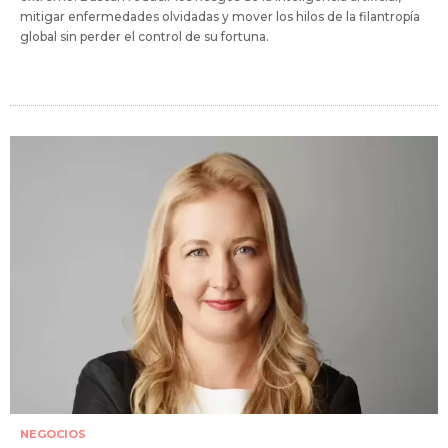
mitigar enfermedades olvidadas y mover los hilos de la filantropía
global sin perder el control de su fortuna.
NEGOCIOS