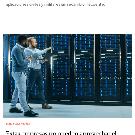
aplicaciones civiles y militares sin recambio frecuente.
INNOVACIÓN
Estas empresas no pueden aprovechar el