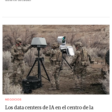
NEGOCIOS
Los data centers de IA en el centro de la