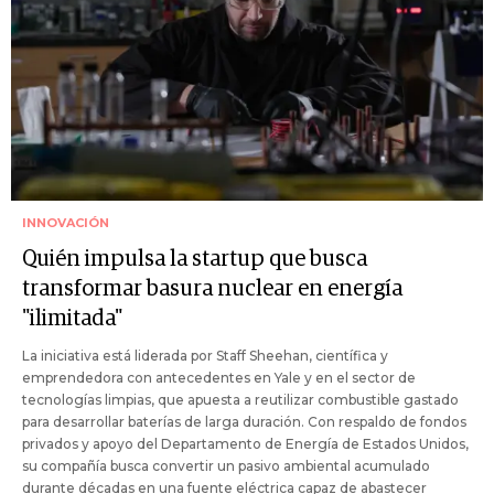
INNOVACIÓN
Quién impulsa la startup que busca
transformar basura nuclear en energía
"ilimitada"
La iniciativa está liderada por Staff Sheehan, científica y
emprendedora con antecedentes en Yale y en el sector de
tecnologías limpias, que apuesta a reutilizar combustible gastado
para desarrollar baterías de larga duración. Con respaldo de fondos
privados y apoyo del Departamento de Energía de Estados Unidos,
su compañía busca convertir un pasivo ambiental acumulado
durante décadas en una fuente eléctrica capaz de abastecer