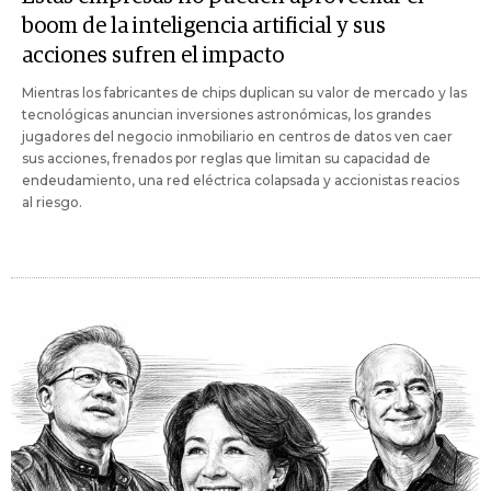
boom de la inteligencia artificial y sus
acciones sufren el impacto
Mientras los fabricantes de chips duplican su valor de mercado y las
tecnológicas anuncian inversiones astronómicas, los grandes
jugadores del negocio inmobiliario en centros de datos ven caer
sus acciones, frenados por reglas que limitan su capacidad de
endeudamiento, una red eléctrica colapsada y accionistas reacios
al riesgo.