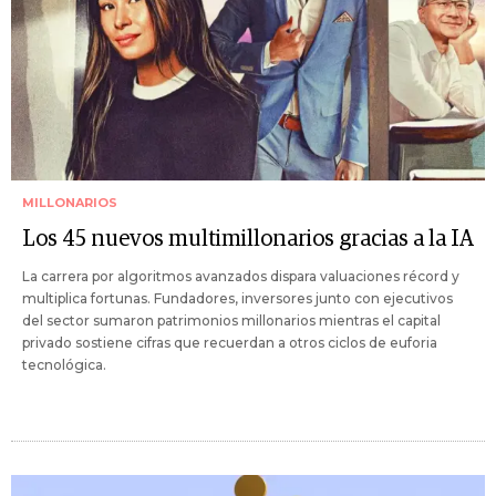
MILLONARIOS
Los 45 nuevos multimillonarios gracias a la IA
La carrera por algoritmos avanzados dispara valuaciones récord y
multiplica fortunas. Fundadores, inversores junto con ejecutivos
del sector sumaron patrimonios millonarios mientras el capital
privado sostiene cifras que recuerdan a otros ciclos de euforia
tecnológica.