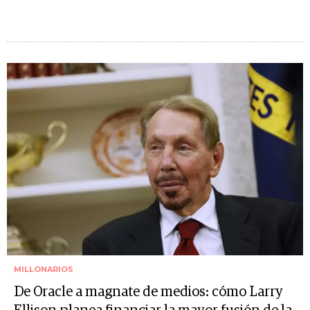
MILLONARIOS
De Oracle a magnate de medios: cómo Larry