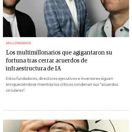
MILLONARIOS
Los multimillonarios que agigantaron su
fortuna tras cerrar acuerdos de
infraestructura de IA
Estos fundadores, directores ejecutivos e inversores siguen
enriqueciéndose mientras los críticos condenan sus "acuerdos
circulares".