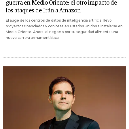
guerra en Medio Oriente: el otro impacto de
los ataques de Irán a Amazon
El auge de los centros de datos de inteligencia artificial llevó
proyectos financiados y con base en Estados Unidos a instalarse en
Medio Oriente. Ahora, el negocio por su seguridad alimenta una
nueva carrera armamentística.