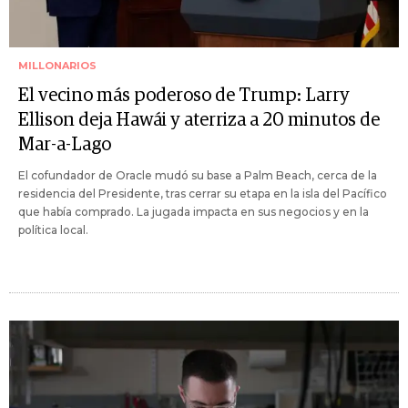
MILLONARIOS
El vecino más poderoso de Trump: Larry
Ellison deja Hawái y aterriza a 20 minutos de
Mar-a-Lago
El cofundador de Oracle mudó su base a Palm Beach, cerca de la
residencia del Presidente, tras cerrar su etapa en la isla del Pacífico
que había comprado. La jugada impacta en sus negocios y en la
política local.