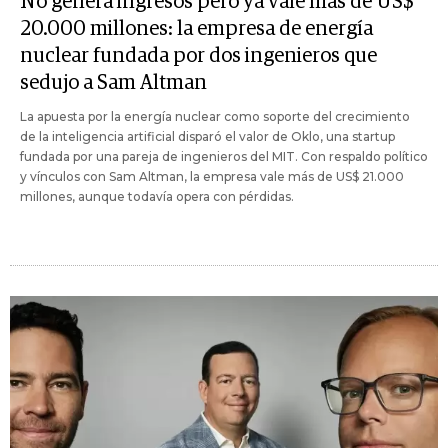
No genera ingresos pero ya vale más de US$
20.000 millones: la empresa de energía
nuclear fundada por dos ingenieros que
sedujo a Sam Altman
La apuesta por la energía nuclear como soporte del crecimiento
de la inteligencia artificial disparó el valor de Oklo, una startup
fundada por una pareja de ingenieros del MIT. Con respaldo político
y vínculos con Sam Altman, la empresa vale más de US$ 21.000
millones, aunque todavía opera con pérdidas.