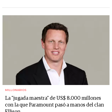
MILLONARIOS
La "jugada maestra" de US$ 8.000 millones
con la que Paramount pasó a manos del clan
Ellison