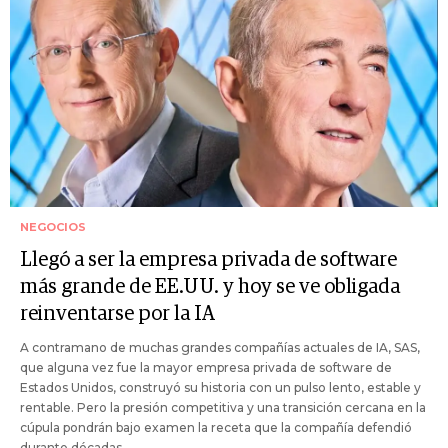
NEGOCIOS
Llegó a ser la empresa privada de software
más grande de EE.UU. y hoy se ve obligada
reinventarse por la IA
A contramano de muchas grandes compañías actuales de IA, SAS,
que alguna vez fue la mayor empresa privada de software de
Estados Unidos, construyó su historia con un pulso lento, estable y
rentable. Pero la presión competitiva y una transición cercana en la
cúpula pondrán bajo examen la receta que la compañía defendió
durante décadas.