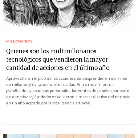
MILLONARIOS
Quiénes son los multimillonarios
tecnológicos que vendieron la mayor
cantidad de acciones en el último año
Aprovecharon el pico de las acciones, se desprendieron de miles
de millones y evitaron fuertes caídas. Entre movimientos
planificados y apuestas personales, las ventas de papeles por parte
de directivos y fundadores volvieron a marcar el pulso del negocio
en un año agitado por la inteligencia artificial.