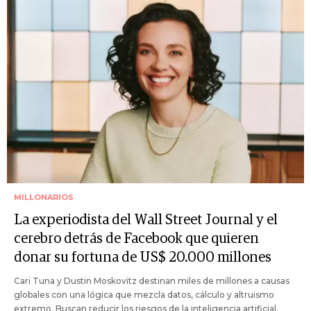
MILLONARIOS
La experiodista del Wall Street Journal y el
cerebro detrás de Facebook que quieren
donar su fortuna de US$ 20.000 millones
Cari Tuna y Dustin Moskovitz destinan miles de millones a causas
globales con una lógica que mezcla datos, cálculo y altruismo
extremo. Buscan reducir los riesgos de la inteligencia artificial,