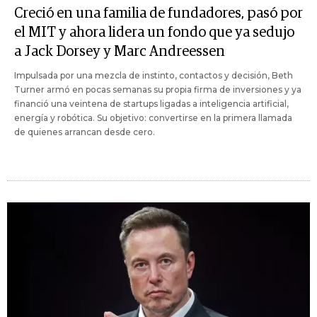
Creció en una familia de fundadores, pasó por
el MIT y ahora lidera un fondo que ya sedujo
a Jack Dorsey y Marc Andreessen
Impulsada por una mezcla de instinto, contactos y decisión, Beth
Turner armó en pocas semanas su propia firma de inversiones y ya
financió una veintena de startups ligadas a inteligencia artificial,
energía y robótica. Su objetivo: convertirse en la primera llamada
de quienes arrancan desde cero.