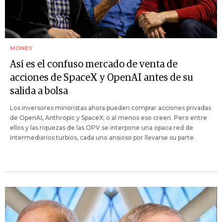
MONEY
Así es el confuso mercado de venta de
acciones de SpaceX y OpenAI antes de su
salida a bolsa
Los inversores minoristas ahora pueden comprar acciones privadas
de OpenAI, Anthropic y SpaceX; o al menos eso creen. Pero entre
ellos y las riquezas de las OPV se interpone una opaca red de
intermediarios turbios, cada uno ansioso por llevarse su parte.