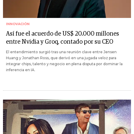
INNOVACIÓN
Así fue el acuerdo de US$ 20.000 millones
entre Nvidia y Groq, contado por su CEO
El entendimiento surgió tras una reunión clave entre Jensen
Huang y Jonathan Ross, que derivó en una jugada veloz para
integrar chips, talento y negocio en plena disputa por dominar la
inferencia en IA.