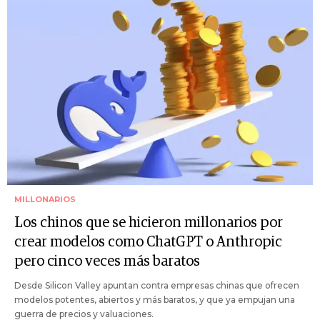
MILLONARIOS
Los chinos que se hicieron millonarios por
crear modelos como ChatGPT o Anthropic
pero cinco veces más baratos
Desde Silicon Valley apuntan contra empresas chinas que ofrecen
modelos potentes, abiertos y más baratos, y que ya empujan una
guerra de precios y valuaciones.