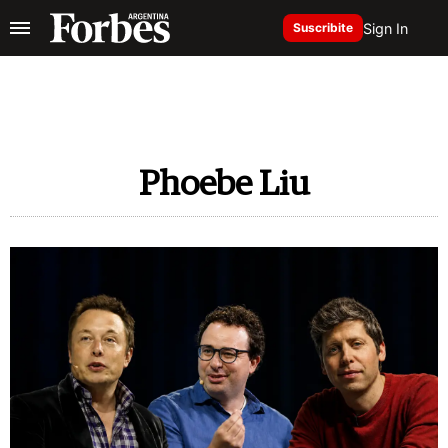
Sign In
Suscribite
Phoebe Liu