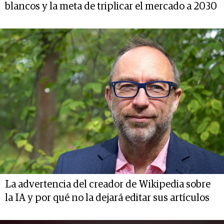
blancos y la meta de triplicar el mercado a 2030
La advertencia del creador de Wikipedia sobre
la IA y por qué no la dejará editar sus artículos