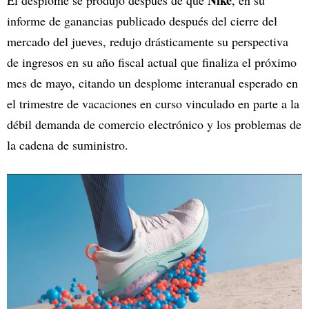
Nike
El desplome se produjo después de que
, en su
informe de ganancias publicado después del cierre del
mercado del jueves, redujo drásticamente su perspectiva
de ingresos en su año fiscal actual que finaliza el próximo
mes de mayo, citando un desplome interanual esperado en
el trimestre de vacaciones en curso vinculado en parte a la
débil demanda de comercio electrónico y los problemas de
la cadena de suministro.