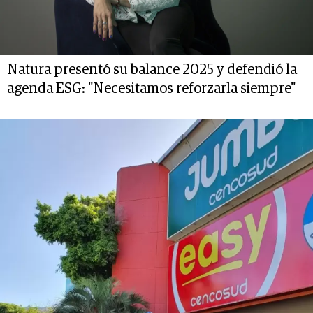
Natura presentó su balance 2025 y defendió la
agenda ESG: "Necesitamos reforzarla siempre"