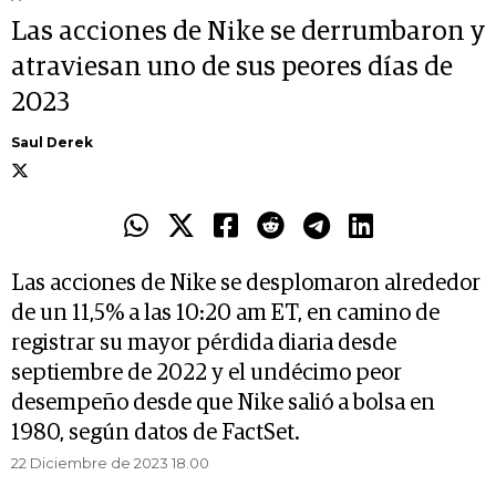
Las acciones de Nike se derrumbaron y
atraviesan uno de sus peores días de
2023
Saul Derek
Las acciones de Nike se desplomaron alrededor
de un 11,5% a las 10:20 am ET, en camino de
registrar su mayor pérdida diaria desde
septiembre de 2022 y el undécimo peor
desempeño desde que Nike salió a bolsa en
1980, según datos de FactSet.
22 Diciembre de 2023 18.00