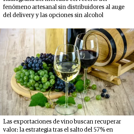
fenómeno artesanal sin distribuidores al auge
del delivery y las opciones sin alcohol
Las exportaciones de vino buscan recuperar
valor: la estrategia tras el salto del 57% en