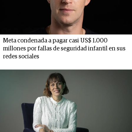
Meta condenada a pagar casi US$ 1.000
millones por fallas de seguridad infantil en sus
redes sociales