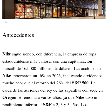
Nike
Antecedentes
Nike
sigue siendo, con diferencia, la empresa de ropa
estadounidense más valiosa, con una capitalización
bursátil de 165.000 millones de dólares. Las acciones de
Nike
retornaron un -6% en 2023, incluyendo dividendos,
S&P 500
mucho peor que el retorno del 26% del
. La
caída de las acciones del rey de las zapatillas con sede en
Oregón
Nike
se remonta a varios años, ya que
tuvo un
S&P
rendimiento inferior al
a 2, 3 y 5 años. Los