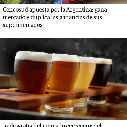
Cencosud apuesta por la Argentina: gana
mercado y duplica las ganancias de sus
supermercados
Radiografía del mercado cervecero: del