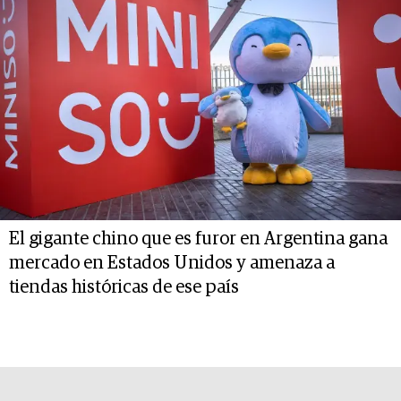
El gigante chino que es furor en Argentina gana
mercado en Estados Unidos y amenaza a
tiendas históricas de ese país