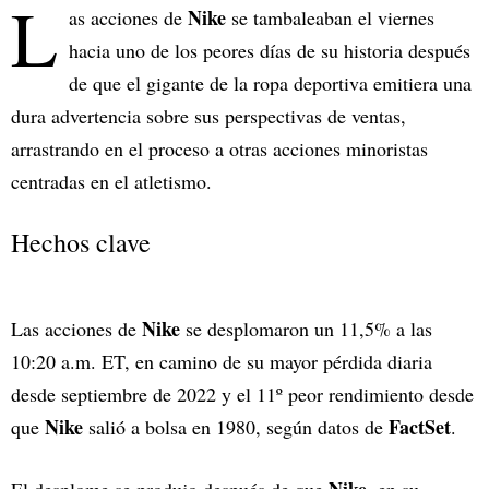
L
Nike
as acciones de
se tambaleaban el viernes
hacia uno de los peores días de su historia después
de que el gigante de la ropa deportiva emitiera una
dura advertencia sobre sus perspectivas de ventas,
arrastrando en el proceso a otras acciones minoristas
centradas en el atletismo.
Hechos clave
Nike
Las acciones de
se desplomaron un 11,5% a las
10:20 a.m. ET, en camino de su mayor pérdida diaria
desde septiembre de 2022 y el 11º peor rendimiento desde
Nike
FactSet
que
salió a bolsa en 1980, según datos de
.