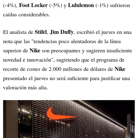
Foot Locker
Lululemon
(-4%),
(-5%) y
(-1%) sufrieron
caídas considerables.
Stifel
Jim Duffy
El analista de
,
, escribió el jueves en una
nota que las "tendencias poco alentadoras de la línea
Nike
superior de
son preocupantes y sugieren insuficiente
novedad e innovación", sugiriendo que el programa de
Nike
recorte de costes de 2.000 millones de dólares de
presentado el jueves no será suficiente para justificar una
valoración más alta.