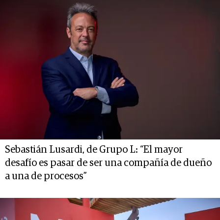
Sebastián Lusardi, de Grupo L: “El mayor
desafío es pasar de ser una compañía de dueño
a una de procesos”