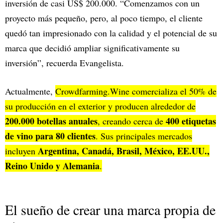
inversión de casi US$ 200.000. “Comenzamos con un
proyecto más pequeño, pero, al poco tiempo, el cliente
quedó tan impresionado con la calidad y el potencial de su
marca que decidió ampliar significativamente su
inversión”, recuerda Evangelista.
Actualmente,
Crowdfarming.Wine comercializa el 50% de
su producción en el exterior y producen alrededor de
200.000 botellas anuales
400 etiquetas
, creando cerca de
de vino para 80 clientes
. Sus principales mercados
Argentina, Canadá, Brasil, México, EE.UU.,
incluyen
Reino Unido y Alemania
.
El sueño de crear una marca propia de