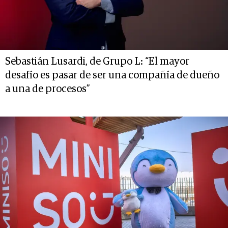
Sebastián Lusardi, de Grupo L: “El mayor
desafío es pasar de ser una compañía de dueño
a una de procesos”