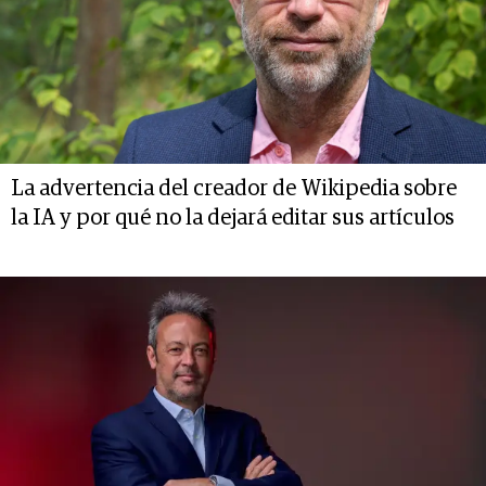
La advertencia del creador de Wikipedia sobre
la IA y por qué no la dejará editar sus artículos