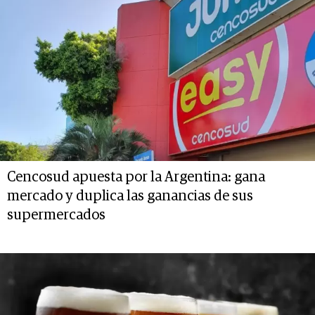
Cencosud apuesta por la Argentina: gana
mercado y duplica las ganancias de sus
supermercados