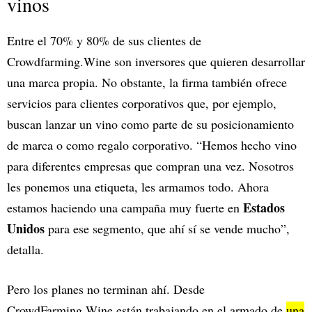
vinos
Entre el 70% y 80% de sus clientes de
Crowdfarming.Wine son inversores que quieren desarrollar
una marca propia. No obstante, la firma también ofrece
servicios para clientes corporativos que, por ejemplo,
buscan lanzar un vino como parte de su posicionamiento
de marca o como regalo corporativo. “Hemos hecho vino
para diferentes empresas que compran una vez. Nosotros
les ponemos una etiqueta, les armamos todo. Ahora
Estados
estamos haciendo una campaña muy fuerte en
Unidos
para ese segmento, que ahí sí se vende mucho”,
detalla.
Pero los planes no terminan ahí. Desde
CrowdFarming.Wine están trabajando en el armado de
una