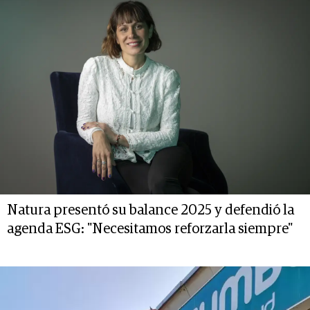
Natura presentó su balance 2025 y defendió la
agenda ESG: "Necesitamos reforzarla siempre"