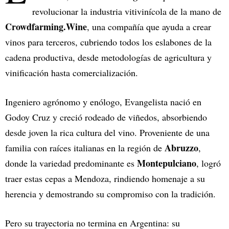
revolucionar la industria vitivinícola de la mano de
Crowdfarming.Wine
, una compañía que ayuda a crear
vinos para terceros, cubriendo todos los eslabones de la
cadena productiva, desde metodologías de agricultura y
vinificación hasta comercialización.
Ingeniero agrónomo y enólogo, Evangelista nació en
Godoy Cruz y creció rodeado de viñedos, absorbiendo
desde joven la rica cultura del vino. Proveniente de una
Abruzzo
familia con raíces italianas en la región de
,
Montepulciano
donde la variedad predominante es
, logró
traer estas cepas a Mendoza, rindiendo homenaje a su
herencia y demostrando su compromiso con la tradición.
Pero su trayectoria no termina en Argentina: su