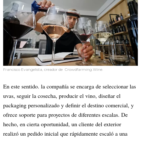
Francisco Evangelista, creador de Crowdfarming.Wine.
En este sentido. la compañía se encarga de seleccionar las
uvas, seguir la cosecha, producir el vino, diseñar el
packaging personalizado y definir el destino comercial, y
ofrece soporte para proyectos de diferentes escalas. De
hecho, en cierta oportunidad, un cliente del exterior
realizó un pedido inicial que rápidamente escaló a una