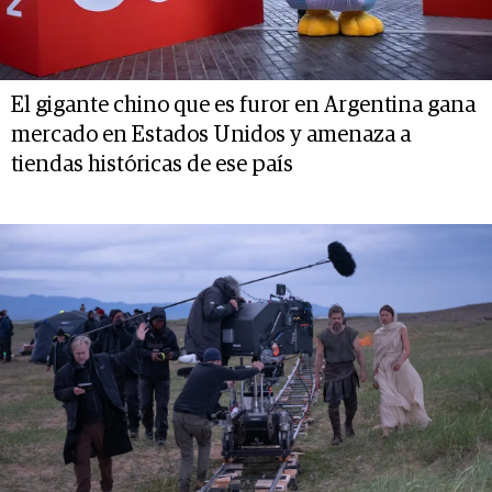
El gigante chino que es furor en Argentina gana
mercado en Estados Unidos y amenaza a
tiendas históricas de ese país