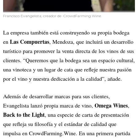
Francisco Evangelista, creador de CrowdFarming.Wine.
La empresa también está construyendo su propia bodega
Las Compuertas
en
, Mendoza, que incluirá un desarrollo
turístico para promover la venta directa de los vinos de sus
clientes. “Queremos que la bodega sea un espacio cultural,
una vinoteca y un lugar de cata que refleje nuestra pasión
por el vino y nuestra dedicación a la calidad”, añade.
Además de desarrollar marcas para sus clientes,
Omega Wines
Evangelista lanzó propia marca de vino,
,
Back to the Light
, una especie de carta de presentación
que refleja su filosofía y el estándar de calidad que
impulsa en CrowdFarming.Wine.
En una primera partida