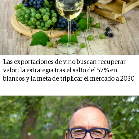
Las exportaciones de vino buscan recuperar
valor: la estrategia tras el salto del 57% en
blancos y la meta de triplicar el mercado a 2030