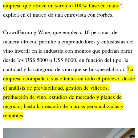
empresa que ofrece un servicio 100% llave en mano
”,
explica en el marco de una entrevista con Forbes.
CrowdFarming.Wine, que emplea a 16 personas de
manera directa, permite a emprendedores y entusiastas del
vino invertir en la industria con montos que podrían partir
desde los US$ 5000 u US$ 8000, en función del tipo, la
cantidad y la categoría de vino que se busque elaborar.
La
empresa acompaña a sus clientes en todo el proceso, desde
el análisis de previabilidad, gestión de viñedos,
producción de vino, estudios de mercado y planes de
negocio, hasta la creación de marcas personalizadas y
rentables
.