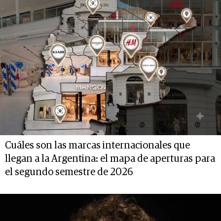
Cuáles son las marcas internacionales que
llegan a la Argentina: el mapa de aperturas para
el segundo semestre de 2026