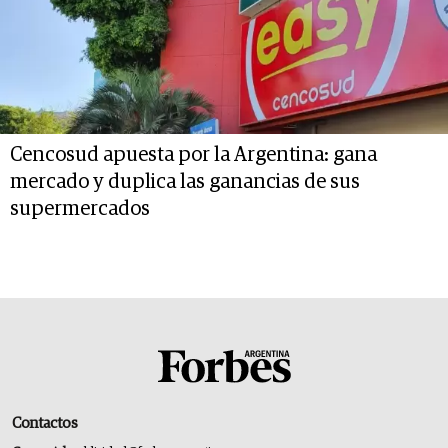
Cencosud apuesta por la Argentina: gana
mercado y duplica las ganancias de sus
supermercados
Contactos