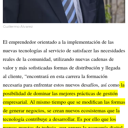
Guillermo Álvarez
El emprendedor orientado a la implementación de las
nuevas tecnologías al servicio de satisfacer las necesidades
reales de la comunidad, utilizando nuevas cadenas de
valor y más sofisticadas formas de distribución y llegada
al cliente, “encontrará en esta carrera la formación
necesaria para enfrentar estos nuevos desafíos, así como
la
posibilidad de dominar las mejores prácticas de gestión
empresarial. Al mismo tiempo que se modifican las formas
de generar negocios, se crean nuevos ecosistemas que la
tecnología contribuye a desarrollar. Es por ello que los
nuevos puestos de trabajo, que genera la economía digital,