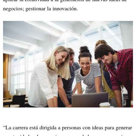
negocios; gestionar la innovación.
“La carrera está dirigida a personas con ideas para generar