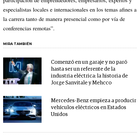
participación de emprendedores, empresarios, expertos y
especialistas locales e internacionales en los temas afines a
la carrera tanto de manera presencial como por vía de
conferencias remotas”.
MIRA TAMBIÉN
Comenzó en un garaje y no paró
hasta ser un referente de la
industria eléctrica: la historia de
Jorge Sanvitale y Mehcco
Mercedes-Benz empieza a producir
vehículos eléctricos en Estados
Unidos