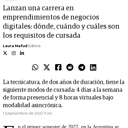
Lanzan una carrera en
emprendimientos de negocios
digitales: dónde, cuándo y cuáles son
los requisitos de cursada
Laura Mafud
Editora
La tecnicatura, de dos años de duración, tiene la
siguiente modos de cursada: 4 días a la semana
de forma presencial y 8 horas virtuales bajo
modalidad asincrónica.
1 Septiembre de 2022 11.40
n el primer semestre de 2022, en la Argentina se