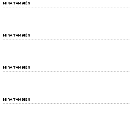
MIRA TAMBIÉN
MIRA TAMBIÉN
MIRA TAMBIÉN
MIRA TAMBIÉN