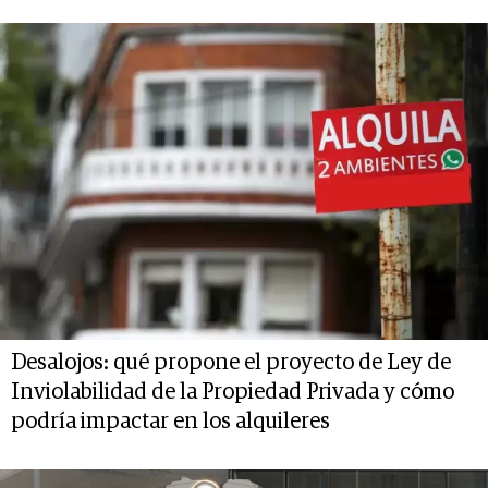
Desalojos: qué propone el proyecto de Ley de
Inviolabilidad de la Propiedad Privada y cómo
podría impactar en los alquileres