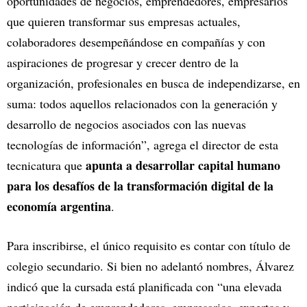
oportunidades de negocios, emprendedores, empresarios
que quieren transformar sus empresas actuales,
colaboradores desempeñándose en compañías y con
aspiraciones de progresar y crecer dentro de la
organización, profesionales en busca de independizarse, en
suma: todos aquellos relacionados con la generación y
desarrollo de negocios asociados con las nuevas
tecnologías de información”, agrega el director de esta
apunta a desarrollar capital humano
tecnicatura que
para los desafíos de la transformación digital de la
economía argentina
.
Para inscribirse, el único requisito es contar con título de
colegio secundario. Si bien no adelantó nombres, Álvarez
indicó que la cursada está planificada con “una elevada