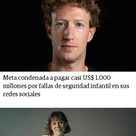
Meta condenada a pagar casi US$ 1.000
millones por fallas de seguridad infantil en sus
redes sociales