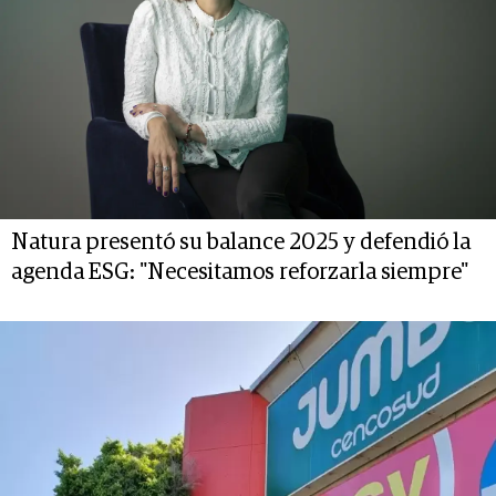
Natura presentó su balance 2025 y defendió la
agenda ESG: "Necesitamos reforzarla siempre"