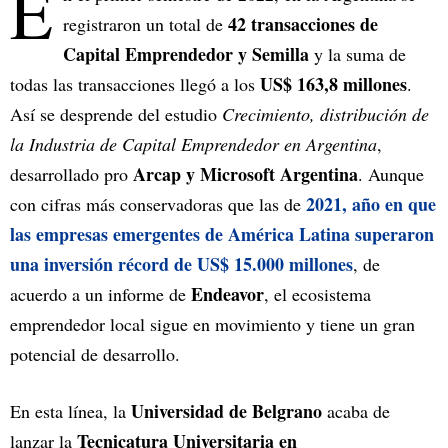
E
42 transacciones de
registraron un total de
Capital Emprendedor y Semilla
y la suma de
US$ 163,8 millones
todas las transacciones llegó a los
.
Así se desprende del estudio
Crecimiento, distribución de
la Industria de Capital Emprendedor en Argentina
,
Arcap y Microsoft Argentina
desarrollado pro
. Aunque
2021, año en que
con cifras más conservadoras que las de
las empresas emergentes de América Latina superaron
una inversión récord de US$ 15.000 millones
, de
Endeavor
acuerdo a un informe de
, el ecosistema
emprendedor local sigue en movimiento y tiene un gran
potencial de desarrollo.
Universidad de Belgrano
En esta línea, la
acaba de
Tecnicatura Universitaria en
lanzar la