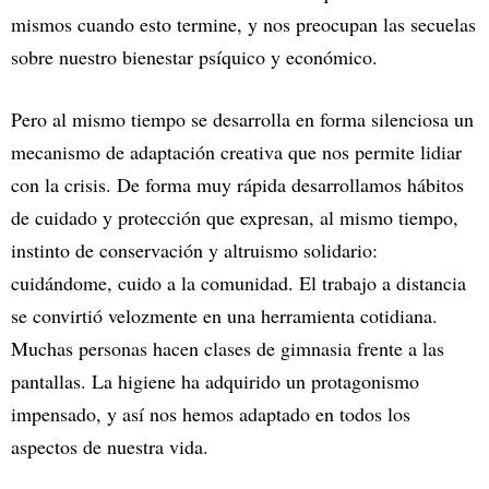
mismos cuando esto termine, y nos preocupan las secuelas
sobre nuestro bienestar psíquico y económico.
Pero al mismo tiempo se desarrolla en forma silenciosa un
mecanismo de adaptación creativa que nos permite lidiar
con la crisis. De forma muy rápida desarrollamos hábitos
de cuidado y protección que expresan, al mismo tiempo,
instinto de conservación y altruismo solidario:
cuidándome, cuido a la comunidad. El trabajo a distancia
se convirtió velozmente en una herramienta cotidiana.
Muchas personas hacen clases de gimnasia frente a las
pantallas. La higiene ha adquirido un protagonismo
impensado, y así nos hemos adaptado en todos los
aspectos de nuestra vida.