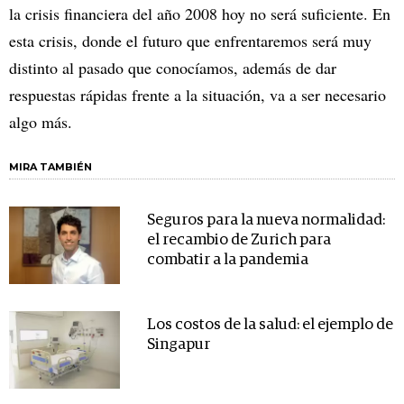
la crisis financiera del año 2008 hoy no será suficiente. En
esta crisis, donde el futuro que enfrentaremos será muy
distinto al pasado que conocíamos, además de dar
respuestas rápidas frente a la situación, va a ser necesario
algo más.
MIRA TAMBIÉN
Seguros para la nueva normalidad:
el recambio de Zurich para
combatir a la pandemia
Los costos de la salud: el ejemplo de
Singapur