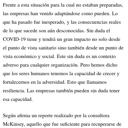
Frente a esta situación para la cual no estaban preparadas,
las empresas han venido adaptándose como pueden. Lo
que ha pasado fue inesperado, y las consecuencias reales
de lo que sucede son aún desconocidas. Sin duda el
COVID-19 tiene y tendrá un gran impacto no solo desde
el punto de vista sanitario sino también desde un punto de
vista económico y social. Este sin duda es un contexto
adverso para cualquier organización. Pero hemos dicho
que los seres humanos tenemos la capacidad de crecer y
fortalecernos en la adversidad. Esto que llamamos
resiliencia. Las empresas también pueden sin duda tener
esa capacidad.
Según afirma un reporte realizado por la consultora
McKinsey, aquello que fue suficiente para recuperarse de