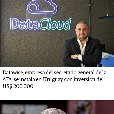
Datawise, empresa del secretario general de la
AFA, se instala en Uruguay con inversión de
US$ 200.000