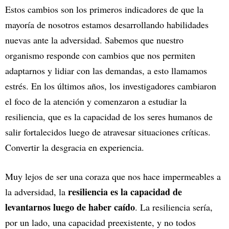
Estos cambios son los primeros indicadores de que la
mayoría de nosotros estamos desarrollando habilidades
nuevas ante la adversidad. Sabemos que nuestro
organismo responde con cambios que nos permiten
adaptarnos y lidiar con las demandas, a esto llamamos
estrés. En los últimos años, los investigadores cambiaron
el foco de la atención y comenzaron a estudiar la
resiliencia, que es la capacidad de los seres humanos de
salir fortalecidos luego de atravesar situaciones críticas.
Convertir la desgracia en experiencia.
Muy lejos de ser una coraza que nos hace impermeables a
resiliencia es la capacidad de
la adversidad, la
levantarnos luego de haber caído
. La resiliencia sería,
por un lado, una capacidad preexistente, y no todos