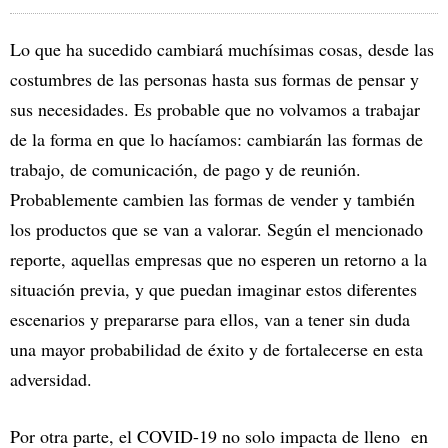
Lo que ha sucedido cambiará muchísimas cosas, desde las
costumbres de las personas hasta sus formas de pensar y
sus necesidades. Es probable que no volvamos a trabajar
de la forma en que lo hacíamos: cambiarán las formas de
trabajo, de comunicación, de pago y de reunión.
Probablemente cambien las formas de vender y también
los productos que se van a valorar. Según el mencionado
reporte, aquellas empresas que no esperen un retorno a la
situación previa, y que puedan imaginar estos diferentes
escenarios y prepararse para ellos, van a tener sin duda
una mayor probabilidad de éxito y de fortalecerse en esta
adversidad.
Por otra parte, el COVID-19 no solo impacta de lleno en