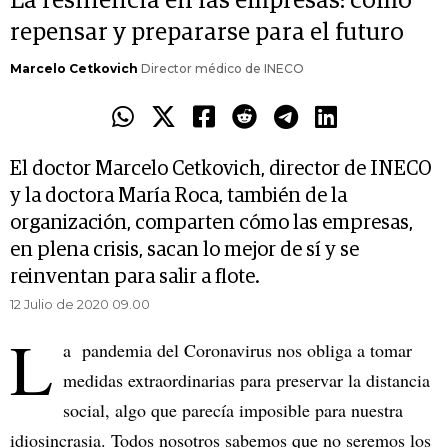
La resiliencia en las empresas: cómo
repensar y prepararse para el futuro
Marcelo Cetkovich
Director médico de INECO
El doctor Marcelo Cetkovich, director de INECO
y la doctora María Roca, también de la
organización, comparten cómo las empresas,
en plena crisis, sacan lo mejor de sí y se
reinventan para salir a flote.
12 Julio de 2020 09.00
L
a pandemia del Coronavirus nos obliga a tomar
medidas extraordinarias para preservar la distancia
social, algo que parecía imposible para nuestra
idiosincrasia. Todos nosotros sabemos que no seremos los