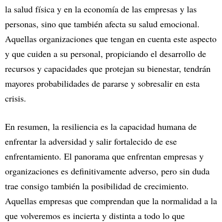
la salud física y en la economía de las empresas y las
personas, sino que también afecta su salud emocional.
Aquellas organizaciones que tengan en cuenta este aspecto
y que cuiden a su personal, propiciando el desarrollo de
recursos y capacidades que protejan su bienestar, tendrán
mayores probabilidades de pararse y sobresalir en esta
crisis.
En resumen, la resiliencia es la capacidad humana de
enfrentar la adversidad y salir fortalecido de ese
enfrentamiento. El panorama que enfrentan empresas y
organizaciones es definitivamente adverso, pero sin duda
trae consigo también la posibilidad de crecimiento.
Aquellas empresas que comprendan que la normalidad a la
que volveremos es incierta y distinta a todo lo que