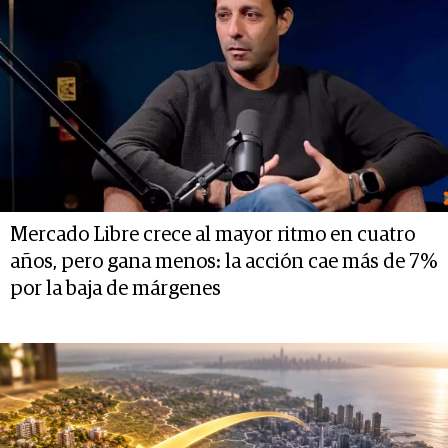
Mercado Libre crece al mayor ritmo en cuatro
años, pero gana menos: la acción cae más de 7%
por la baja de márgenes