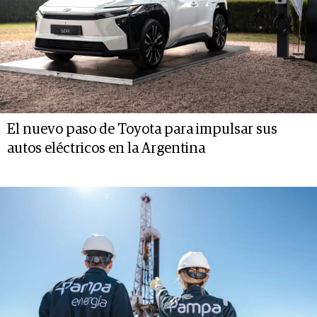
El nuevo paso de Toyota para impulsar sus
autos eléctricos en la Argentina