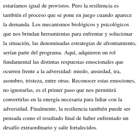
estaríamos igual de provistos. Pero la resiliencia es
también el proceso que se pone en juego cuando aparece
la demanda. Los mecanismos biológicos y psicológicos
que nos brindan herramientas para enfrentar y solucionar
la situación, las denominadas estrategias de afrontamiento,
serían parte del programa. Aquí, adquieren un rol
fundamental las distintas respuestas emocionales que
ocurren frente a la adversidad: miedo, ansiedad, ira,
asombro, tristeza, entre otras. Reconocer estas emociones,
no ignorarlas, es el primer paso que nos permitirá
convertirlas en la energía necesaria para lidiar con la
adversidad. Finalmente, la resiliencia también puede ser
pensada como el resultado final de haber enfrentado un
desafío extraordinario y salir fortalecidos.