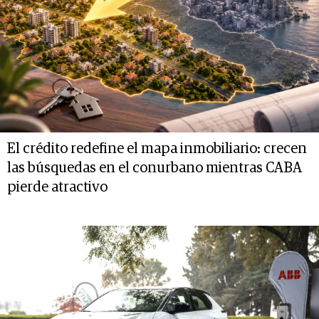
El crédito redefine el mapa inmobiliario: crecen
las búsquedas en el conurbano mientras CABA
pierde atractivo