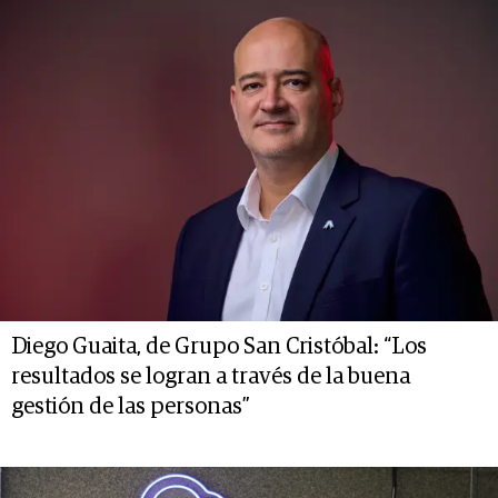
Diego Guaita, de Grupo San Cristóbal: “Los
resultados se logran a través de la buena
gestión de las personas”