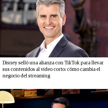
Disney selló una alianza con TikTok para llevar
sus contenidos al video corto: cómo cambia el
negocio del streaming