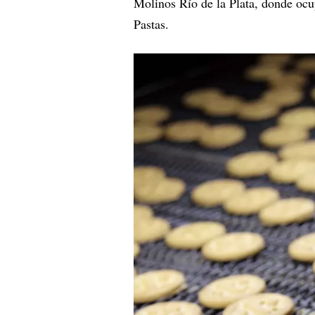
Molinos Río de la Plata, donde ocu
Pastas.