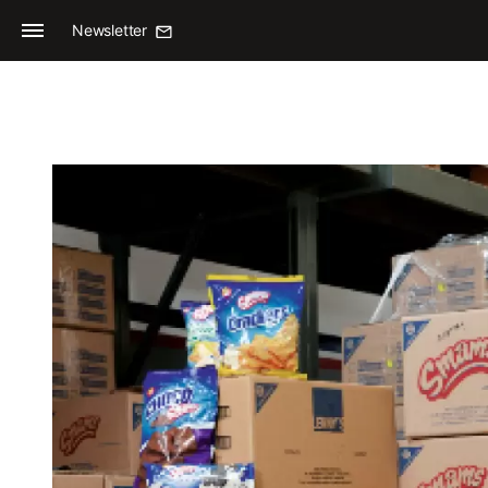
Newsletter