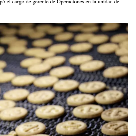
pó el cargo de gerente de Operaciones en la unidad de