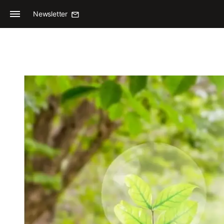
Newsletter