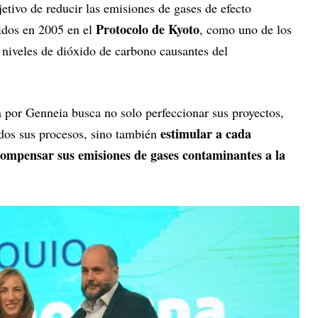
etivo de reducir las emisiones de gases de efecto
Protocolo de Kyoto
idos en 2005 en el
, como uno de los
s niveles de dióxido de carbono causantes del
a por Genneia busca no solo perfeccionar sus proyectos,
estimular a cada
dos sus procesos, sino también
compensar sus emisiones de gases contaminantes a la