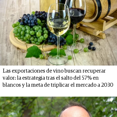
Las exportaciones de vino buscan recuperar
valor: la estrategia tras el salto del 57% en
blancos y la meta de triplicar el mercado a 2030