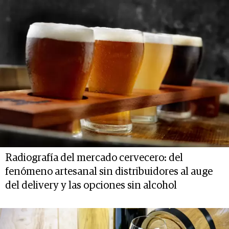
Radiografía del mercado cervecero: del
fenómeno artesanal sin distribuidores al auge
del delivery y las opciones sin alcohol