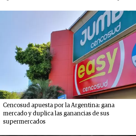
Cencosud apuesta por la Argentina: gana
mercado y duplica las ganancias de sus
supermercados