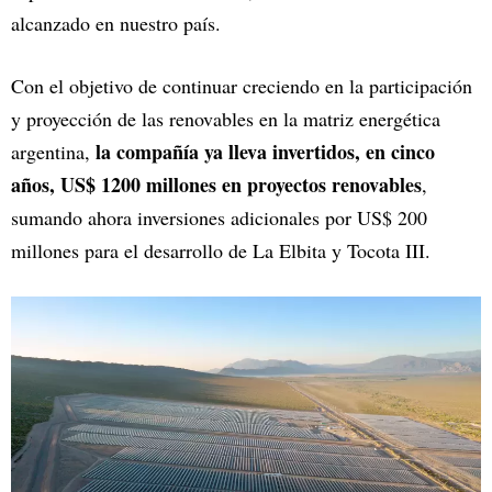
alcanzado en nuestro país.
Con el objetivo de continuar creciendo en la participación
y proyección de las renovables en la matriz energética
la compañía ya lleva invertidos, en cinco
argentina,
años, US$ 1200 millones en proyectos renovables
,
sumando ahora inversiones adicionales por US$ 200
millones para el desarrollo de La Elbita y Tocota III.