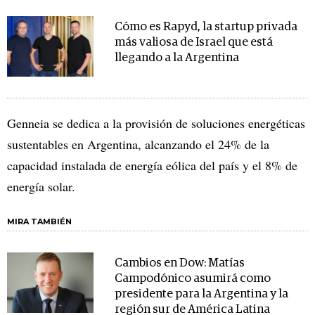
Cómo es Rapyd, la startup privada
más valiosa de Israel que está
llegando a la Argentina
Genneia se dedica a la provisión de soluciones energéticas
sustentables en Argentina, alcanzando el 24% de la
capacidad instalada de energía eólica del país y el 8% de
energía solar.
MIRA TAMBIÉN
Cambios en Dow: Matías
Campodónico asumirá como
presidente para la Argentina y la
región sur de América Latina