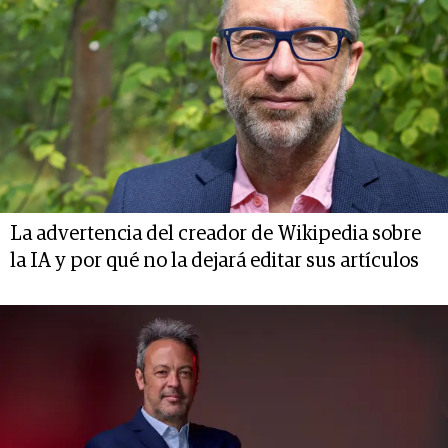
La advertencia del creador de Wikipedia sobre
la IA y por qué no la dejará editar sus artículos