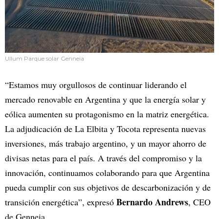
Ullum Parque solar Genneia
“Estamos muy orgullosos de continuar liderando el
mercado renovable en Argentina y que la energía solar y
eólica aumenten su protagonismo en la matriz energética.
La adjudicación de La Elbita y Tocota representa nuevas
inversiones, más trabajo argentino, y un mayor ahorro de
divisas netas para el país. A través del compromiso y la
innovación, continuamos colaborando para que Argentina
pueda cumplir con sus objetivos de descarbonización y de
Bernardo Andrews
transición energética”, expresó
, CEO
de Genneia.