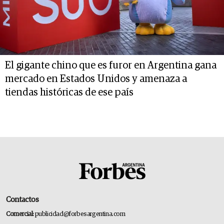
El gigante chino que es furor en Argentina gana
mercado en Estados Unidos y amenaza a
tiendas históricas de ese país
Contactos
Comercial:
publicidad@forbesargentina.com