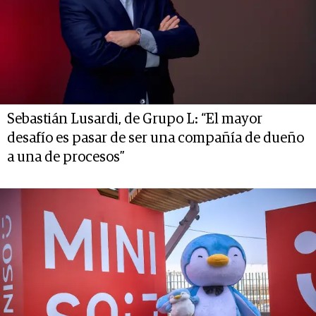
Sebastián Lusardi, de Grupo L: “El mayor
desafío es pasar de ser una compañía de dueño
a una de procesos”