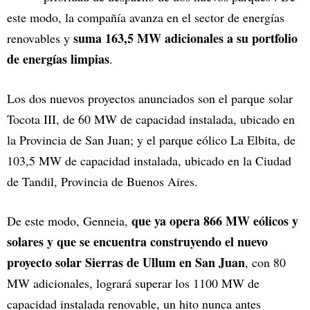
este modo, la compañía avanza en el sector de energías
suma 163,5 MW adicionales a su portfolio
renovables y
de energías limpias
.
Los dos nuevos proyectos anunciados son el parque solar
Tocota III, de 60 MW de capacidad instalada, ubicado en
la Provincia de San Juan; y el parque eólico La Elbita, de
103,5 MW de capacidad instalada, ubicado en la Ciudad
de Tandil, Provincia de Buenos Aires.
que ya opera 866 MW eólicos y
De este modo, Genneia,
solares y que se encuentra construyendo el nuevo
proyecto solar Sierras de Ullum en San Juan
, con 80
MW adicionales, logrará superar los 1100 MW de
capacidad instalada renovable, un hito nunca antes