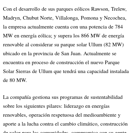
Con el desarrollo de sus parques eólicos Rawson, Trelew,
Madryn, Chubut Norte, Villalonga, Pomona y Necochea,
la empresa actualmente cuenta con una potencia de 784
MW en energía eólica; y supera los 866 MW de energía
renovable al considerar su parque solar Ullum (82 MW)
ubicado en la provincia de San Juan. Actualmente se
encuentra en proceso de construcción el nuevo Parque
Solar Sierras de Ullum que tendrá una capacidad instalada
de 80 MW.
La compañía gestiona sus programas de sustentabilidad
sobre los siguientes pilares: liderazgo en energías
renovables, operación respetuosa del medioambiente y
aporte a la lucha contra el cambio climático, construcción
de valor para las comunidades, compromiso con su gente