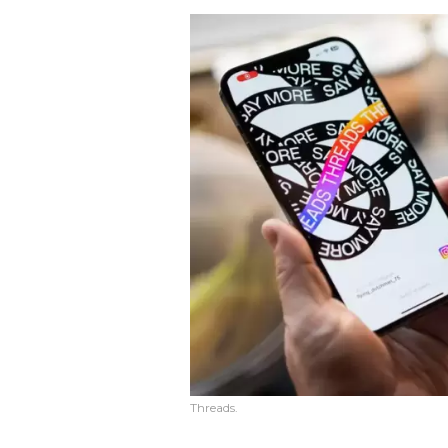
Threads.