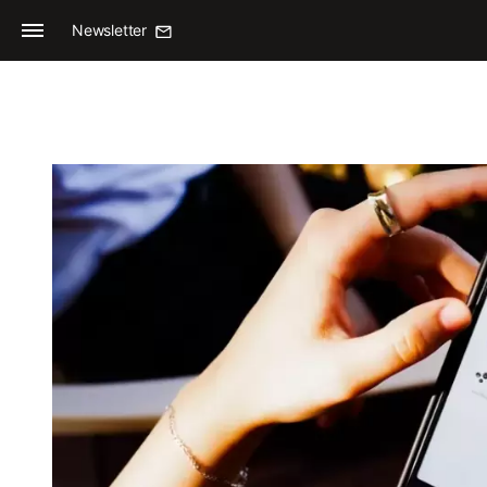
Newsletter