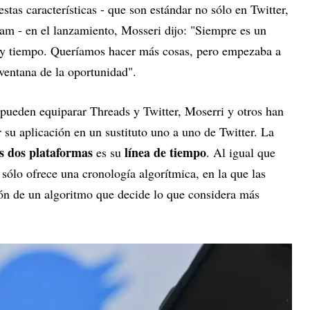
tas características - que son estándar no sólo en Twitter,
am - en el lanzamiento, Mosseri dijo: "Siempre es un
s y tiempo. Queríamos hacer más cosas, pero empezaba a
ventana de la oportunidad".
pueden equiparar Threads y Twitter, Moserri y otros han
 su aplicación en un sustituto uno a uno de Twitter. La
as dos plataformas
línea de tiempo
es su
. Al igual que
sólo ofrece una cronología algorítmica, en la que las
ón de un algoritmo que decide lo que considera más