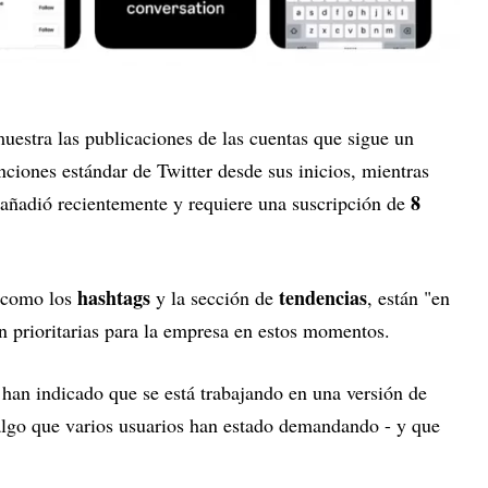
uestra las publicaciones de las cuentas que sigue un
nciones estándar de Twitter desde sus inicios, mientras
8
e añadió recientemente y requiere una suscripción de
hashtags
tendencias
, como los
y la sección de
, están "en
on prioritarias para la empresa en estos momentos.
han indicado que se está trabajando en una versión de
 algo que varios usuarios han estado demandando - y que