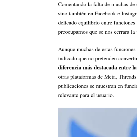
Comentando la falta de muchas de es
sino también en Facebook e Instagr
delicado equilibrio entre funcione
preocuparnos que se nos cerrara la 
Aunque muchas de estas funciones 
indicado que no pretenden convertir
diferencia más destacada entre l
otras plataformas de Meta, Threads 
publicaciones se muestran en funci
relevante para el usuario.