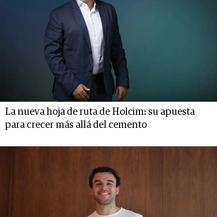
La nueva hoja de ruta de Holcim: su apuesta
para crecer más allá del cemento