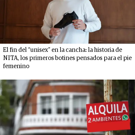
El fin del “unisex” en la cancha: la historia de
NITA, los primeros botines pensados para el pie
femenino