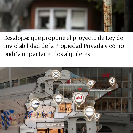
Desalojos: qué propone el proyecto de Ley de
Inviolabilidad de la Propiedad Privada y cómo
podría impactar en los alquileres