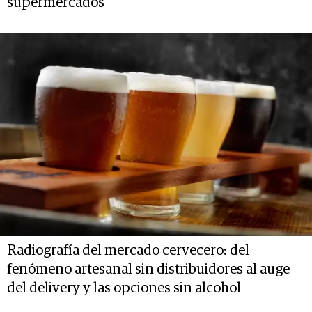
supermercados
Radiografía del mercado cervecero: del
fenómeno artesanal sin distribuidores al auge
del delivery y las opciones sin alcohol