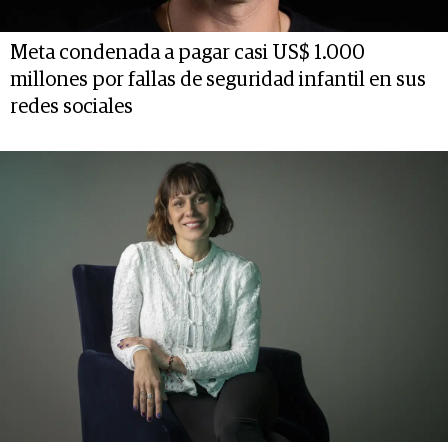
Meta condenada a pagar casi US$ 1.000
millones por fallas de seguridad infantil en sus
redes sociales