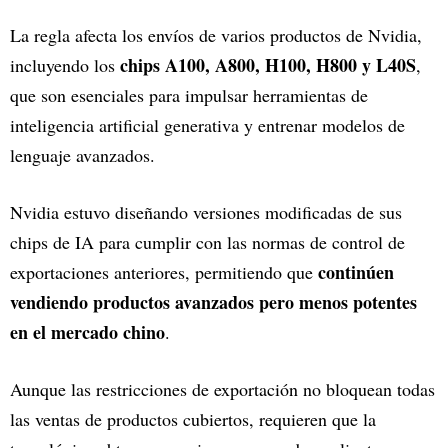
La regla afecta los envíos de varios productos de Nvidia,
chips A100, A800, H100, H800 y L40S
incluyendo los
,
que son esenciales para impulsar herramientas de
inteligencia artificial generativa y entrenar modelos de
lenguaje avanzados.
Nvidia estuvo diseñando versiones modificadas de sus
chips de IA para cumplir con las normas de control de
continúen
exportaciones anteriores, permitiendo que
vendiendo productos avanzados pero menos potentes
en el mercado chino
.
Aunque las restricciones de exportación no bloquean todas
las ventas de productos cubiertos, requieren que la