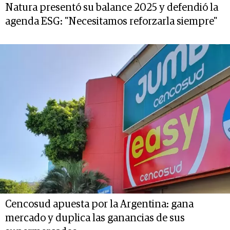
Natura presentó su balance 2025 y defendió la
agenda ESG: "Necesitamos reforzarla siempre"
Cencosud apuesta por la Argentina: gana
mercado y duplica las ganancias de sus