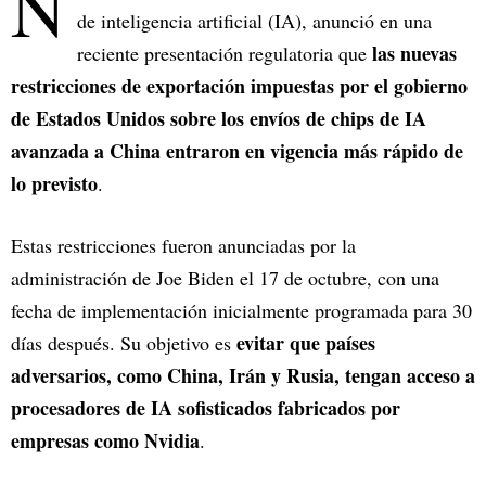
N
de inteligencia artificial (IA), anunció en una
las nuevas
reciente presentación regulatoria que
restricciones de exportación impuestas por el gobierno
de Estados Unidos sobre los envíos de chips de IA
avanzada a China entraron en vigencia más rápido de
lo previsto
.
Estas restricciones fueron anunciadas por la
administración de Joe Biden el 17 de octubre, con una
fecha de implementación inicialmente programada para 30
evitar que países
días después. Su objetivo es
adversarios, como China, Irán y Rusia, tengan acceso a
procesadores de IA sofisticados fabricados por
empresas como Nvidia
.