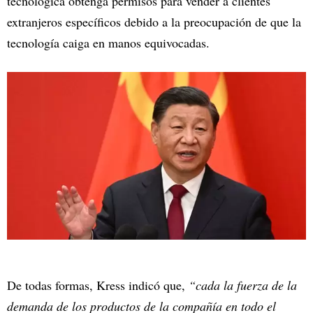
tecnológica obtenga permisos para vender a clientes
extranjeros específicos debido a la preocupación de que la
tecnología caiga en manos equivocadas.
De todas formas, Kress indicó que,
“cada la fuerza de la
demanda de los productos de la compañía en todo el