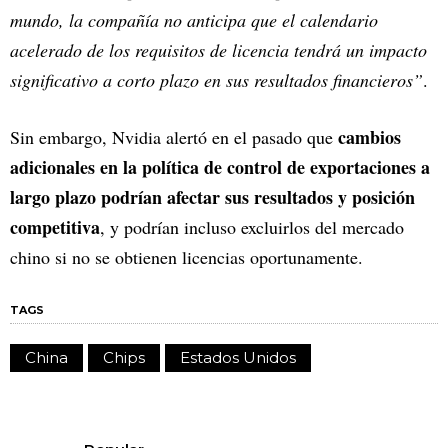
mundo, la compañía no anticipa que el calendario
acelerado de los requisitos de licencia tendrá un impacto
significativo a corto plazo en sus resultados financieros”
.
cambios
Sin embargo, Nvidia alertó en el pasado que
adicionales en la política de control de exportaciones a
largo plazo podrían afectar sus resultados y posición
competitiva
, y podrían incluso excluirlos del mercado
chino si no se obtienen licencias oportunamente.
TAGS
China
Chips
Estados Unidos