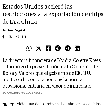
Estados Unidos aceleró las
restricciones a la exportación de chips
de IA a China
Forbes Digital
La directora financiera de Nvidia, Colette Kress,
informó en la presentación de la Comisión de
Bolsa y Valores que el gobierno de EE. UU.
notificó a la corporación que la norma
provisional entraría en vigor de inmediato.
30 Octubre de 2023 09.50
vidia, uno de los principales fabricantes de chips