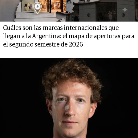
Cuáles son las marcas internacionales que
llegan a la Argentina: el mapa de aperturas para
el segundo semestre de 2026