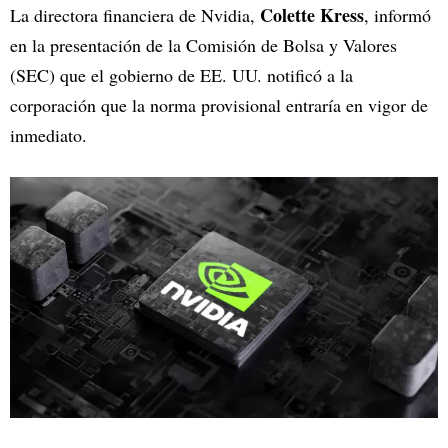
Colette Kress
La directora financiera de Nvidia,
, informó
en la presentación de la Comisión de Bolsa y Valores
(SEC) que el gobierno de EE. UU. notificó a la
corporación que la norma provisional entraría en vigor de
inmediato.