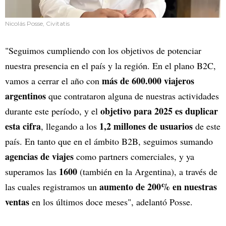
Nicolás Posse, Civitatis
"Seguimos cumpliendo con los objetivos de potenciar
nuestra presencia en el país y la región. En el plano B2C,
más de 600.000 viajeros
vamos a cerrar el año con
argentinos
que contrataron alguna de nuestras actividades
objetivo para 2025 es duplicar
durante este período, y el
esta cifra
1,2 millones de usuarios
, llegando a los
de este
país. En tanto que en el ámbito B2B, seguimos sumando
agencias de viajes
como partners comerciales, y ya
1600
superamos las
(también en la Argentina), a través de
aumento de 200% en nuestras
las cuales registramos un
ventas
en los últimos doce meses", adelantó Posse.