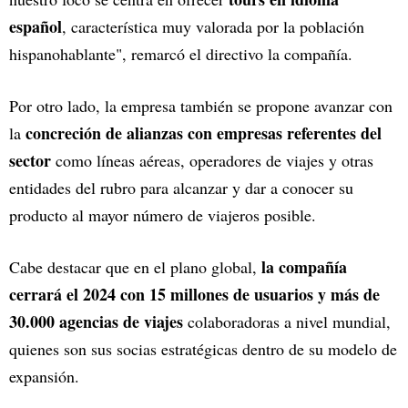
español
, característica muy valorada por la población
hispanohablante", remarcó el directivo la compañía.
Por otro lado, la empresa también se propone avanzar con
concreción de alianzas con empresas referentes del
la
sector
como líneas aéreas, operadores de viajes y otras
entidades del rubro para alcanzar y dar a conocer su
producto al mayor número de viajeros posible.
la compañía
Cabe destacar que en el plano global,
cerrará el 2024
con 15 millones de usuarios y más de
30.000 agencias de viajes
colaboradoras a nivel mundial,
quienes son sus socias estratégicas dentro de su modelo de
expansión.