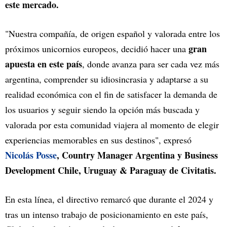
este mercado.
"Nuestra compañía, de origen español y valorada entre los
gran
próximos unicornios europeos, decidió hacer una
apuesta en este país
, donde avanza para ser cada vez más
argentina, comprender su idiosincrasia y adaptarse a su
realidad económica con el fin de satisfacer la demanda de
los usuarios y seguir siendo la opción más buscada y
valorada por esta comunidad viajera al momento de elegir
experiencias memorables en sus destinos", expresó
Nicolás Posse
, Country Manager Argentina y Business
Development Chile, Uruguay & Paraguay de Civitatis.
En esta línea, el directivo remarcó que durante el 2024 y
tras un intenso trabajo de posicionamiento en este país,