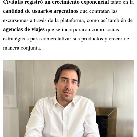
Civitatis registró un crecimiento exponencial
tanto en la
cantidad de usuarios argentinos
que contratan las
excursiones a través de la plataforma, como así también de
agencias de viajes
que se incorporaron como socias
estratégicas para comercializar sus productos y crecer de
manera conjunta.