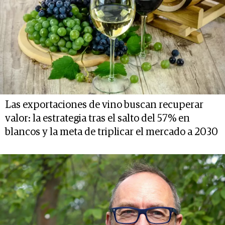
Las exportaciones de vino buscan recuperar
valor: la estrategia tras el salto del 57% en
blancos y la meta de triplicar el mercado a 2030