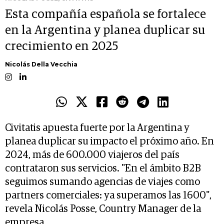
Esta compañía española se fortalece
en la Argentina y planea duplicar su
crecimiento en 2025
Nicolás Della Vecchia
Civitatis apuesta fuerte por la Argentina y
planea duplicar su impacto el próximo año. En
2024, más de 600.000 viajeros del país
contrataron sus servicios. "En el ámbito B2B
seguimos sumando agencias de viajes como
partners comerciales: ya superamos las 1600",
revela Nicolás Posse, Country Manager de la
empresa.