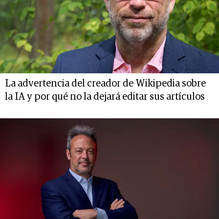
La advertencia del creador de Wikipedia sobre
la IA y por qué no la dejará editar sus artículos