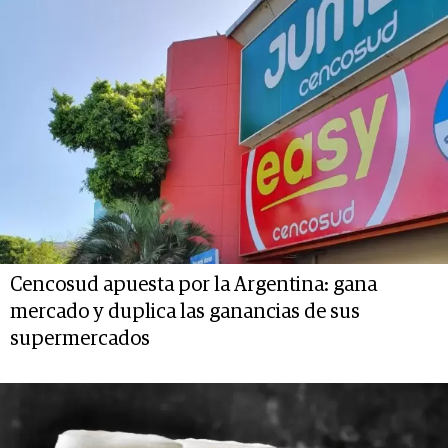
Cencosud apuesta por la Argentina: gana
mercado y duplica las ganancias de sus
supermercados