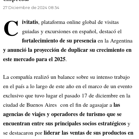
27 Diciembre de 2024 08.54
C
ivitatis
, plataforma online global de visitas
guiadas y excursiones en español, destacó el
fortalecimiento de su presencia
en la Argentina
y anunció la proyección de duplicar su crecimiento en
este mercado para el 2025
.
La compañía realizó un balance sobre su intenso trabajo
en el país a lo largo de este año en el marco de un evento
exclusivo que tuvo lugar el pasado 17 de diciembre en la
las
ciudad de Buenos Aires con el fin de agasajar a
agencias de viajes y operadores de turismo que se
encuentran entre sus principales socios estratégicos
y
liderar las ventas de sus productos en
se destacaron por