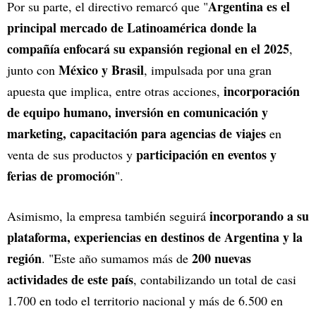
Argentina es el
Por su parte, el directivo remarcó que "
principal mercado de Latinoamérica donde la
compañía enfocará su expansión regional en el 2025
,
México y Brasil
junto con
, impulsada por una gran
incorporación
apuesta que implica, entre otras acciones,
de equipo humano, inversión en comunicación y
marketing, capacitación para agencias de viajes
en
participación en eventos y
venta de sus productos y
ferias de promoción
".
incorporando a su
Asimismo, la empresa también seguirá
plataforma, experiencias en destinos de Argentina y la
región
200 nuevas
. "Este año sumamos más de
actividades de este país
, contabilizando un total de casi
1.700 en todo el territorio nacional y más de 6.500 en