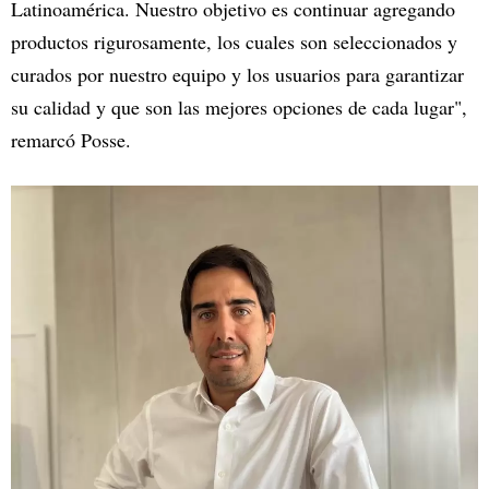
Latinoamérica. Nuestro objetivo es continuar agregando
productos rigurosamente, los cuales son seleccionados y
curados por nuestro equipo y los usuarios para garantizar
su calidad y que son las mejores opciones de cada lugar",
remarcó Posse.