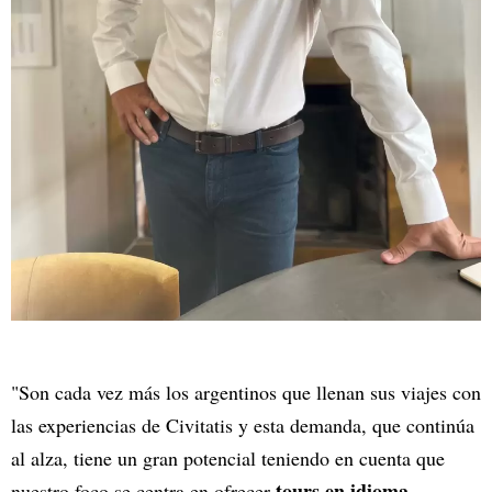
"Son cada vez más los argentinos que llenan sus viajes con
las experiencias de Civitatis y esta demanda, que continúa
al alza, tiene un gran potencial teniendo en cuenta que
tours en idioma
nuestro foco se centra en ofrecer