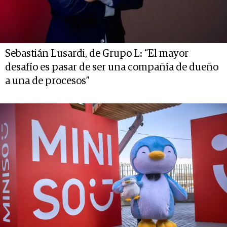
Sebastián Lusardi, de Grupo L: “El mayor
desafío es pasar de ser una compañía de dueño
a una de procesos”