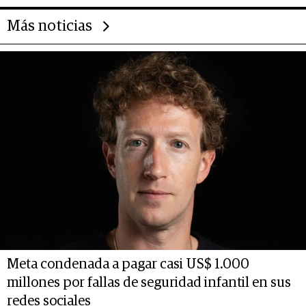
Más noticias
Meta condenada a pagar casi US$ 1.000
millones por fallas de seguridad infantil en sus
redes sociales