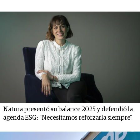
Natura presentó su balance 2025 y defendió la
agenda ESG: "Necesitamos reforzarla siempre"