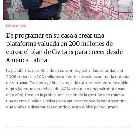
NEGOCIOS
De programar en su casa a crear una
plataforma valuada en 200 millones de
euros: el plan de Civitatis para crecer desde
América Latina
La plataforma española de excursiones y actividades fundada en
2008 supera los 200 millones de euros de valuación tras la entrada
de Vitruvian Partners y afina su hoja de ruta: crecimiento de doble
dígito (aunque por debajo del 40% propuesto originalmente para
este año), foco en la profesionalización de la gestión con miras a
una eventual salida a bolsa y una apuesta renovada por Argentina,
que vuelve a disputar el segundo puesto global por volumen.