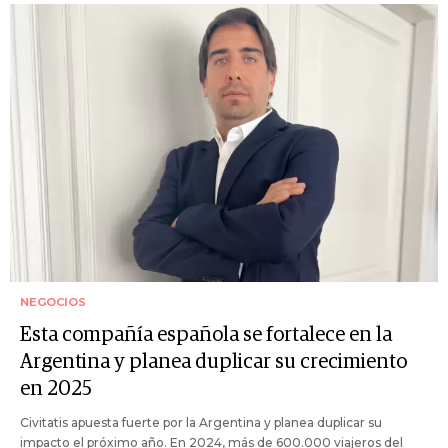
NEGOCIOS
Esta compañía española se fortalece en la
Argentina y planea duplicar su crecimiento
en 2025
Civitatis apuesta fuerte por la Argentina y planea duplicar su
impacto el próximo año. En 2024, más de 600.000 viajeros del