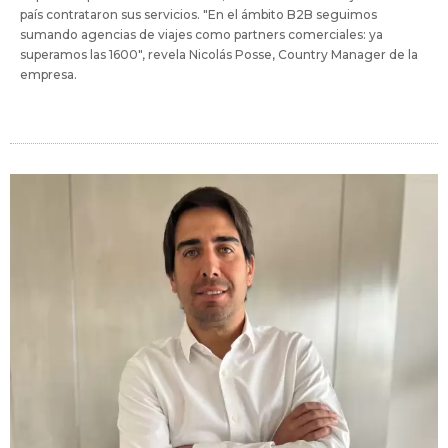
país contrataron sus servicios. "En el ámbito B2B seguimos
sumando agencias de viajes como partners comerciales: ya
superamos las 1600", revela Nicolás Posse, Country Manager de la
empresa.