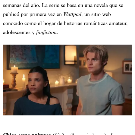
semanas del año. La serie se basa en una novela que se
publicó por primera vez en
Wattpad
, un sitio web
conocido como el hogar de historias románticas amateur,
adolescentes y
fanfiction
.