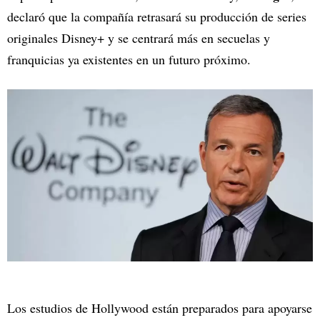
declaró que la compañía retrasará su producción de series
originales Disney+ y se centrará más en secuelas y
franquicias ya existentes en un futuro próximo.
Los estudios de Hollywood están preparados para apoyarse