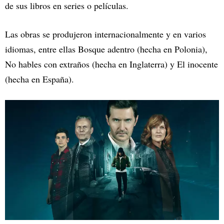
de sus libros en series o películas.
Las obras se produjeron internacionalmente y en varios
idiomas, entre ellas Bosque adentro (hecha en Polonia),
No hables con extraños (hecha en Inglaterra) y El inocente
(hecha en España).