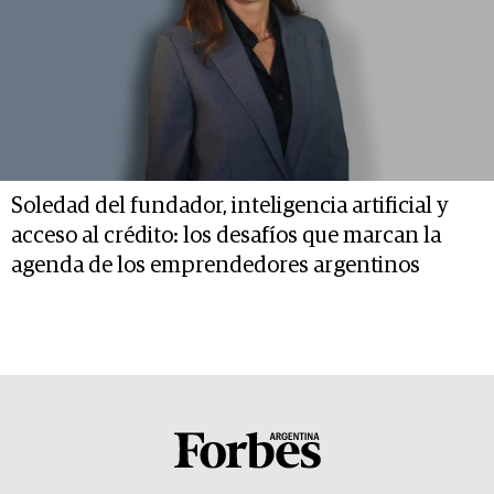
Soledad del fundador, inteligencia artificial y
acceso al crédito: los desafíos que marcan la
agenda de los emprendedores argentinos