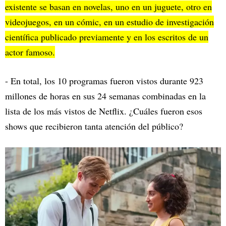
existente se basan en novelas, uno en un juguete, otro en
videojuegos, en un cómic, en un estudio de investigación
científica publicado previamente y en los escritos de un
actor famoso.
- En total, los 10 programas fueron vistos durante 923
millones de horas en sus 24 semanas combinadas en la
lista de los más vistos de Netflix. ¿Cuáles fueron esos
shows que recibieron tanta atención del público?