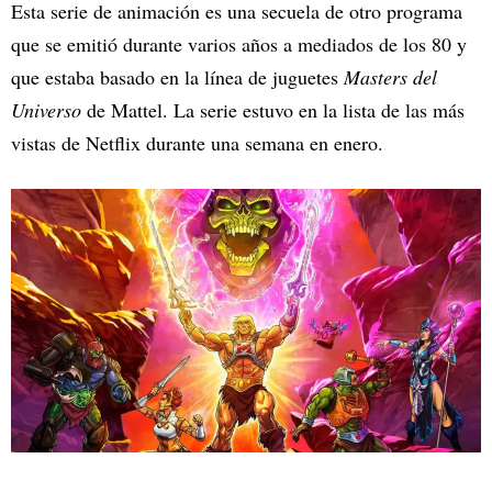
Esta serie de animación es una secuela de otro programa
que se emitió durante varios años a mediados de los 80 y
que estaba basado en la línea de juguetes
Masters del
Universo
de Mattel. La serie estuvo en la lista de las más
vistas de Netflix durante una semana en enero.