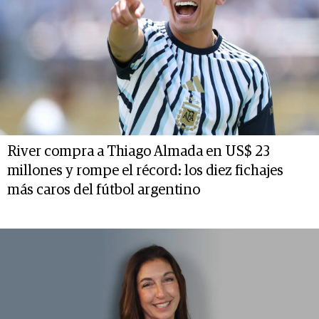
River compra a Thiago Almada en US$ 23
millones y rompe el récord: los diez fichajes
más caros del fútbol argentino