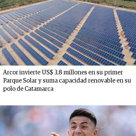
Arcor invierte US$ 3,8 millones en su primer
Parque Solar y suma capacidad renovable en su
polo de Catamarca