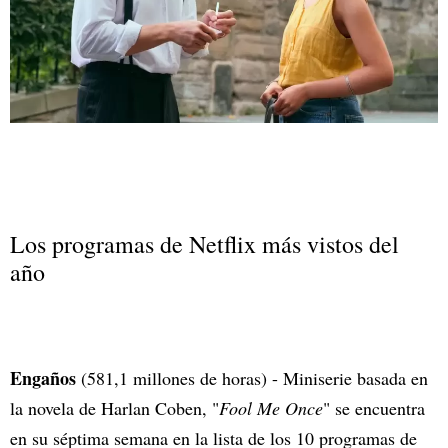
Los programas de Netflix más vistos del
año
Engaños
(581,1 millones de horas) - Miniserie basada en
la novela de Harlan Coben, "
Fool Me Once
" se encuentra
en su séptima semana en la lista de los 10 programas de