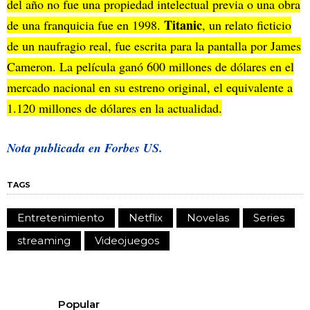
del año no fue una propiedad intelectual previa o una obra
Titanic
de una franquicia fue en 1998.
, un relato ficticio
de un naufragio real, fue escrita para la pantalla por James
Cameron. La película ganó 600 millones de dólares en el
mercado nacional en su estreno original, el equivalente a
1.120 millones de dólares en la actualidad.
Nota publicada en
Forbes US.
TAGS
Entretenimiento
Netflix
Novelas
Series
streaming
Videojuegos
Popular