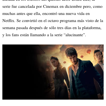
serie fue cancelada por Cinemax en diciembre pero, como
muchas antes que ella, encontró una nueva vida en
Netflix. Se convirtió en el octavo programa más visto de la
semana pasada después de sólo tres días en la plataforma,
y los fans están llamando a la serie “alucinante”.