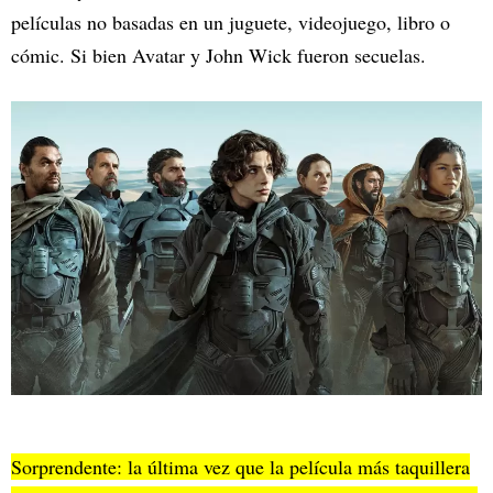
películas no basadas en un juguete, videojuego, libro o
cómic. Si bien Avatar y John Wick fueron secuelas.
Sorprendente: la última vez que la película más taquillera