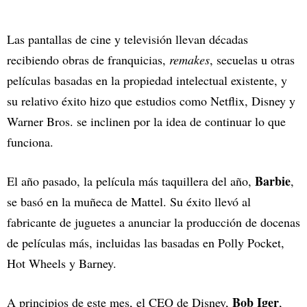
Las pantallas de cine y televisión llevan décadas
recibiendo obras de franquicias,
remakes
, secuelas u otras
películas basadas en la propiedad intelectual existente, y
su relativo éxito hizo que estudios como Netflix, Disney y
Warner Bros. se inclinen por la idea de continuar lo que
funciona.
Barbie
El año pasado, la película más taquillera del año,
,
se basó en la muñeca de Mattel. Su éxito llevó al
fabricante de juguetes a anunciar la producción de docenas
de películas más, incluidas las basadas en Polly Pocket,
Hot Wheels y Barney.
Bob Iger
A principios de este mes, el CEO de Disney,
,