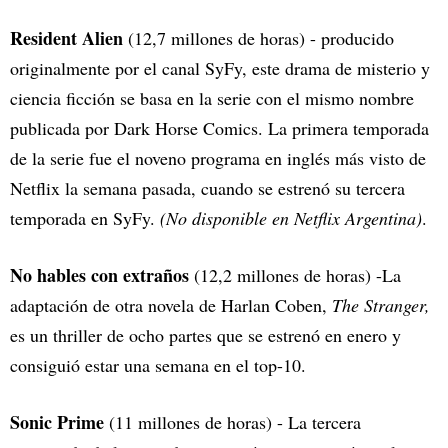
Resident Alien
(12,7 millones de horas) - producido
originalmente por el canal SyFy, este drama de misterio y
ciencia ficción se basa en la serie con el mismo nombre
publicada por Dark Horse Comics. La primera temporada
de la serie fue el noveno programa en inglés más visto de
Netflix la semana pasada, cuando se estrenó su tercera
temporada en SyFy.
(No disponible en Netflix Argentina)
.
No hables con extraños
(12,2 millones de horas) -La
adaptación de otra novela de Harlan Coben,
The Stranger,
es un thriller de ocho partes que se estrenó en enero y
consiguió estar una semana en el top-10.
Sonic Prime
(11 millones de horas) - La tercera