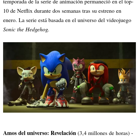
temporada de la serie de animación permaneció en el top-
10 de Netflix durante dos semanas tras su estreno en
enero. La serie está basada en el universo del videojuego
Sonic the Hedgehog.
Amos del universo: Revelación
(3,4 millones de horas) -