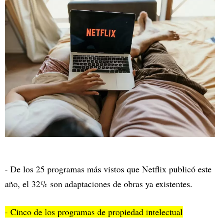
- De los 25 programas más vistos que Netflix publicó este
año, el 32% son adaptaciones de obras ya existentes.
- Cinco de los programas de propiedad intelectual