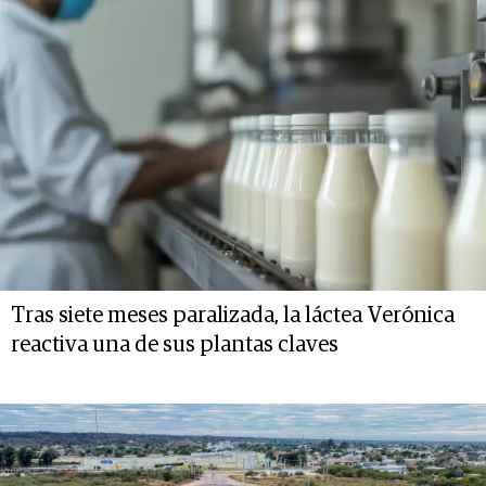
Tras siete meses paralizada, la láctea Verónica
reactiva una de sus plantas claves