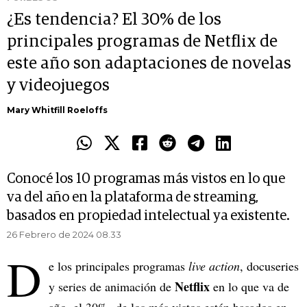
¿Es tendencia? El 30% de los
principales programas de Netflix de
este año son adaptaciones de novelas
y videojuegos
Mary Whitfill Roeloffs
Conocé los 10 programas más vistos en lo que
va del año en la plataforma de streaming,
basados en propiedad intelectual ya existente.
26 Febrero de 2024 08.33
D
e los principales programas
live action
, docuseries
Netflix
y series de animación de
en lo que va de