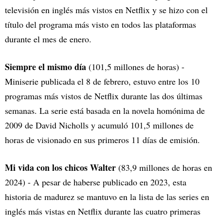
televisión en inglés más vistos en Netflix y se hizo con el
título del programa más visto en todos las plataformas
durante el mes de enero.
Siempre el mismo día
(101,5 millones de horas) -
Miniserie publicada el 8 de febrero, estuvo entre los 10
programas más vistos de Netflix durante las dos últimas
semanas. La serie está basada en la novela homónima de
2009 de David Nicholls y acumuló 101,5 millones de
horas de visionado en sus primeros 11 días de emisión.
Mi vida con los chicos Walter
(83,9 millones de horas en
2024) - A pesar de haberse publicado en 2023, esta
historia de madurez se mantuvo en la lista de las series en
inglés más vistas en Netflix durante las cuatro primeras