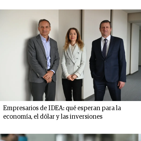
Empresarios de IDEA: qué esperan para la
economía, el dólar y las inversiones