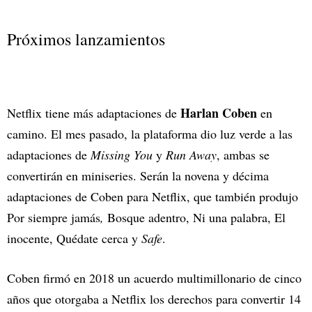
Próximos lanzamientos
Harlan Coben
Netflix tiene más adaptaciones de
en
camino. El mes pasado, la plataforma dio luz verde a las
adaptaciones de
Missing You
y
Run Away
, ambas se
convertirán en miniseries. Serán la novena y décima
adaptaciones de Coben para Netflix, que también produjo
Por siempre jamás
,
Bosque adentro, Ni una palabra, El
inocente, Quédate cerca y
Safe
.
Coben firmó en 2018 un acuerdo multimillonario de cinco
años que otorgaba a Netflix los derechos para convertir 14