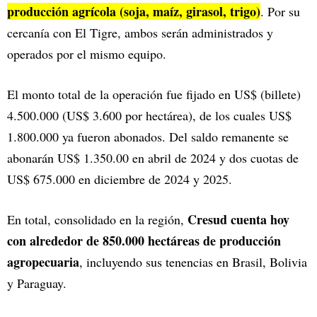
producción agrícola (soja, maíz, girasol, trigo)
. Por su
cercanía con El Tigre, ambos serán administrados y
operados por el mismo equipo.
El monto total de la operación fue fijado en US$ (billete)
4.500.000 (US$ 3.600 por hectárea), de los cuales US$
1.800.000 ya fueron abonados. Del saldo remanente se
abonarán US$ 1.350.00 en abril de 2024 y dos cuotas de
US$ 675.000 en diciembre de 2024 y 2025.
Cresud cuenta hoy
En total, consolidado en la región,
con alrededor de 850.000 hectáreas de producción
agropecuaria
, incluyendo sus tenencias en Brasil, Bolivia
y Paraguay.