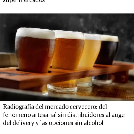
supermercados
Radiografía del mercado cervecero: del
fenómeno artesanal sin distribuidores al auge
del delivery y las opciones sin alcohol