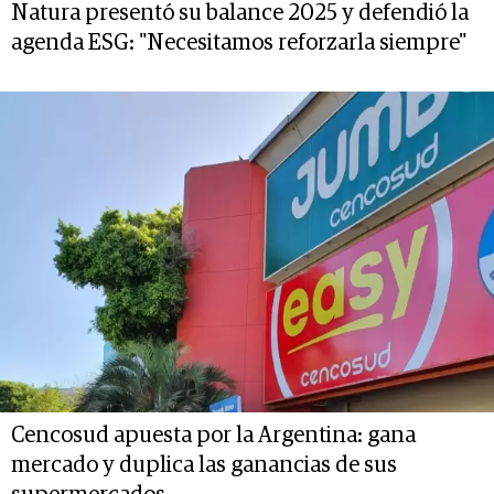
Natura presentó su balance 2025 y defendió la
agenda ESG: "Necesitamos reforzarla siempre"
Cencosud apuesta por la Argentina: gana
mercado y duplica las ganancias de sus