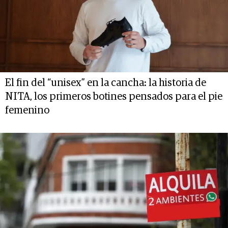
El fin del “unisex” en la cancha: la historia de
NITA, los primeros botines pensados para el pie
femenino