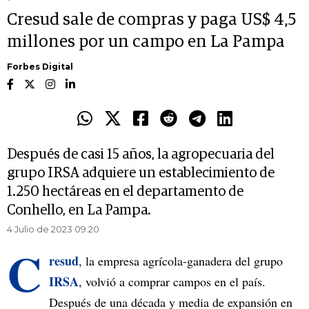
Cresud sale de compras y paga US$ 4,5
millones por un campo en La Pampa
Forbes Digital
Después de casi 15 años, la agropecuaria del
grupo IRSA adquiere un establecimiento de
1.250 hectáreas en el departamento de
Conhello, en La Pampa.
4 Julio de 2023 09.20
C
resud
, la empresa agrícola-ganadera del grupo
IRSA
, volvió a comprar campos en el país.
Después de una década y media de expansión en