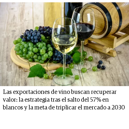
Las exportaciones de vino buscan recuperar
valor: la estrategia tras el salto del 57% en
blancos y la meta de triplicar el mercado a 2030