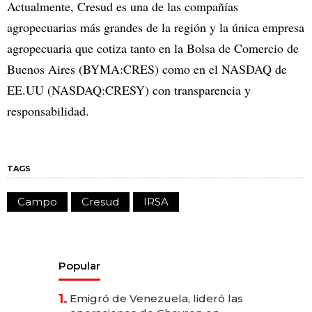
Actualmente, Cresud es una de las compañías
agropecuarias más grandes de la región y la única empresa
agropecuaria que cotiza tanto en la Bolsa de Comercio de
Buenos Aires (BYMA:CRES) como en el NASDAQ de
EE.UU (NASDAQ:CRESY) con transparencia y
responsabilidad.
TAGS
Campo
Cresud
IRSA
Popular
1.
Emigró de Venezuela, lideró las