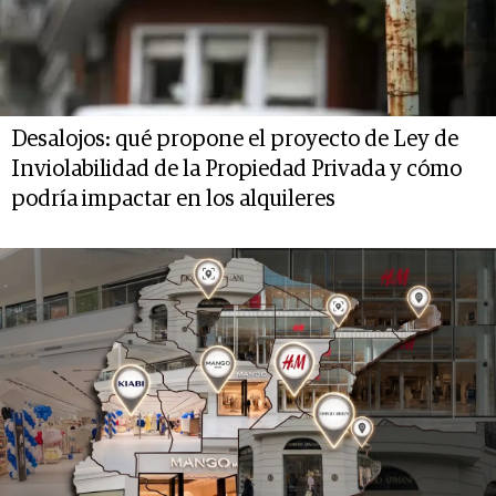
Desalojos: qué propone el proyecto de Ley de
Inviolabilidad de la Propiedad Privada y cómo
podría impactar en los alquileres