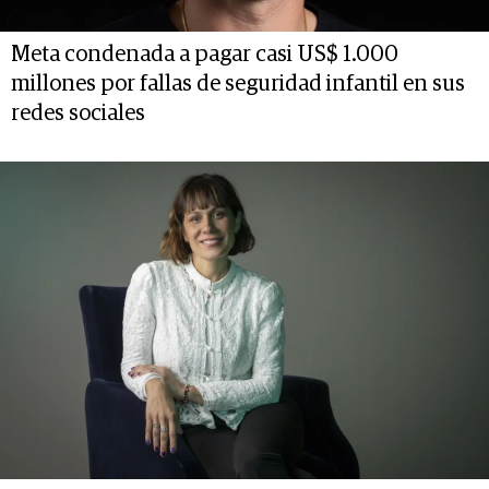
Meta condenada a pagar casi US$ 1.000
millones por fallas de seguridad infantil en sus
redes sociales