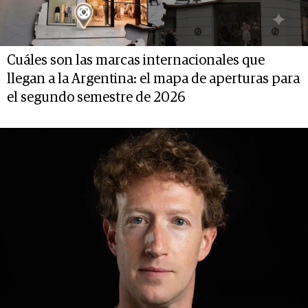
Cuáles son las marcas internacionales que
llegan a la Argentina: el mapa de aperturas para
el segundo semestre de 2026