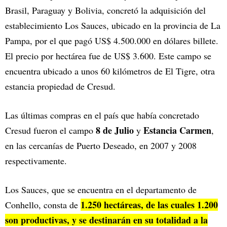
Brasil, Paraguay y Bolivia, concretó la adquisición del
establecimiento Los Sauces, ubicado en la provincia de La
Pampa, por el que pagó US$ 4.500.000 en dólares billete.
El precio por hectárea fue de US$ 3.600. Este campo se
encuentra ubicado a unos 60 kilómetros de El Tigre, otra
estancia propiedad de Cresud.
Las últimas compras en el país que había concretado
8 de Julio
Estancia Carmen
Cresud fueron el campo
y
,
en las cercanías de Puerto Deseado, en 2007 y 2008
respectivamente.
Los Sauces, que se encuentra en el departamento de
1.250 hectáreas, de las cuales 1.200
Conhello, consta de
son productivas, y se destinarán en su totalidad a la