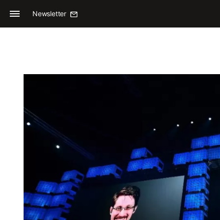
Newsletter