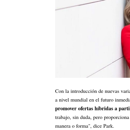
Con la introducción de nuevas vari
a nivel mundial en el futuro inmed
promover ofertas híbridas a parti
trabajo, sin duda, pero proporciona
manera o forma", dice Park.