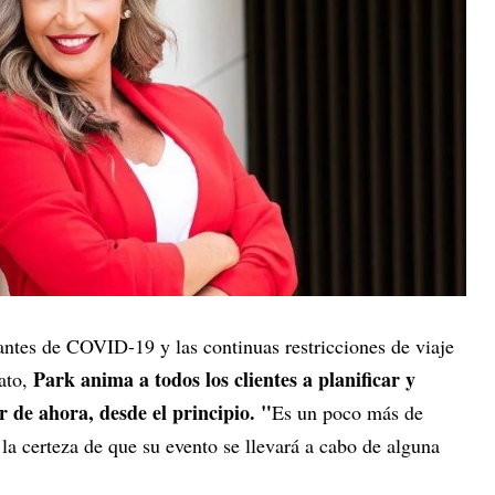
antes de COVID-19 y las continuas restricciones de viaje
Park anima a todos los clientes a planificar y
iato,
r de ahora, desde el principio. "
Es un poco más de
 la certeza de que su evento se llevará a cabo de alguna