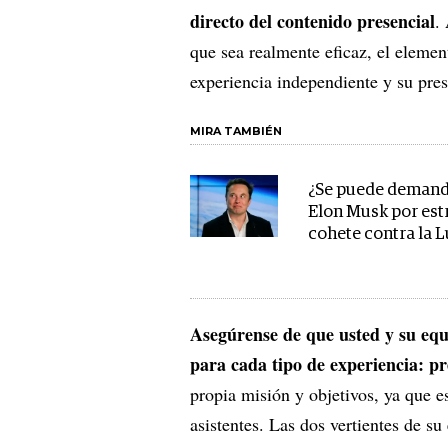
directo del contenido presencial
.
que sea realmente eficaz, el eleme
experiencia independiente y su pres
MIRA TAMBIÉN
¿Se puede demand
Elon Musk por estr
cohete contra la 
Asegúrense de que usted y su equi
para cada tipo de experiencia: pr
propia misión y objetivos, ya que es
asistentes. Las dos vertientes de 