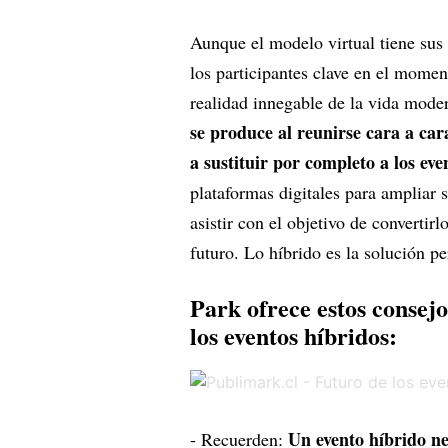
Aunque el modelo virtual tiene sus 
los participantes clave en el momen
realidad innegable de la vida mode
se produce al reunirse cara a car
a sustituir por completo a los ev
plataformas digitales para ampliar
asistir con el objetivo de convertirl
futuro. Lo híbrido es la solución p
Park ofrece estos consej
los eventos híbridos:
Un evento híbrido ne
- Recuerden: