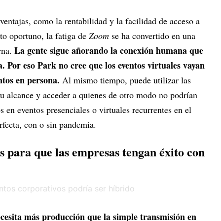
ventajas, como la rentabilidad y la facilidad de acceso a
to oportuno, la fatiga de
Zoom
se ha convertido en una
La gente sigue añorando la conexión humana que
rna.
a. Por eso Park no cree que los eventos virtuales vayan
entos en persona.
Al mismo tiempo, puede utilizar las
 su alcance y acceder a quienes de otro modo no podrían
os en eventos presenciales o virtuales recurrentes en el
erfecta, con o sin pandemia.
os para que las empresas tengan éxito con
cesita más producción que la simple transmisión en