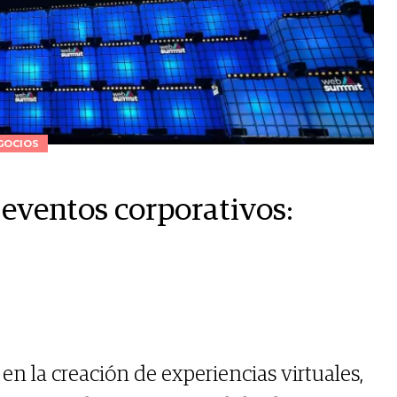
GOCIOS
 eventos corporativos:
 en la creación de experiencias virtuales,