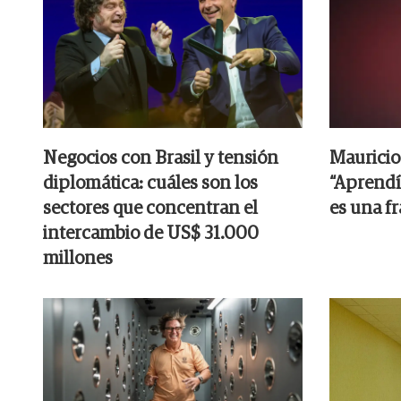
Negocios con Brasil y tensión
Mauricio 
diplomática: cuáles son los
“Aprendí
sectores que concentran el
es una fr
intercambio de US$ 31.000
millones