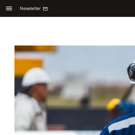
Newsletter