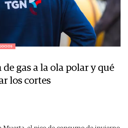
GOCIOS
de gas a la ola polar y qué
ar los cortes