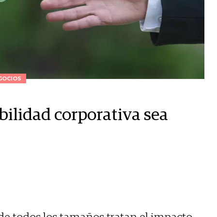
GOCIOS
bilidad corporativa sea