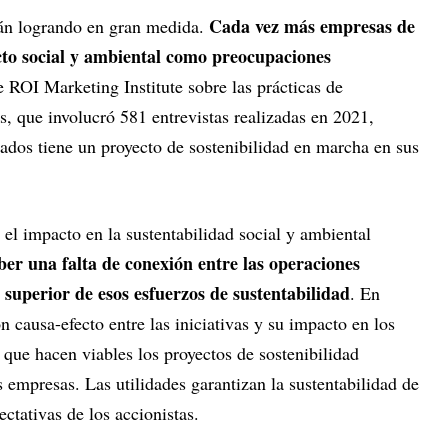
Cada vez más empresas de
tán logrando en gran medida.
cto social y ambiental como preocupaciones
e ROI Marketing Institute sobre las prácticas de
s, que involucró 581 entrevistas realizadas en 2021,
ados tiene un proyecto de sostenibilidad en marcha en sus
 el impacto en la sustentabilidad social y ambiental
ber una falta de conexión entre las operaciones
o superior de esos esfuerzos de sustentabilidad
. En
n causa-efecto entre las iniciativas y su impacto en los
que hacen viables los proyectos de sostenibilidad
 empresas. Las utilidades garantizan la sustentabilidad de
ectativas de los accionistas.