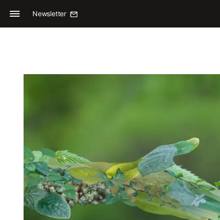
Newsletter