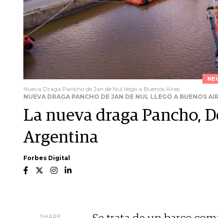
NE
Nueva Draga Pancho de Jan de Nul llegó a Buenos Aires
NUEVA DRAGA PANCHO DE JAN DE NUL LLEGÓ A BUENOS AI
La nueva draga Pancho, De 
Argentina
Forbes Digital
SHARE