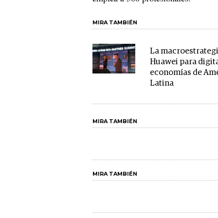
MIRA TAMBIÉN
La macroestrategi
Huawei para digita
economías de Am
Latina
MIRA TAMBIÉN
MIRA TAMBIÉN