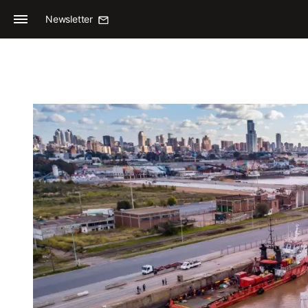
Newsletter