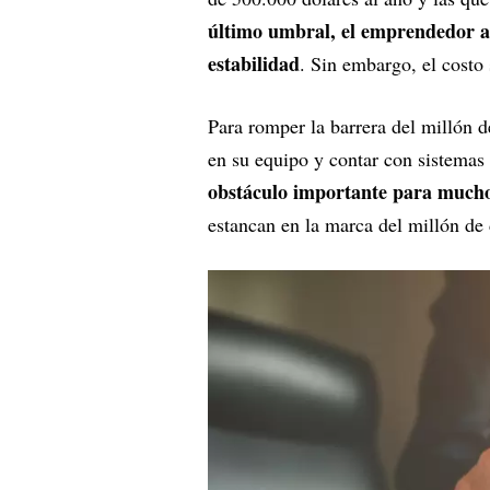
último umbral, el emprendedor a
estabilidad
. Sin embargo, el costo 
Para romper la barrera del millón de
en su equipo y contar con sistemas
obstáculo importante para mucho
estancan en la marca del millón de 