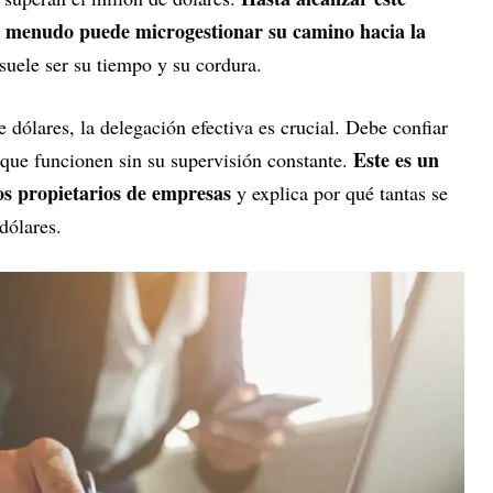
 menudo puede microgestionar su camino hacia la
suele ser su tiempo y su cordura.
 dólares, la delegación efectiva es crucial. Debe confiar
Este es un
 que funcionen sin su supervisión constante.
s propietarios de empresas
y explica por qué tantas se
dólares.