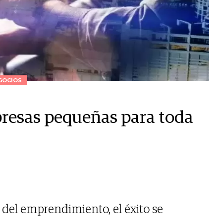
GOCIOS
presas pequeñas para toda
del emprendimiento, el éxito se