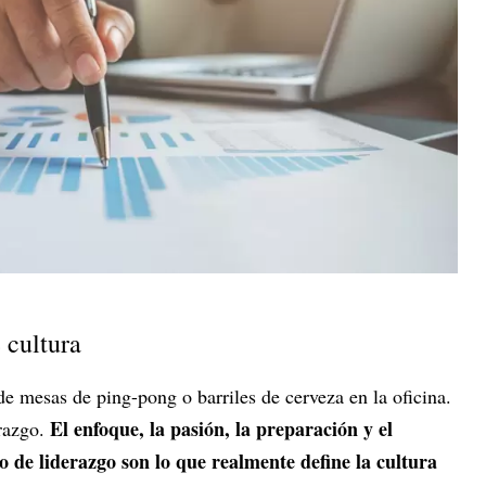
 cultura
 de mesas de ping-pong o barriles de cerveza en la oficina.
El enfoque, la pasión, la preparación y el
erazgo.
 de liderazgo son lo que realmente define la cultura