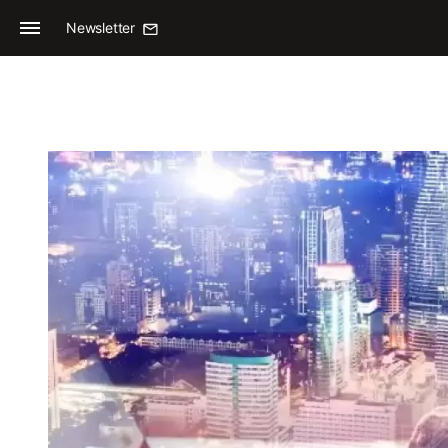
Newsletter