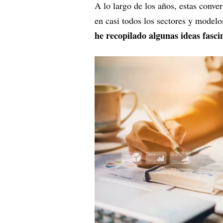
A lo largo de los años, estas conv
en casi todos los sectores y modelo
he recopilado algunas ideas fasci