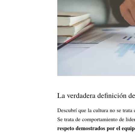
La verdadera definición de
Descubrí que la cultura no se trata
Se trata de comportamiento de lid
respeto demostrados por el equipo