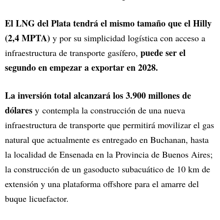
El LNG del Plata tendrá el mismo tamaño que el Hilly
(2,4 MPTA)
y por su simplicidad logística con acceso a
puede ser el
infraestructura de transporte gasífero,
segundo en empezar a exportar en 2028.
La inversión total alcanzará los 3.900 millones de
dólares
y contempla la construcción de una nueva
infraestructura de transporte que permitirá movilizar el gas
natural que actualmente es entregado en Buchanan, hasta
la localidad de Ensenada en la Provincia de Buenos Aires;
la construcción de un gasoducto subacuático de 10 km de
extensión y una plataforma offshore para el amarre del
buque licuefactor.