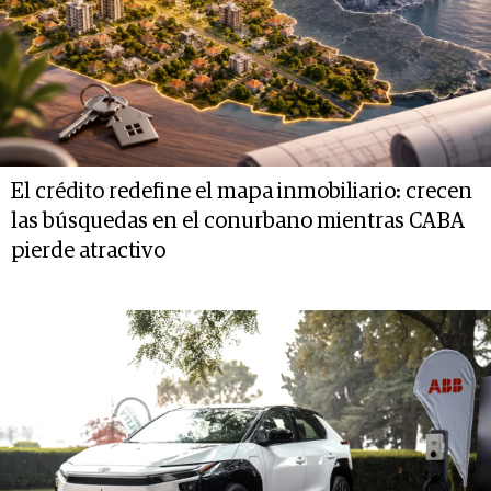
El crédito redefine el mapa inmobiliario: crecen
las búsquedas en el conurbano mientras CABA
pierde atractivo