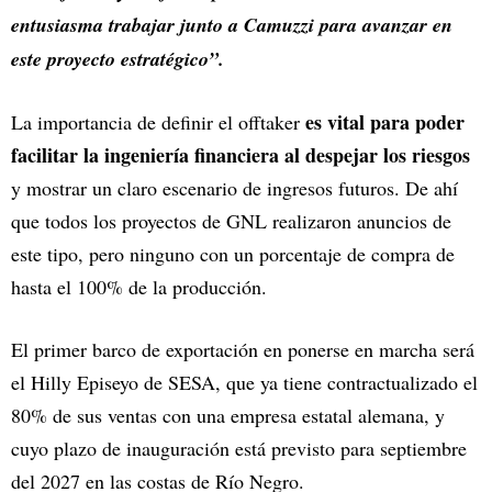
entusiasma trabajar junto a Camuzzi para avanzar en
este proyecto estratégico”.
es vital para poder
La importancia de definir el offtaker
facilitar la ingeniería financiera al despejar los riesgos
y mostrar un claro escenario de ingresos futuros. De ahí
que todos los proyectos de GNL realizaron anuncios de
este tipo, pero ninguno con un porcentaje de compra de
hasta el 100% de la producción.
El primer barco de exportación en ponerse en marcha será
el Hilly Episeyo de SESA, que ya tiene contractualizado el
80% de sus ventas con una empresa estatal alemana, y
cuyo plazo de inauguración está previsto para septiembre
del 2027 en las costas de Río Negro.