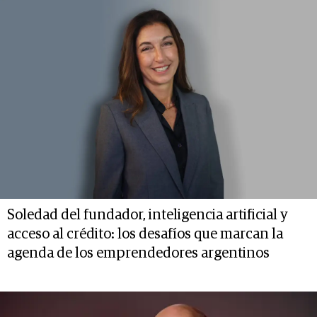
Soledad del fundador, inteligencia artificial y
acceso al crédito: los desafíos que marcan la
agenda de los emprendedores argentinos