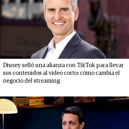
Disney selló una alianza con TikTok para llevar
sus contenidos al video corto: cómo cambia el
negocio del streaming