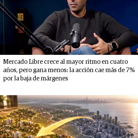
Mercado Libre crece al mayor ritmo en cuatro
años, pero gana menos: la acción cae más de 7%
por la baja de márgenes