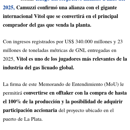
2025,
Camuzzi confirmó una alianza con el gigante
internacional Vitol que se convertirá en el principal
comprador del gas que venda la planta.
Con ingresos registrados por US$ 340.000 millones y 23
millones de toneladas métricas de GNL entregadas en
Vitol es uno de los jugadores más relevantes de la
2025,
industria del gas licuado global.
La firma de este Memorando de Entendimiento (MoU) le
convertirse en offtaker con la compra de hasta
permitirá
el 100% de la producción y la posibilidad de adquirir
participación accionaria
del proyecto ubicado en el
puerto de La Plata.