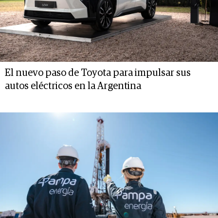
El nuevo paso de Toyota para impulsar sus
autos eléctricos en la Argentina