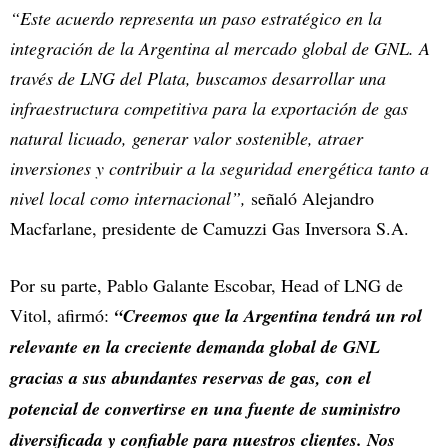
“Este acuerdo representa un paso estratégico en la
integración de la Argentina al mercado global de GNL. A
través de LNG del Plata, buscamos desarrollar una
infraestructura competitiva para la exportación de gas
natural licuado, generar valor sostenible, atraer
inversiones y contribuir a la seguridad energética tanto a
nivel local como internacional”,
señaló Alejandro
Macfarlane, presidente de Camuzzi Gas Inversora S.A.
Por su parte, Pablo Galante Escobar, Head of LNG de
Vitol, afirmó:
“Creemos que la Argentina tendrá un rol
relevante en la creciente demanda global de GNL
gracias a sus abundantes reservas de gas, con el
potencial de convertirse en una fuente de suministro
diversificada y confiable para nuestros clientes. Nos