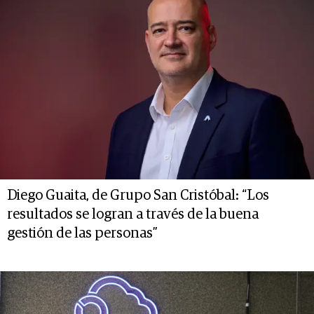
Diego Guaita, de Grupo San Cristóbal: “Los
resultados se logran a través de la buena
gestión de las personas”