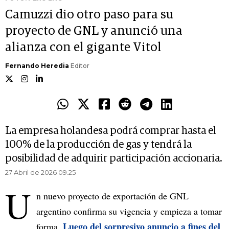
Camuzzi dio otro paso para su
proyecto de GNL y anunció una
alianza con el gigante Vitol
Fernando Heredia
Editor
La empresa holandesa podrá comprar hasta el
100% de la producción de gas y tendrá la
posibilidad de adquirir participación accionaria.
27 Abril de 2026 09.25
U
n nuevo proyecto de exportación de GNL
argentino confirma su vigencia y empieza a tomar
Luego del sorpresivo anuncio a fines del
forma.