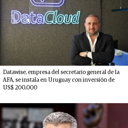
Datawise, empresa del secretario general de la
AFA, se instala en Uruguay con inversión de
US$ 200.000