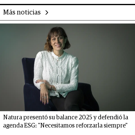
Más noticias
Natura presentó su balance 2025 y defendió la
agenda ESG: "Necesitamos reforzarla siempre"