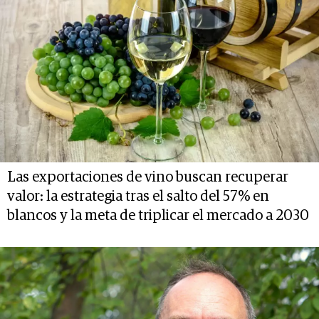
Las exportaciones de vino buscan recuperar
valor: la estrategia tras el salto del 57% en
blancos y la meta de triplicar el mercado a 2030