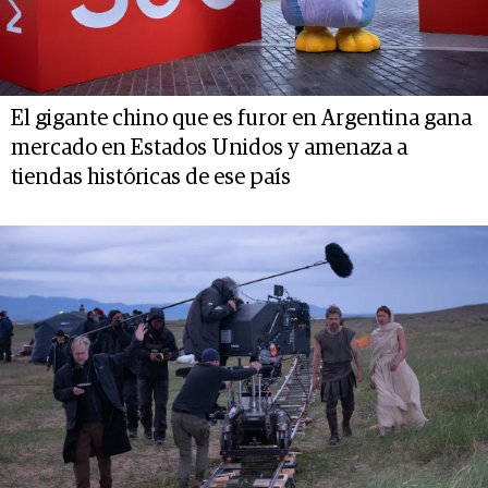
El gigante chino que es furor en Argentina gana
mercado en Estados Unidos y amenaza a
tiendas históricas de ese país