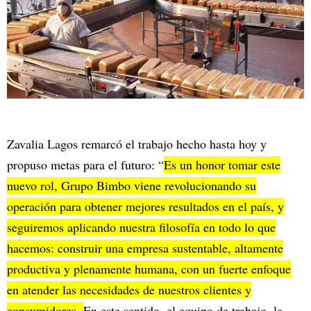
Zavalia Lagos remarcó el trabajo hecho hasta hoy y
propuso metas para el futuro: “
Es un honor tomar este
nuevo rol, Grupo Bimbo viene revolucionando su
operación para obtener mejores resultados en el país, y
seguiremos aplicando nuestra filosofía en todo lo que
hacemos: construir una empresa sustentable, altamente
productiva y plenamente humana, con un fuerte enfoque
en atender las necesidades de nuestros clientes y
consumidores.
En este sentido, el equipo de trabajo, la