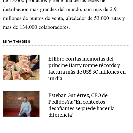
distribucion mas grandes del mundo, con mas de 2,9
millones de puntos de venta, alrededor de 53.000 rutas y
mas de 134.000 colaboradores.
MIRA TAMBIÉN
El libro con las memorias del
príncipe Harry rompe récords y
factura más de US$ 30 millones en
un día
Esteban Gutiérrez, CEO de
PedidosYa: "En contextos
desafiantes se puede hacer la
diferencia"