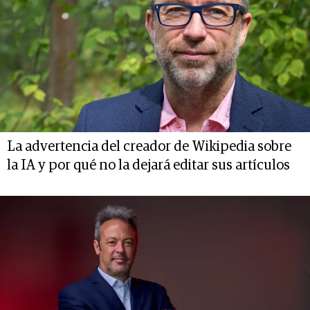
La advertencia del creador de Wikipedia sobre
la IA y por qué no la dejará editar sus artículos