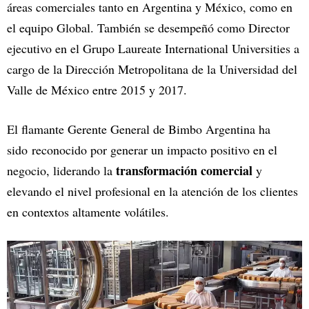
áreas comerciales tanto en Argentina y México, como en
el equipo Global. También se desempeñó como Director
ejecutivo en el Grupo Laureate International Universities a
cargo de la Dirección Metropolitana de la Universidad del
Valle de México entre 2015 y 2017.
El flamante Gerente General de Bimbo Argentina ha
sido reconocido por generar un impacto positivo en el
transformación comercial
negocio, liderando la
y
elevando el nivel profesional en la atención de los clientes
en contextos altamente volátiles.