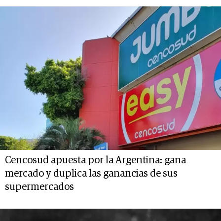
Cencosud apuesta por la Argentina: gana
mercado y duplica las ganancias de sus
supermercados