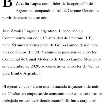
B
Zavalía Lagos
como líder de la operación de
Argentina, ocupando el rol de Gerente General a
partir de enero de este año.
José Zavalía Lagos es argentino, Licenciado en
Comercialización de la Universidad de Palermo (UP),
tiene 50 años y forma parte de Grupo Bimbo desde hace
más de 6 años. En 2017 asumió la posición de Director
Comercial de Canal Moderno de Grupo Bimbo México, y
en diciembre de 2020, se convirtió en Director de Ventas
para Bimbo Argentina.
El ejecutivo cuenta con una destacada trayectoria de más
de 25 años en empresas de consumo masivo, entre otras ha
trabajado en Unilever donde asumió distintos cargos en