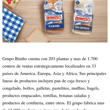
Grupo Bimbo cuenta con 203 plantas y mas de 1.700
centros de ventas estrategicamente localizados en 33
paises de America, Europa, Asia y Africa. Sus principales
lineas de productos incluyen pan de caja fresco y
congelado, bollos, galletas, pastelitos, muffins, bagels,
productos empacados, tortillas, botanas saladas y
productos de confiteria, entre otros. El grupo fabrica mas
de 13.000 productos y tiene una de las redes de