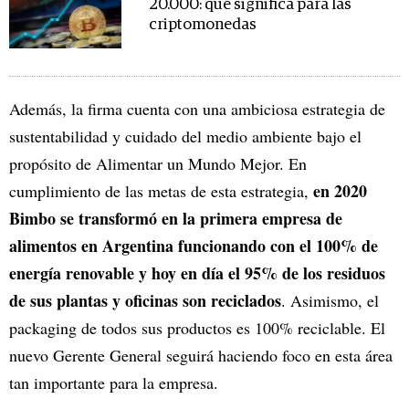
20.000: qué significa para las
criptomonedas
Además, la firma cuenta con una ambiciosa estrategia de
sustentabilidad y cuidado del medio ambiente bajo el
propósito de Alimentar un Mundo Mejor. En
en 2020
cumplimiento de las metas de esta estrategia,
Bimbo se transformó en la primera empresa de
alimentos en Argentina funcionando con el 100% de
energía renovable y hoy en día el 95% de los residuos
de sus plantas y oficinas son reciclados
. Asimismo, el
packaging de todos sus productos es 100% reciclable. El
nuevo Gerente General seguirá haciendo foco en esta área
tan importante para la empresa.