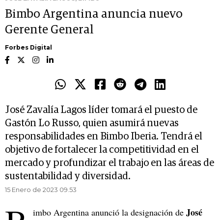
Bimbo Argentina anuncia nuevo
Gerente General
Forbes Digital
José Zavalía Lagos líder tomará el puesto de
Gastón Lo Russo, quien asumirá nuevas
responsabilidades en Bimbo Iberia. Tendrá el
objetivo de fortalecer la competitividad en el
mercado y profundizar el trabajo en las áreas de
sustentabilidad y diversidad.
15 Enero de 2023 09.53
José
imbo Argentina anunció la designación de