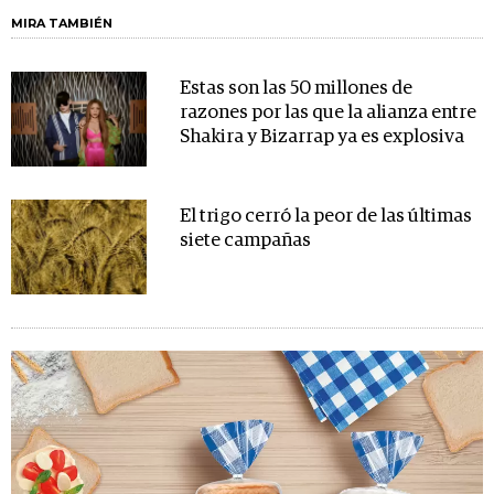
MIRA TAMBIÉN
Estas son las 50 millones de
razones por las que la alianza entre
Shakira y Bizarrap ya es explosiva
El trigo cerró la peor de las últimas
siete campañas