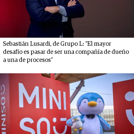
Sebastián Lusardi, de Grupo L: “El mayor
desafío es pasar de ser una compañía de dueño
a una de procesos”