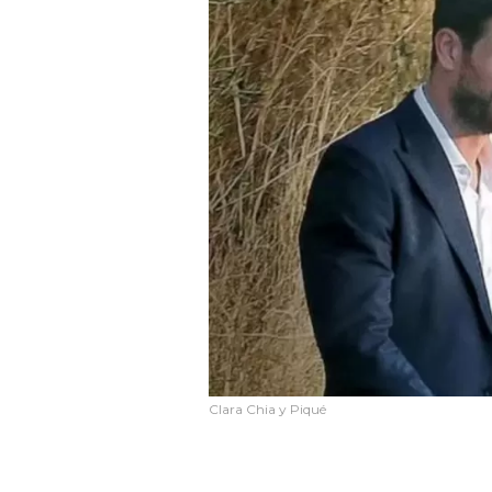
Clara Chia y Piqué