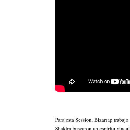
Para esta Session, Bizarrap trabajo 
Shakira buscaron un espiritu vincul