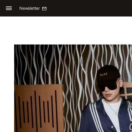
Newsletter