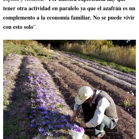
tener otra actividad en paralelo ya que el azafrán es un
complemento a la economía familiar. No se puede vivir
con esto solo
”.