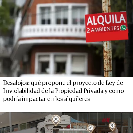
Desalojos: qué propone el proyecto de Ley de
Inviolabilidad de la Propiedad Privada y cómo
podría impactar en los alquileres