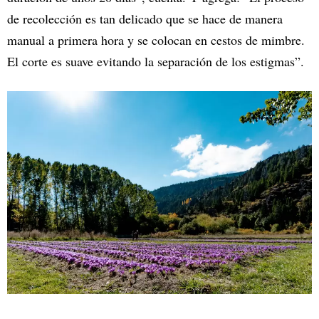
de recolección es tan delicado que se hace de manera
manual a primera hora y se colocan en cestos de mimbre.
El corte es suave evitando la separación de los estigmas”.