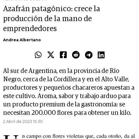
Azafrán patagónico: crece la
producción de la mano de
emprendedores
Andrea Albertano
Al sur de Argentina, en la provincia de Río
Negro, cerca de la Cordillera y en el Alto Valle,
productores y pequeños chacareros apuestan a
este cultivo. Aroma, sabor y trabajo arduo para
un producto premium de la gastronomía: se
necesitan 200.000 flores para obtener un kilo.
2 Abril de 2023 15.30
n campo con flores violetas que, cada otoño, da al