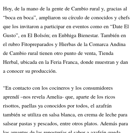
Hoy, de la mano de la gente de Cambio rural y, gracias al
“boca en boca”, ampliaron su círculo de conocidos y chefs
que los invitaron a participar en eventos como en “Date El
Gusto”, en El Bolsón; en Enbhiga Bienestar. También en
el rubro Fitopreparados y Hierbas de la Comarca Andina
de Cambio rural tienen otro punto de venta, Tienda
Herbal, ubicada en la Feria Franca, donde muestran y dan
a conocer su producción.
“En contacto con los cocineros y los consumidores
aprendí –nos revela Amelia- que, aparte de los ricos
risottos, paellas ya conocidos por todos, el azafrán
también se utiliza en salsa blanca, en crema de leche para
salsear pastas y pescados, entre otros platos. Además para
los amantes de las reposterías el sabor a azafrán queda