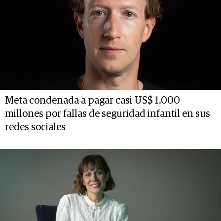
Meta condenada a pagar casi US$ 1.000
millones por fallas de seguridad infantil en sus
redes sociales