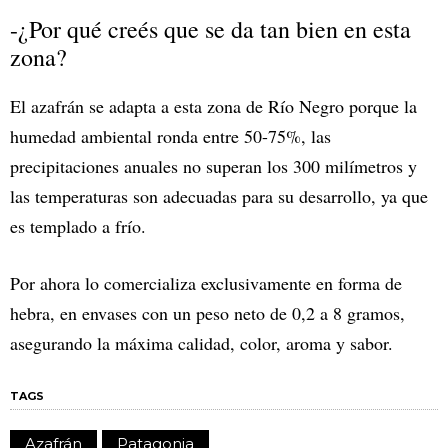
-¿Por qué creés que se da tan bien en esta
zona?
El azafrán se adapta a esta zona de Río Negro porque la
humedad ambiental ronda entre 50-75%, las
precipitaciones anuales no superan los 300 milímetros y
las temperaturas son adecuadas para su desarrollo, ya que
es templado a frío.
Por ahora lo comercializa exclusivamente en forma de
hebra, en envases con un peso neto de 0,2 a 8 gramos,
asegurando la máxima calidad, color, aroma y sabor.
TAGS
Azafrán
Patagonia