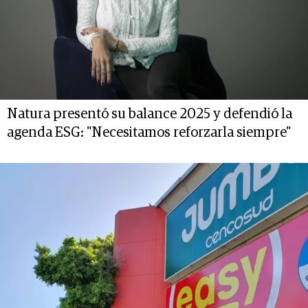
Natura presentó su balance 2025 y defendió la
agenda ESG: "Necesitamos reforzarla siempre"