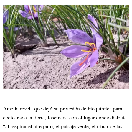
Amelia revela que dejó su profesión de bioquímica para
dedicarse a la tierra, fascinada con el lugar donde disfruta
“al respirar el aire puro, el paisaje verde, el trinar de las