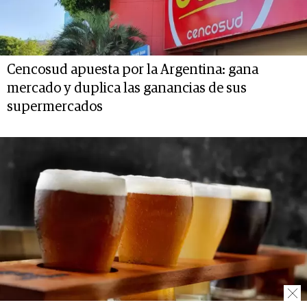
Cencosud apuesta por la Argentina: gana
mercado y duplica las ganancias de sus
supermercados