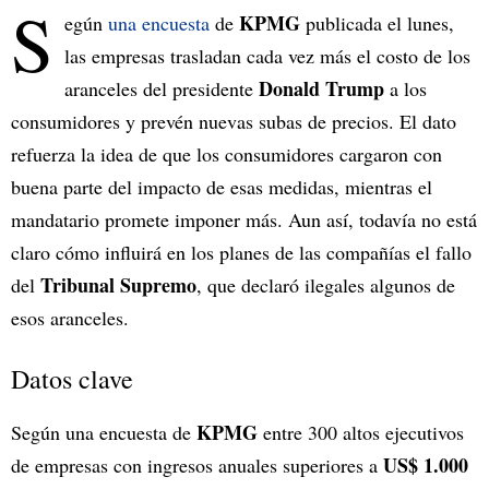
S
KPMG
egún
una encuesta
de
publicada el lunes,
las empresas trasladan cada vez más el costo de los
Donald Trump
aranceles del presidente
a los
consumidores y prevén nuevas subas de precios. El dato
refuerza la idea de que los consumidores cargaron con
buena parte del impacto de esas medidas, mientras el
mandatario promete imponer más. Aun así, todavía no está
claro cómo influirá en los planes de las compañías el fallo
Tribunal Supremo
del
, que declaró ilegales algunos de
esos aranceles.
Datos clave
KPMG
Según una encuesta de
entre 300 altos ejecutivos
US$ 1.000
de empresas con ingresos anuales superiores a