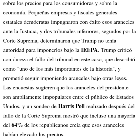
sobre los precios para los consumidores y sobre la
economía. Pequeñas empresas y fiscales generales
estatales demócratas impugnaron con éxito esos aranceles
ante la Justicia, y dos tribunales inferiores, seguidos por la
Corte Suprema, determinaron que Trump no tenía
IEEPA
autoridad para imponerlos bajo la
. Trump criticó
con dureza el fallo del tribunal en este caso, que describió
como "uno de los más importantes de la historia", y
prometió seguir imponiendo aranceles bajo otras leyes.
Las encuestas sugieren que los aranceles del presidente
son ampliamente impopulares entre el público de Estados
Harris Poll
Unidos, y un sondeo de
realizado después del
fallo de la Corte Suprema mostró que incluso una mayoría
64%
del
de los republicanos creía que esos aranceles
habían elevado los precios.