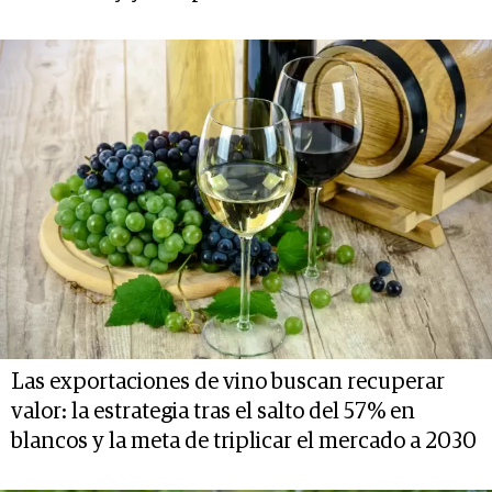
Las exportaciones de vino buscan recuperar
valor: la estrategia tras el salto del 57% en
blancos y la meta de triplicar el mercado a 2030