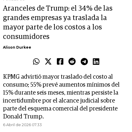
Aranceles de Trump: el 34% de las
grandes empresas ya traslada la
mayor parte de los costos a los
consumidores
Alison Durkee
KPMG advirtió mayor traslado del costo al
consumo; 55% prevé aumentos mínimos del
15% durante seis meses, mientras persiste la
incertidumbre por el alcance judicial sobre
parte del esquema comercial del presidente
Donald Trump.
6 Abril de 2026 07.33