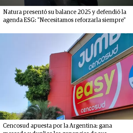
Natura presentó su balance 2025 y defendió la
agenda ESG: "Necesitamos reforzarla siempre"
Cencosud apuesta por la Argentina: gana