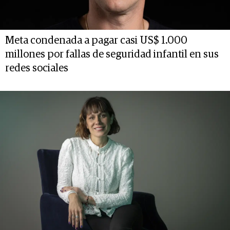
Meta condenada a pagar casi US$ 1.000
millones por fallas de seguridad infantil en sus
redes sociales