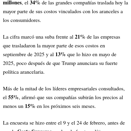
millones
34%
, el
de las grandes compañías traslada hoy la
mayor parte de sus costos vinculados con los aranceles a
los consumidores.
21%
La cifra marcó una suba frente al
de las empresas
que trasladaron la mayor parte de esos costos en
13%
septiembre de 2025 y al
que lo hizo en mayo de
2025, poco después de que Trump anunciara su fuerte
política arancelaria.
Más de la mitad de los líderes empresariales consultados,
55%
el
, afirmó que sus compañías subirán los precios al
15%
menos un
en los próximos seis meses.
La encuesta se hizo entre el 9 y el 24 de febrero, antes de