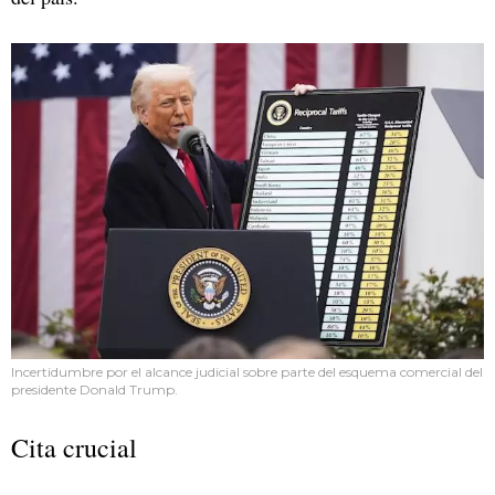
Incertidumbre por el alcance judicial sobre parte del esquema comercial del
presidente Donald Trump.
Cita crucial