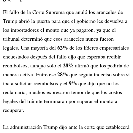
El fallo de la Corte Suprema que anuló los aranceles de
Trump abrió la puerta para que el gobierno les devuelva a
los importadores el monto que ya pagaron, ya que el
tribunal determinó que esos aranceles nunca fueron
62%
legales. Una mayoría del
de los líderes empresariales
encuestados después del fallo dijo que esperaba recibir
28%
reembolsos, aunque solo el
afirmó que los pediría de
28%
manera activa. Entre ese
que seguía indeciso sobre si
9%
iba a solicitar reembolsos y el
que dijo que no los
reclamaría, muchos expresaron temor de que los costos
legales del trámite terminaran por superar el monto a
recuperar.
La administración Trump dijo ante la corte que establecerá