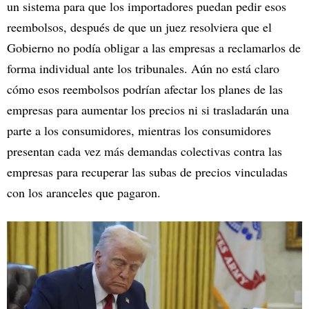
un sistema para que los importadores puedan pedir esos
reembolsos, después de que un juez resolviera que el
Gobierno no podía obligar a las empresas a reclamarlos de
forma individual ante los tribunales. Aún no está claro
cómo esos reembolsos podrían afectar los planes de las
empresas para aumentar los precios ni si trasladarán una
parte a los consumidores, mientras los consumidores
presentan cada vez más demandas colectivas contra las
empresas para recuperar las subas de precios vinculadas
con los aranceles que pagaron.