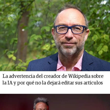
La advertencia del creador de Wikipedia sobre
la IA y por qué no la dejará editar sus artículos