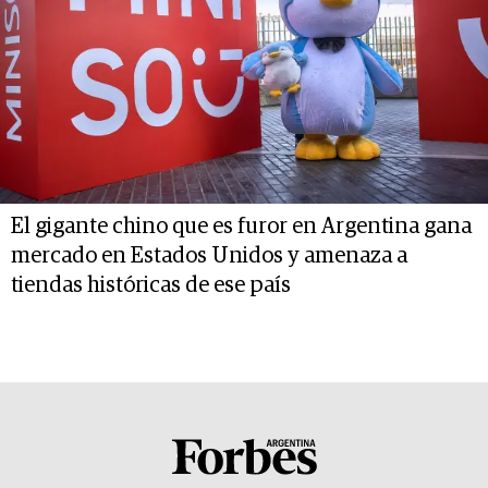
El gigante chino que es furor en Argentina gana
mercado en Estados Unidos y amenaza a
tiendas históricas de ese país