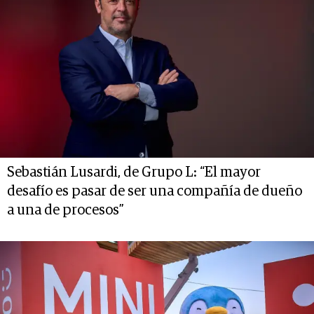
Sebastián Lusardi, de Grupo L: “El mayor
desafío es pasar de ser una compañía de dueño
a una de procesos”