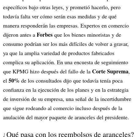
específicos bajo otras leyes, y prometió hacerlo, pero
todavía falta ver cómo serán esas medidas y de qué
manera responderán las empresas. Expertos en comercio
Forbes
dijeron antes a
que los bienes minoristas y de
consumo podrían ser los más difíciles de volver a gravar,
ya que la amplia variedad de productos fabricados
complica su aplicación. En una encuesta de seguimiento
Corte Suprema
que KPMG hizo después del fallo de la
,
50%
el
de los consultados dijo que todavía tenía poca
confianza en la ejecución de los planes y en la estrategia
de inversión de su empresa, una señal de la incertidumbre
que sigue rodeando al comercio incluso después de la
anulación del mayor paquete de aranceles del presidente.
¿Qué pasa con los reembolsos de aranceles?