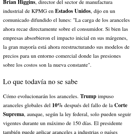
Brian Higgins
, director del sector de manufactura
Estados Unidos
industrial de KPMG en
, dijo en un
comunicado difundido el lunes: "La carga de los aranceles
ahora recae directamente sobre el consumidor. Si bien las
empresas absorbieron el impacto inicial en sus márgenes,
la gran mayoría está ahora reestructurando sus modelos de
precios para un entorno comercial donde las presiones
sobre los costos son la nueva constante".
Lo que todavía no se sabe
Trump
Cómo evolucionarán los aranceles.
impuso
10%
Corte
aranceles globales del
después del fallo de la
Suprema
, aunque, según la ley federal, solo pueden seguir
vigentes durante un máximo de 150 días. El presidente
también puede aplicar aranceles a industrias o países