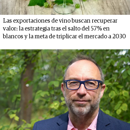
Las exportaciones de vino buscan recuperar
valor: la estrategia tras el salto del 57% en
blancos y la meta de triplicar el mercado a 2030