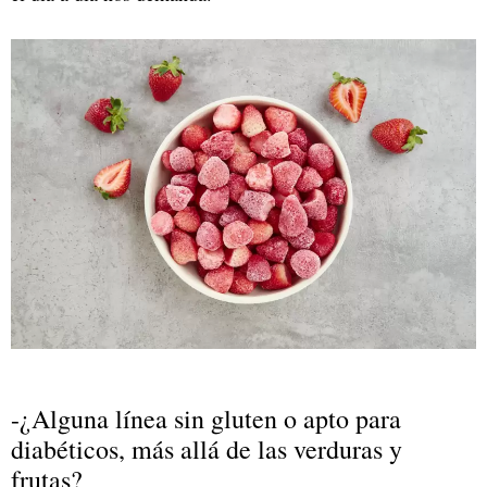
-¿Alguna línea sin gluten o apto para
diabéticos, más allá de las verduras y
frutas?