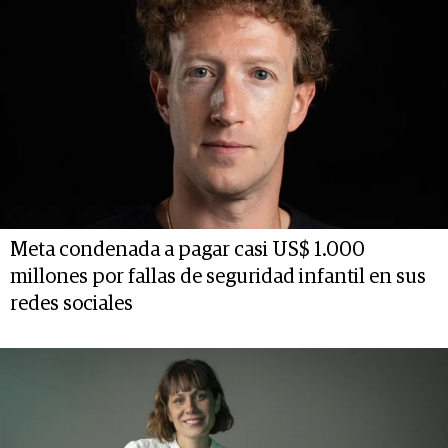
Meta condenada a pagar casi US$ 1.000
millones por fallas de seguridad infantil en sus
redes sociales