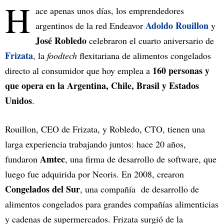
H
ace apenas unos días, los emprendedores
Adoldo Rouillon
argentinos de la red Endeavor
y
José Robledo
celebraron el cuarto aniversario de
Frizata
, la
foodtech
flexitariana de alimentos congelados
160 personas y
directo al consumidor que hoy emplea a
que opera en la Argentina, Chile, Brasil y Estados
Unidos
.
Rouillon, CEO de Frizata, y Robledo, CTO, tienen una
larga experiencia trabajando juntos: hace 20 años,
Amtec
fundaron
, una firma de desarrollo de software, que
luego fue adquirida por Neoris. En 2008, crearon
Congelados del Sur
, una compañía de desarrollo de
alimentos congelados para grandes compañías alimenticias
y cadenas de supermercados. Frizata surgió de la