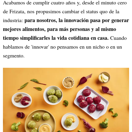
Acabamos de cumplir cuatro años y, desde el minuto cero
de Frizata, nos propusimos cambiar el status quo de la
para nosotros, la innovación pasa por generar
industria:
mejores alimentos, para más personas y al mismo
tiempo simplificarles la vida cotidiana en casa.
Cuando
hablamos de 'innovar' no pensamos en un nicho o en un
segmento.