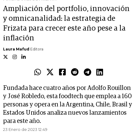
Ampliación del portfolio, innovación
y omnicanalidad: la estrategia de
Frizata para crecer este año pese a la
inflación
Laura Mafud
Editora
Fundada hace cuatro años por Adolfo Rouillon
y José Robledo, esta foodtech que emplea a 160
personas y opera en la Argentina, Chile, Brasil y
Estados Unidos analiza nuevos lanzamientos
para este año.
23 Enero de 2023 12.49