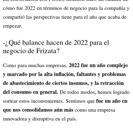
cómo fue 2022 en términos de negocio para la compañía y
compartió las perspectivas tiene para el año que acaba de
empezar.
-¿Qué balance hacen de 2022 para el
negocio de Frizata?
2022 fue un año complejo
Como para muchas empresas,
y marcado por la alta inflación, faltantes y problemas
de abastecimiento de ciertos insumos, y la retracción
del consumo en general.
De todos modos, hemos logrado
fue un año en
sortear estos inconvenientes. Sentimos que
que nos consolidamos aún más
como una empresa
innovadora y disruptiva en el país.