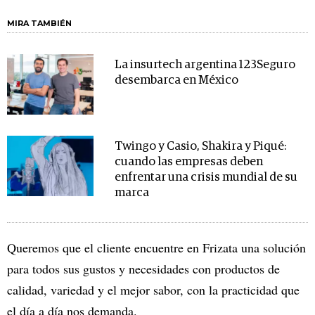
MIRA TAMBIÉN
La insurtech argentina 123Seguro
desembarca en México
Twingo y Casio, Shakira y Piqué:
cuando las empresas deben
enfrentar una crisis mundial de su
marca
Queremos que el cliente encuentre en Frizata una solución
para todos sus gustos y necesidades con productos de
calidad, variedad y el mejor sabor, con la practicidad que
el día a día nos demanda.