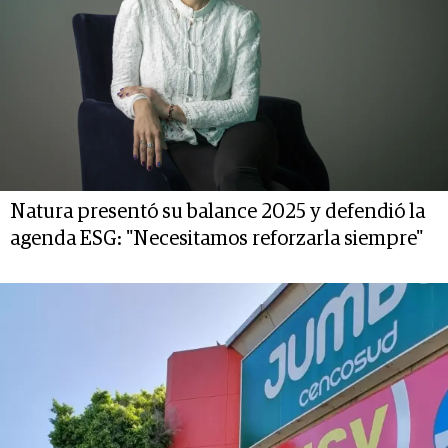
Natura presentó su balance 2025 y defendió la
agenda ESG: "Necesitamos reforzarla siempre"