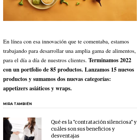
En línea con esa innovación que te comentaba, estamos
trabajando para desarrollar una amplia gama de alimentos,
Terminamos 2022
para el día a día de nuestros clientes.
con un portfolio de 85 productos. Lanzamos 15 nuevos
productos y sumamos dos nuevas categorías:
appetizers asiáticos y wraps.
MIRA TAMBIÉN
Qué es la "contratación silenciosa" y
cuáles son sus beneficios y
desventajas