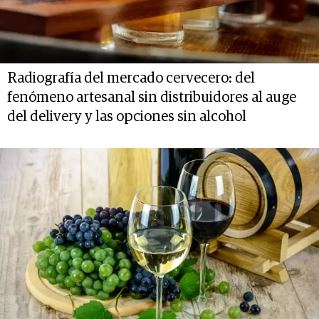
Radiografía del mercado cervecero: del
fenómeno artesanal sin distribuidores al auge
del delivery y las opciones sin alcohol