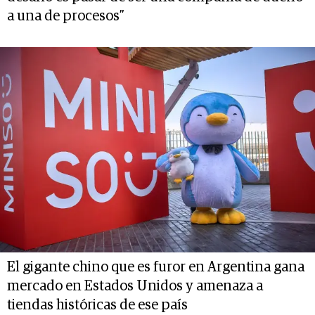
a una de procesos”
El gigante chino que es furor en Argentina gana
mercado en Estados Unidos y amenaza a
tiendas históricas de ese país