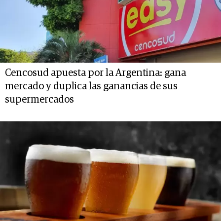
Cencosud apuesta por la Argentina: gana
mercado y duplica las ganancias de sus
supermercados