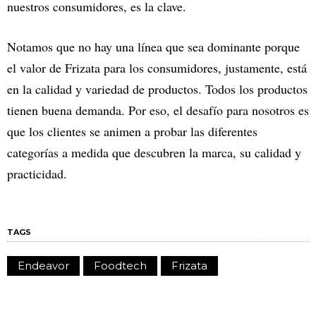
nuestros consumidores, es la clave.
Notamos que no hay una línea que sea dominante porque
el valor de Frizata para los consumidores, justamente, está
en la calidad y variedad de productos. Todos los productos
tienen buena demanda. Por eso, el desafío para nosotros es
que los clientes se animen a probar las diferentes
categorías a medida que descubren la marca, su calidad y
practicidad.
TAGS
Endeavor
Foodtech
Frizata