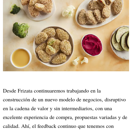
Desde Frizata continuaremos trabajando en la
construcción de un nuevo modelo de negocios, disruptivo
en la cadena de valor y sin intermediarios, con una
excelente experiencia de compra, propuestas variadas y de
calidad. Ahí, el feedback continuo que tenemos con