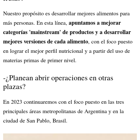
Nuestro propósito es desarrollar mejores alimentos para
apuntamos a mejorar
más personas. En esta línea,
categorías 'mainstream' de productos y a desarrollar
mejores versiones de cada alimento
, con el foco puesto
en lograr el mejor perfil nutricional y a partir del uso de
materias primas de primer nivel.
-¿Planean abrir operaciones en otras
plazas?
En 2023 continuaremos con el foco puesto en las tres
principales áreas metropolitanas de Argentina y en la
ciudad de San Pablo, Brasil.