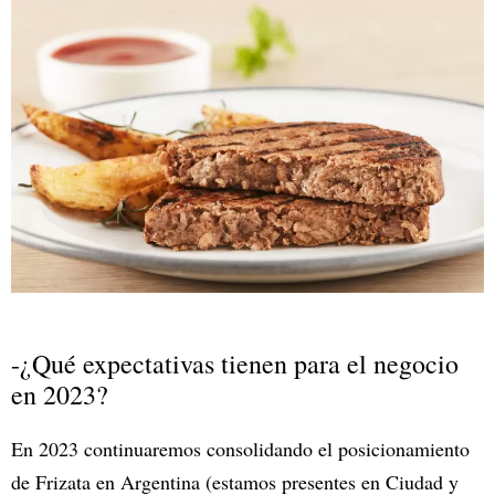
-¿Qué expectativas tienen para el negocio
en 2023?
En 2023 continuaremos consolidando el posicionamiento
de Frizata en Argentina (estamos presentes en Ciudad y