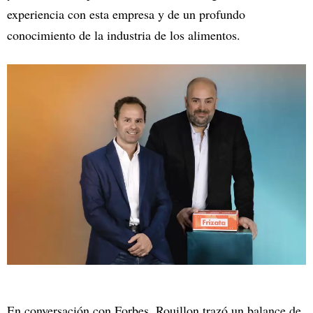
experiencia con esta empresa y de un profundo
conocimiento de la industria de los alimentos.
En conversación con Forbes, Rouillon trazó un balance de