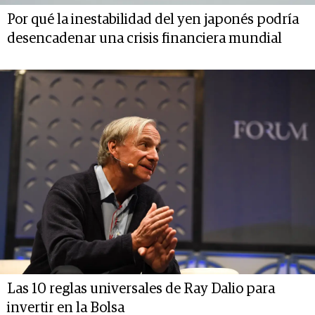
Por qué la inestabilidad del yen japonés podría
desencadenar una crisis financiera mundial
Las 10 reglas universales de Ray Dalio para
invertir en la Bolsa