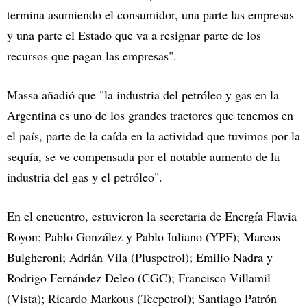
termina asumiendo el consumidor, una parte las empresas
y una parte el Estado que va a resignar parte de los
recursos que pagan las empresas".
Massa añadió que "la industria del petróleo y gas en la
Argentina es uno de los grandes tractores que tenemos en
el país, parte de la caída en la actividad que tuvimos por la
sequía, se ve compensada por el notable aumento de la
industria del gas y el petróleo".
En el encuentro, estuvieron la secretaria de Energía Flavia
Royon; Pablo González y Pablo Iuliano (YPF); Marcos
Bulgheroni; Adrián Vila (Pluspetrol); Emilio Nadra y
Rodrigo Fernández Deleo (CGC); Francisco Villamil
(Vista); Ricardo Markous (Tecpetrol); Santiago Patrón