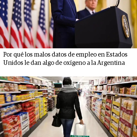
Por qué los malos datos de empleo en Estados
Unidos le dan algo de oxígeno a la Argentina