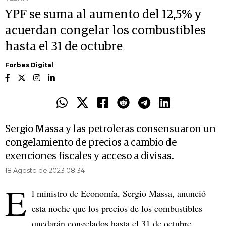
YPF se suma al aumento del 12,5% y
acuerdan congelar los combustibles
hasta el 31 de octubre
Forbes Digital
Sergio Massa y las petroleras consensuaron un
congelamiento de precios a cambio de
exenciones fiscales y acceso a divisas.
18 Agosto de 2023 08.34
E
l ministro de Economía, Sergio Massa, anunció
esta noche que los precios de los combustibles
quedarán congelados hasta el 31 de octubre