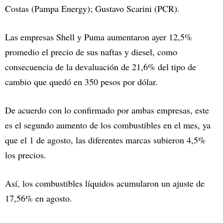
Costas (Pampa Energy); Gustavo Scarini (PCR).
Las empresas Shell y Puma aumentaron ayer 12,5%
promedio el precio de sus naftas y diesel, como
consecuencia de la devaluación de 21,6% del tipo de
cambio que quedó en 350 pesos por dólar.
De acuerdo con lo confirmado por ambas empresas, este
es el segundo aumento de los combustibles en el mes, ya
que el 1 de agosto, las diferentes marcas subieron 4,5%
los precios.
Así, los combustibles líquidos acumularon un ajuste de
17,56% en agosto.