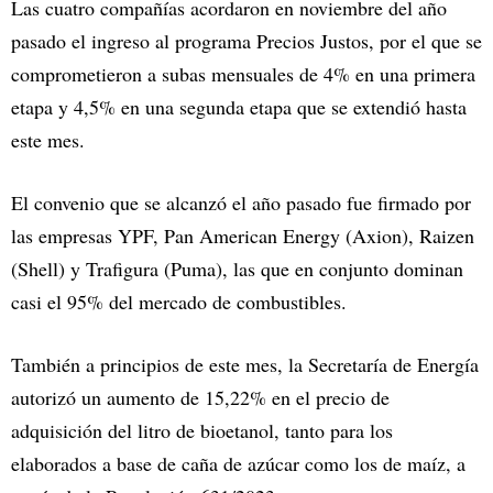
Las cuatro compañías acordaron en noviembre del año
pasado el ingreso al programa Precios Justos, por el que se
comprometieron a subas mensuales de 4% en una primera
etapa y 4,5% en una segunda etapa que se extendió hasta
este mes.
El convenio que se alcanzó el año pasado fue firmado por
las empresas YPF, Pan American Energy (Axion), Raizen
(Shell) y Trafigura (Puma), las que en conjunto dominan
casi el 95% del mercado de combustibles.
También a principios de este mes, la Secretaría de Energía
autorizó un aumento de 15,22% en el precio de
adquisición del litro de bioetanol, tanto para los
elaborados a base de caña de azúcar como los de maíz, a