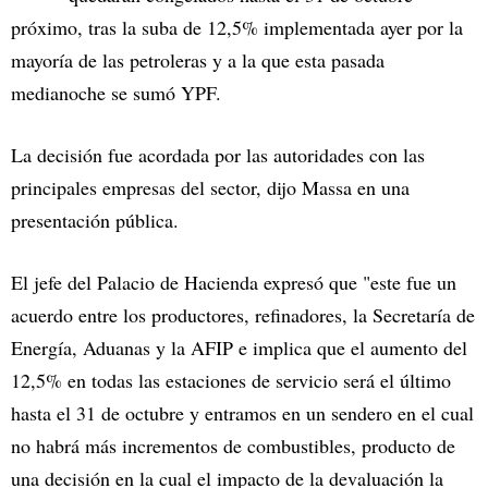
próximo, tras la suba de 12,5% implementada ayer por la
mayoría de las petroleras y a la que esta pasada
medianoche se sumó YPF.
La decisión fue acordada por las autoridades con las
principales empresas del sector, dijo Massa en una
presentación pública.
El jefe del Palacio de Hacienda expresó que "este fue un
acuerdo entre los productores, refinadores, la Secretaría de
Energía, Aduanas y la AFIP e implica que el aumento del
12,5% en todas las estaciones de servicio será el último
hasta el 31 de octubre y entramos en un sendero en el cual
no habrá más incrementos de combustibles, producto de
una decisión en la cual el impacto de la devaluación la