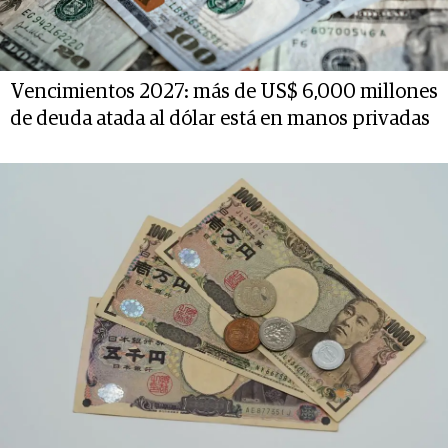
Vencimientos 2027: más de US$ 6,000 millones
de deuda atada al dólar está en manos privadas