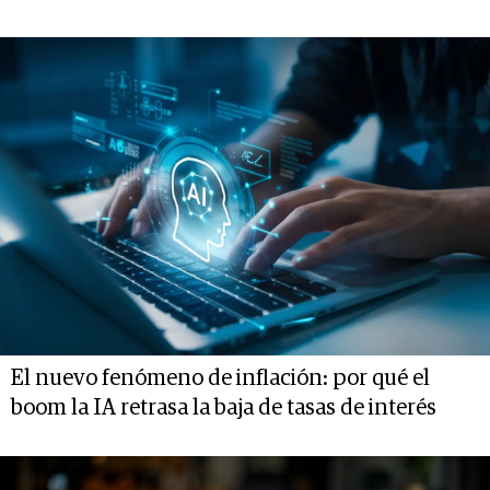
El nuevo fenómeno de inflación: por qué el
boom la IA retrasa la baja de tasas de interés