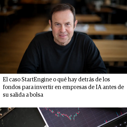
El caso StartEngine o qué hay detrás de los
fondos para invertir en empresas de IA antes de
su salida a bolsa