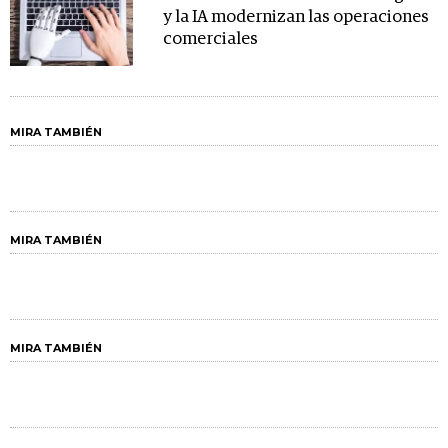
y la IA modernizan las operaciones
comerciales
MIRA TAMBIÉN
MIRA TAMBIÉN
MIRA TAMBIÉN