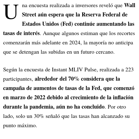
U
Wall
na encuesta realizada a inversores reveló que
Street aún espera que la Reserva Federal de
Estados Unidos (Fed) continúe aumentando las
tasas de interés
. Aunque algunos estiman que los recortes
comenzarán más adelante en 2024, la mayoría no anticipa
que se detengan las subidas en un futuro cercano.
Según la encuesta de Instant MLIV Pulse, realizada a 223
alrededor del 70% considera que la
participantes,
campaña de aumentos de tasas de la Fed, que comenzó
en marzo de 2022 debido al crecimiento de la inflación
durante la pandemia, aún no ha concluido
. Por otro
lado, solo un 30% señaló que las tasas han alcanzado su
punto máximo.