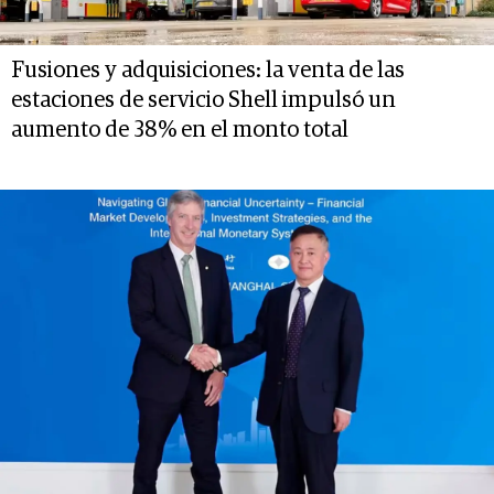
Fusiones y adquisiciones: la venta de las
estaciones de servicio Shell impulsó un
aumento de 38% en el monto total