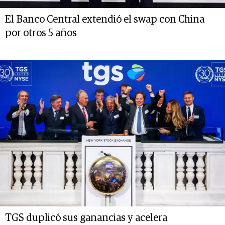
El Banco Central extendió el swap con China
por otros 5 años
TGS duplicó sus ganancias y acelera