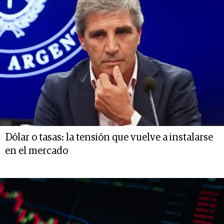
Dólar o tasas: la tensión que vuelve a instalarse
en el mercado