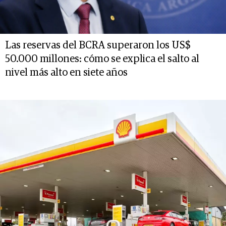
Las reservas del BCRA superaron los US$
50.000 millones: cómo se explica el salto al
nivel más alto en siete años