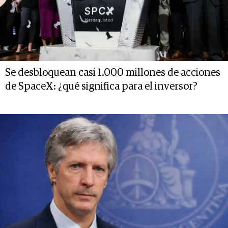
Se desbloquean casi 1.000 millones de acciones
de SpaceX: ¿qué significa para el inversor?