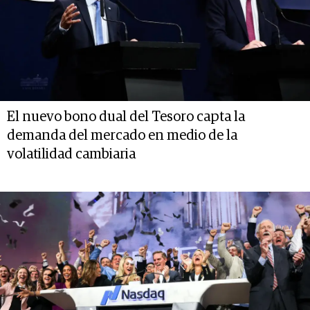
El nuevo bono dual del Tesoro capta la
demanda del mercado en medio de la
volatilidad cambiaria