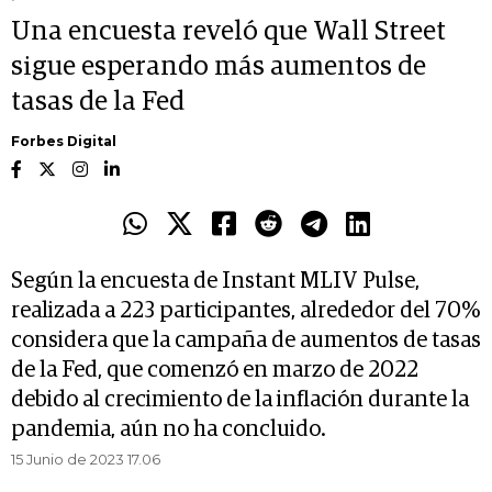
Una encuesta reveló que Wall Street
sigue esperando más aumentos de
tasas de la Fed
Forbes Digital
Según la encuesta de Instant MLIV Pulse,
realizada a 223 participantes, alrededor del 70%
considera que la campaña de aumentos de tasas
de la Fed, que comenzó en marzo de 2022
debido al crecimiento de la inflación durante la
pandemia, aún no ha concluido.
15 Junio de 2023 17.06