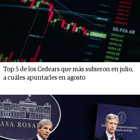
Top 5 de los Cedears que más subieron en julio,
a cuáles apuntarles en agosto