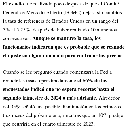
El estudio fue realizado poco después de que el Comité
Federal de Mercado Abierto (FOMC) dejara sin cambios
la tasa de referencia de Estados Unidos en un rango del
5% al 5,25%, después de haber realizado 10 aumentos
Aunque se mantuvo la tasa, los
consecutivos.
funcionarios indicaron que es probable que se reanude
el ajuste en algún momento para controlar los precios
.
Cuando se les preguntó cuándo comenzaría la Fed a
el 56% de los
reducir las tasas, aproximadamente
encuestados indicó que no espera recortes hasta el
segundo trimestre de 2024 o más adelante
. Alrededor
del 35% señaló una posible disminución en los primeros
tres meses del próximo año, mientras que un 10% predijo
que ocurriría en el cuarto trimestre de 2023.