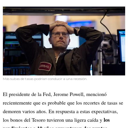
Más subas de tasas podrían conducir a una recesión.
El presidente de la Fed, Jerome Powell, mencionó
recientemente que es probable que los recortes de tasas se
demoren varios años. En respuesta a estas expectativas,
los
los bonos del Tesoro tuvieron una ligera caída y