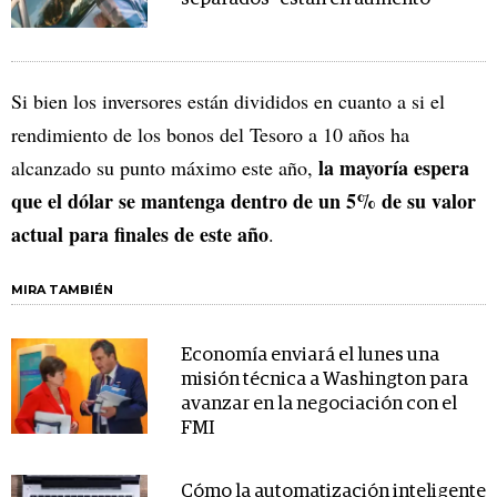
Si bien los inversores están divididos en cuanto a si el
rendimiento de los bonos del Tesoro a 10 años ha
la mayoría espera
alcanzado su punto máximo este año,
que el dólar se mantenga dentro de un 5% de su valor
actual para finales de este año
.
MIRA TAMBIÉN
Economía enviará el lunes una
misión técnica a Washington para
avanzar en la negociación con el
FMI
Cómo la automatización inteligente