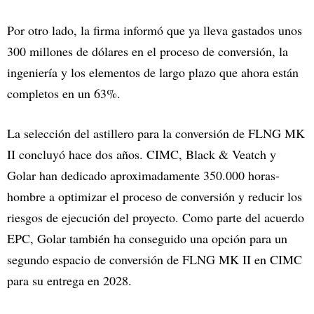
Por otro lado, la firma informó que ya lleva gastados unos
300 millones de dólares en el proceso de conversión, la
ingeniería y los elementos de largo plazo que ahora están
completos en un 63%.
La selección del astillero para la conversión de FLNG MK
II concluyó hace dos años. CIMC, Black & Veatch y
Golar han dedicado aproximadamente 350.000 horas-
hombre a optimizar el proceso de conversión y reducir los
riesgos de ejecución del proyecto. Como parte del acuerdo
EPC, Golar también ha conseguido una opción para un
segundo espacio de conversión de FLNG MK II en CIMC
para su entrega en 2028.