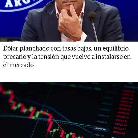
Dólar planchado con tasas bajas, un equilibrio
precario y la tensión que vuelve a instalarse en
el mercado