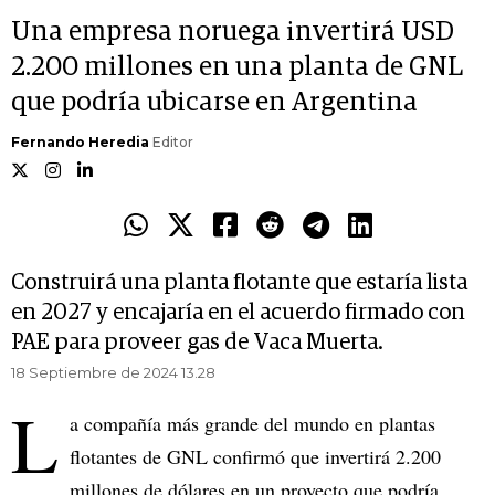
Una empresa noruega invertirá USD
2.200 millones en una planta de GNL
que podría ubicarse en Argentina
Fernando Heredia
Editor
Construirá una planta flotante que estaría lista
en 2027 y encajaría en el acuerdo firmado con
PAE para proveer gas de Vaca Muerta.
18 Septiembre de 2024 13.28
L
a compañía más grande del mundo en plantas
flotantes de GNL confirmó que invertirá 2.200
millones de dólares en un proyecto que podría