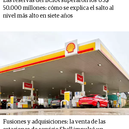
Las reservas del BCRA superaron los US$
50.000 millones: cómo se explica el salto al
nivel más alto en siete años
Fusiones y adquisiciones: la venta de las