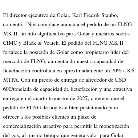
El director ejecutivo de Golar, Karl Fredrik Staubo,
comentó: "Nos complace anunciar el pedido de un FLNG
MK II, un hito significativo para Golar y nuestros socios
CIMC y Black & Veatch. El pedido del FLNG MK II
fortalece la posición de Golar como propietario líder del
mercado de FLNG, aumentando nuestra capacidad de
licuefacción controlada en aproximadamente un 70% a 8,6
MTPA. Con un precio de entrega de alrededor de USD
600/tonelada de capacidad de licuefacción y una atractiva
entrega en el cuarto trimestre de 2027, creemos que el
pedido de FLNG de hoy está bien posicionado para
ofrecer a los posibles clientes un plazo de
comercialización atractivo para permitir la monetización
del gas, al mismo tiempo que genera valor para Golar.