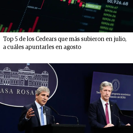
Top 5 de los Cedears que más subieron en julio,
a cuáles apuntarles en agosto