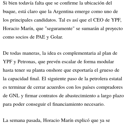
Si bien todavía falta que se confirme la ubicación del
buque, está claro que la Argentina emerge como uno de
los principales candidatos. Tal es así que el CEO de YPF,
Horacio Marín, que "seguramente" se sumarán al proyecto
como socios de PAE y Golar.
De todas maneras, la idea es complementaria al plan de
YPF y Petronas, que prevén escalar de forma modular
hasta tener su planta onshore que exportaría el grueso de
la capacidad final. El siguiente paso de la petrolera estatal
es terminar de cerrar acuerdos con los países compradores
de GNL y firmar contratos de abastecimiento a largo plazo
para poder conseguir el financiamiento necesario.
La semana pasada, Horacio Marín explicó que ya se