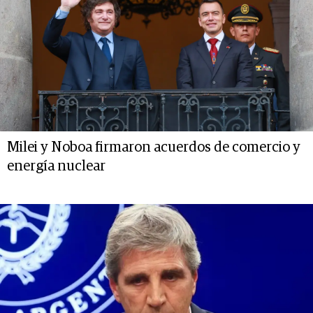
Milei y Noboa firmaron acuerdos de comercio y
energía nuclear