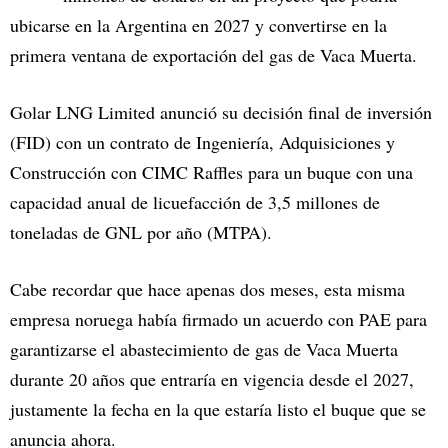
ubicarse en la Argentina en 2027 y convertirse en la
primera ventana de exportación del gas de Vaca Muerta.
Golar LNG Limited anunció su decisión final de inversión
(FID) con un contrato de Ingeniería, Adquisiciones y
Construcción con CIMC Raffles para un buque con una
capacidad anual de licuefacción de 3,5 millones de
toneladas de GNL por año (MTPA).
Cabe recordar que hace apenas dos meses, esta misma
empresa noruega había firmado un acuerdo con PAE para
garantizarse el abastecimiento de gas de Vaca Muerta
durante 20 años que entraría en vigencia desde el 2027,
justamente la fecha en la que estaría listo el buque que se
anuncia ahora.