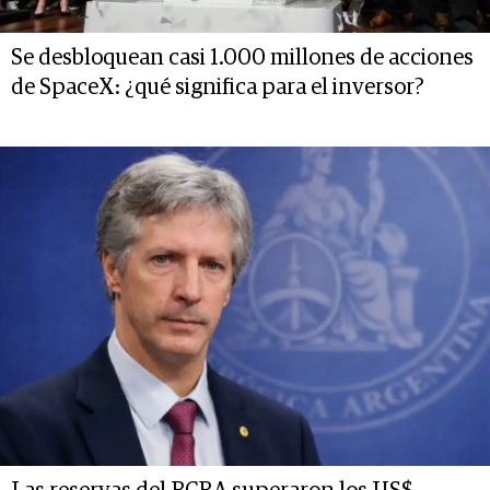
Se desbloquean casi 1.000 millones de acciones
de SpaceX: ¿qué significa para el inversor?