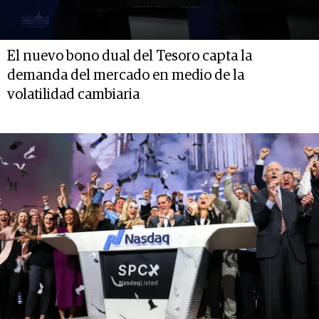
El nuevo bono dual del Tesoro capta la
demanda del mercado en medio de la
volatilidad cambiaria