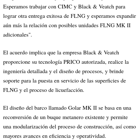
Esperamos trabajar con CIMC y Black & Veatch para
lograr otra entrega exitosa de FLNG y esperamos expandir
aún más la relación con posibles unidades FLNG MK II
adicionales".
El acuerdo implica que la empresa Black & Veatch
proporcione su tecnología PRICO autorizada, realice la
ingeniería detallada y el diseño de procesos, y brinde
soporte para la puesta en servicio de las superficies de
FLNG y el proceso de licuefacción.
El diseño del barco llamado Golar MK II se basa en una
reconversión de un buque metanero existente y permite
una modularización del proceso de construcción, así como
mayores avances en eficiencia y operatividad.