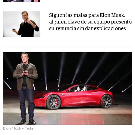
Siguen las malas para Elon Musk:
alguien clave de su equipo presentó
su renuncia sin dar explicaciones
Elon Musk y Tesla