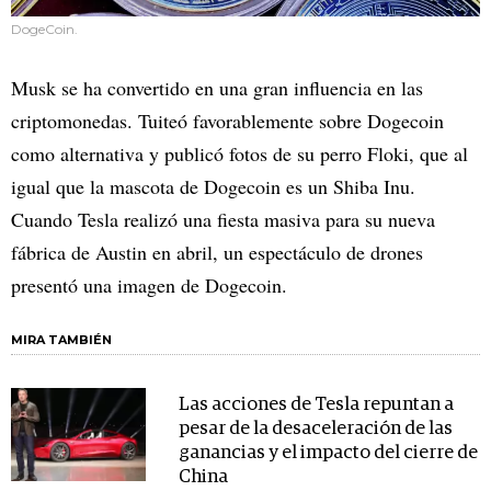
DogeCoin.
Musk se ha convertido en una gran influencia en las
criptomonedas. Tuiteó favorablemente sobre Dogecoin
como alternativa y publicó fotos de su perro Floki, que al
igual que la mascota de Dogecoin es un Shiba Inu.
Cuando Tesla realizó una fiesta masiva para su nueva
fábrica de Austin en abril, un espectáculo de drones
presentó una imagen de Dogecoin.
MIRA TAMBIÉN
Las acciones de Tesla repuntan a
pesar de la desaceleración de las
ganancias y el impacto del cierre de
China