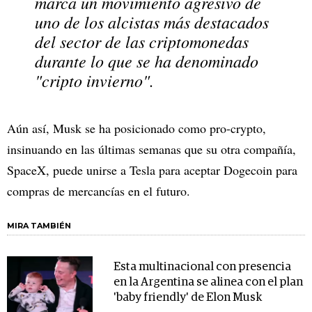
marca un movimiento agresivo de
uno de los alcistas más destacados
del sector de las criptomonedas
durante lo que se ha denominado
"cripto invierno".
Aún así, Musk se ha posicionado como pro-crypto,
insinuando en las últimas semanas que su otra compañía,
SpaceX, puede unirse a Tesla para aceptar Dogecoin para
compras de mercancías en el futuro.
MIRA TAMBIÉN
Esta multinacional con presencia
en la Argentina se alinea con el plan
'baby friendly' de Elon Musk