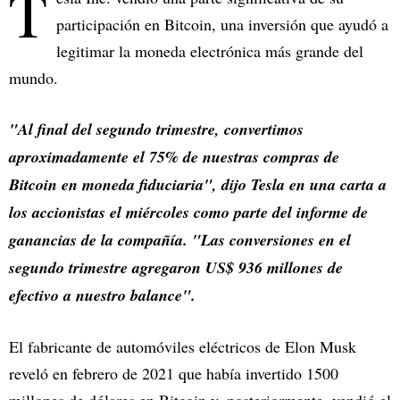
T
participación en Bitcoin, una inversión que ayudó a
legitimar la moneda electrónica más grande del
mundo.
"Al final del segundo trimestre, convertimos
aproximadamente el 75% de nuestras compras de
Bitcoin en moneda fiduciaria", dijo Tesla en una carta a
los accionistas el miércoles como parte del informe de
ganancias de la compañía. "Las conversiones en el
segundo trimestre agregaron US$ 936 millones de
efectivo a nuestro balance".
El fabricante de automóviles eléctricos de Elon Musk
reveló en febrero de 2021 que había invertido 1500