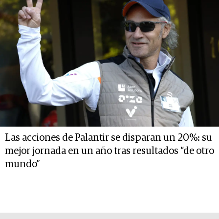
Las acciones de Palantir se disparan un 20%: su
mejor jornada en un año tras resultados “de otro
mundo”