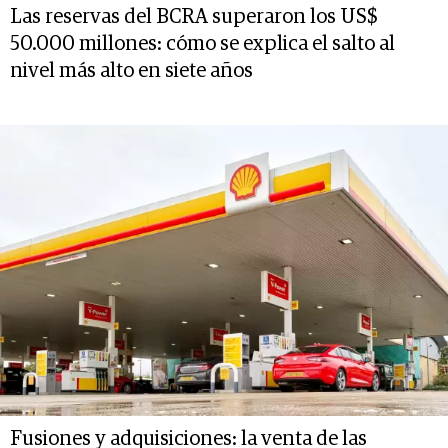
Las reservas del BCRA superaron los US$
50.000 millones: cómo se explica el salto al
nivel más alto en siete años
Fusiones y adquisiciones: la venta de las