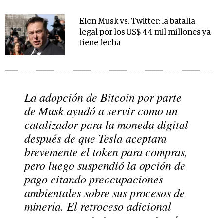
Elon Musk vs. Twitter: la batalla
legal por los US$ 44 mil millones ya
tiene fecha
La adopción de Bitcoin por parte
de Musk ayudó a servir como un
catalizador para la moneda digital
después de que Tesla aceptara
brevemente el token para compras,
pero luego suspendió la opción de
pago citando preocupaciones
ambientales sobre sus procesos de
minería. El retroceso adicional