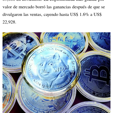
valor de mercado borró las ganancias después de que se
divulgaron las ventas, cayendo hasta US$ 1.6% a US$
22,928.