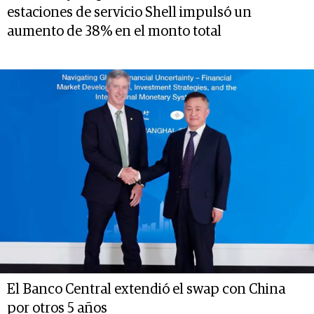
estaciones de servicio Shell impulsó un
aumento de 38% en el monto total
El Banco Central extendió el swap con China
por otros 5 años