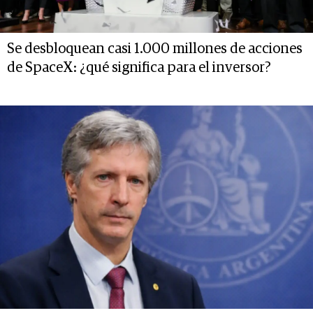
Se desbloquean casi 1.000 millones de acciones
de SpaceX: ¿qué significa para el inversor?