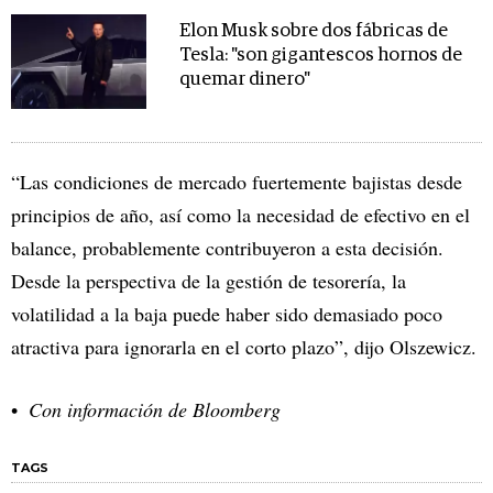
Elon Musk sobre dos fábricas de
Tesla: "son gigantescos hornos de
quemar dinero"
“Las condiciones de mercado fuertemente bajistas desde
principios de año, así como la necesidad de efectivo en el
balance, probablemente contribuyeron a esta decisión.
Desde la perspectiva de la gestión de tesorería, la
volatilidad a la baja puede haber sido demasiado poco
atractiva para ignorarla en el corto plazo”, dijo Olszewicz.
Con información de Bloomberg
TAGS