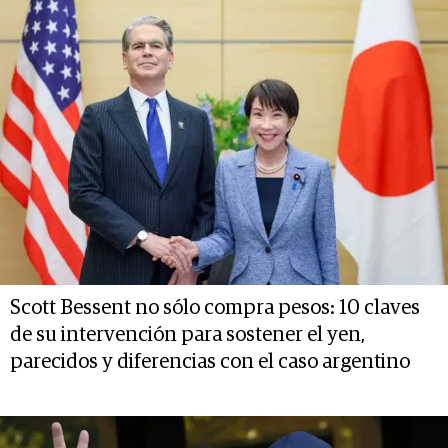
Scott Bessent no sólo compra pesos: 10 claves
de su intervención para sostener el yen,
parecidos y diferencias con el caso argentino