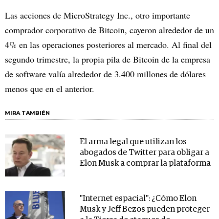
Las acciones de MicroStrategy Inc., otro importante
comprador corporativo de Bitcoin, cayeron alrededor de un
4% en las operaciones posteriores al mercado. Al final del
segundo trimestre, la propia pila de Bitcoin de la empresa
de software valía alrededor de 3.400 millones de dólares
menos que en el anterior.
MIRA TAMBIÉN
El arma legal que utilizan los
abogados de Twitter para obligar a
Elon Musk a comprar la plataforma
"Internet espacial": ¿Cómo Elon
Musk y Jeff Bezos pueden proteger