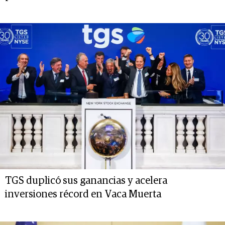
TGS duplicó sus ganancias y acelera
inversiones récord en Vaca Muerta