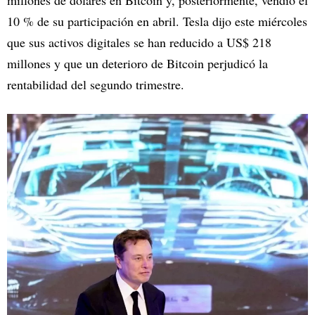
millones de dólares en Bitcoin y, posteriormente, vendió el
10 % de su participación en abril. Tesla dijo este miércoles
que sus activos digitales se han reducido a US$ 218
millones y que un deterioro de Bitcoin perjudicó la
rentabilidad del segundo trimestre.