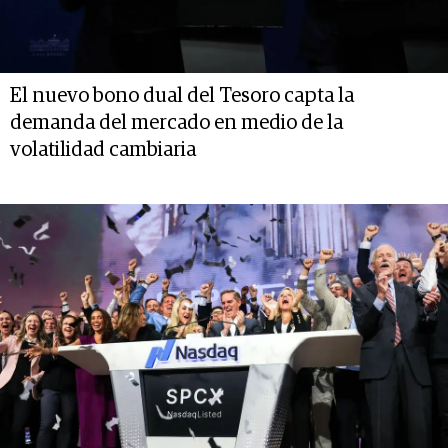
El nuevo bono dual del Tesoro capta la
demanda del mercado en medio de la
volatilidad cambiaria