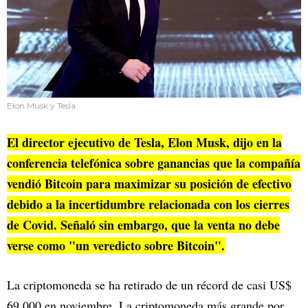
Elon Musk y Tesla
El director ejecutivo de Tesla, Elon Musk, dijo en la
conferencia telefónica sobre ganancias que la compañía
vendió Bitcoin para maximizar su posición de efectivo
debido a la incertidumbre relacionada con los cierres
de Covid. Señaló sin embargo, que la venta no debe
verse como "un veredicto sobre Bitcoin".
La criptomoneda se ha retirado de un récord de casi US$
69,000 en noviembre. La criptomoneda más grande por