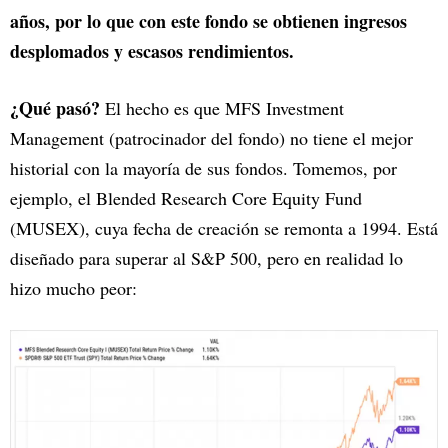
años, por lo que con este fondo se obtienen ingresos
desplomados y escasos rendimientos.
¿Qué pasó?
El hecho es que MFS Investment
Management (patrocinador del fondo) no tiene el mejor
historial con la mayoría de sus fondos. Tomemos, por
ejemplo, el Blended Research Core Equity Fund
(MUSEX), cuya fecha de creación se remonta a 1994. Está
diseñado para superar al S&P 500, pero en realidad lo
hizo mucho peor: