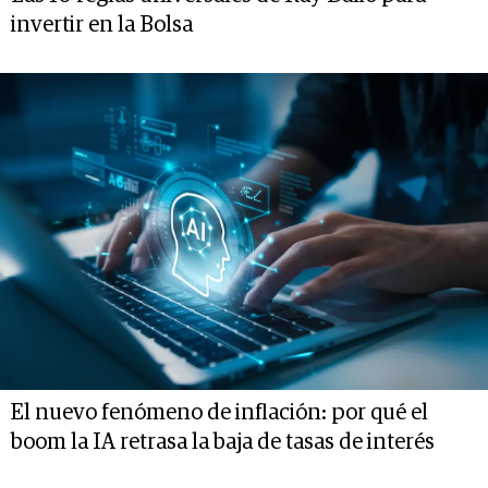
invertir en la Bolsa
El nuevo fenómeno de inflación: por qué el
boom la IA retrasa la baja de tasas de interés