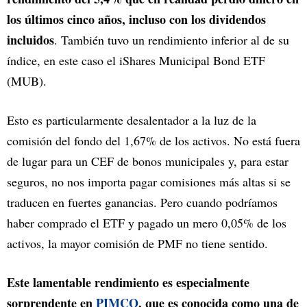
los últimos cinco años, incluso con los dividendos
incluidos
. También tuvo un rendimiento inferior al de su
índice, en este caso el iShares Municipal Bond ETF
(MUB).
Esto es particularmente desalentador a la luz de la
comisión del fondo del 1,67% de los activos. No está fuera
de lugar para un CEF de bonos municipales y, para estar
seguros, no nos importa pagar comisiones más altas si se
traducen en fuertes ganancias. Pero cuando podríamos
haber comprado el ETF y pagado un mero 0,05% de los
activos, la mayor comisión de PMF no tiene sentido.
Este lamentable rendimiento es especialmente
sorprendente en
PIMCO
, que es conocida como una de