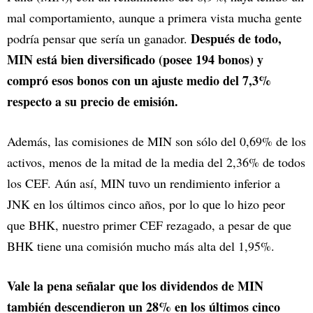
mal comportamiento, aunque a primera vista mucha gente
Después de todo,
podría pensar que sería un ganador.
MIN está bien diversificado (posee 194 bonos) y
compró esos bonos con un ajuste medio del 7,3%
respecto a su precio de emisión.
Además, las comisiones de MIN son sólo del 0,69% de los
activos, menos de la mitad de la media del 2,36% de todos
los CEF. Aún así, MIN tuvo un rendimiento inferior a
JNK en los últimos cinco años, por lo que lo hizo peor
que BHK, nuestro primer CEF rezagado, a pesar de que
BHK tiene una comisión mucho más alta del 1,95%.
Vale la pena señalar que los dividendos de MIN
también descendieron un 28% en los últimos cinco