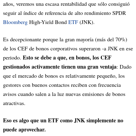
años, veremos una escasa rentabilidad que sólo consiguió
seguir al índice de referencia de alto rendimiento SPDR
Bloomberg
High-Yield Bond
ETF
(JNK).
Es decepcionante porque la gran mayoría (más del 70%)
de los CEF de bonos corporativos superaron -a JNK en ese
Esto se debe a que, en bonos, los CEF
periodo.
gestionados activamente tienen una gran ventaja
: Dado
que el mercado de bonos es relativamente pequeño, los
gestores con buenos contactos reciben con frecuencia
avisos cuando salen a la luz nuevas emisiones de bonos
atractivas.
Eso es algo que un ETF como JNK simplemente no
puede aprovechar.