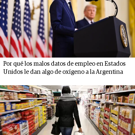
Por qué los malos datos de empleo en Estados
Unidos le dan algo de oxígeno a la Argentina