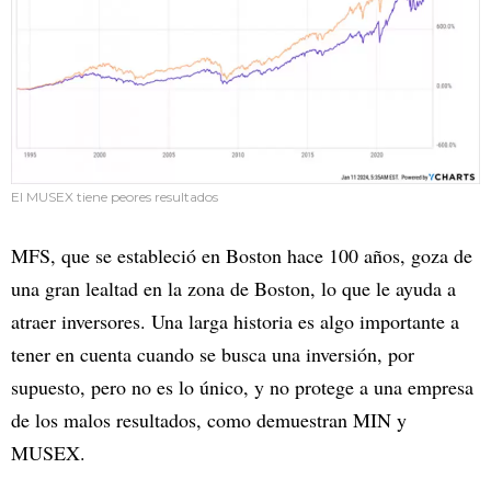
El MUSEX tiene peores resultados
MFS, que se estableció en Boston hace 100 años, goza de
una gran lealtad en la zona de Boston, lo que le ayuda a
atraer inversores. Una larga historia es algo importante a
tener en cuenta cuando se busca una inversión, por
supuesto, pero no es lo único, y no protege a una empresa
de los malos resultados, como demuestran MIN y
MUSEX.