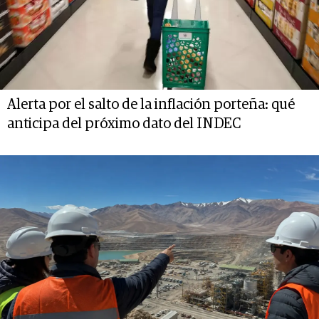
Alerta por el salto de la inflación porteña: qué
anticipa del próximo dato del INDEC