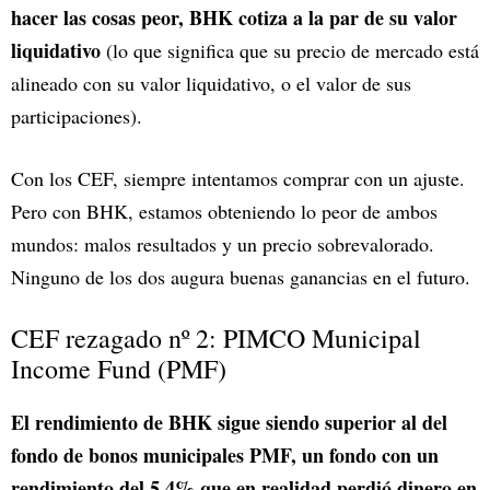
hacer las cosas peor, BHK cotiza a la par de su valor
liquidativo
(lo que significa que su precio de mercado está
alineado con su valor liquidativo, o el valor de sus
participaciones).
Con los CEF, siempre intentamos comprar con un ajuste.
Pero con BHK, estamos obteniendo lo peor de ambos
mundos: malos resultados y un precio sobrevalorado.
Ninguno de los dos augura buenas ganancias en el futuro.
CEF rezagado nº 2: PIMCO Municipal
Income Fund (PMF)
El rendimiento de BHK sigue siendo superior al del
fondo de bonos municipales PMF, un fondo con un
rendimiento del 5,4% que en realidad perdió dinero en