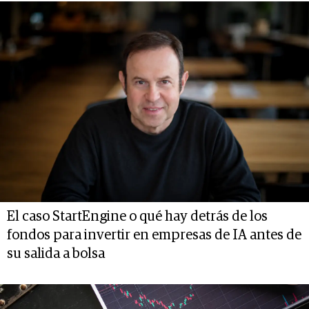
El caso StartEngine o qué hay detrás de los
fondos para invertir en empresas de IA antes de
su salida a bolsa