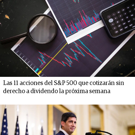
Las 11 acciones del S&P 500 que cotizarán sin
derecho a dividendo la próxima semana