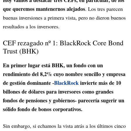
Hoy vamos a destacar tres CEFs, en particular, de los
que queremos mantenernos alejados
. Los tres parecen
buenas inversiones a primera vista, pero no dieron buenos
resultados a los inversores.
CEF rezagado nº 1: BlackRock Core Bond
Trust (BHK)
En primer lugar está BHK, un fondo con un
rendimiento del 8,2% cuyo nombre sencillo y empresa
de gestión dominante -
BlackRock
invierte más de 10
billones de dólares para inversores como grandes
fondos de pensiones y gobiernos- parecería sugerir un
sólido fondo de bonos corporativos.
Sin embargo, si echamos la vista atrás a los últimos cinco