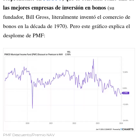
las mejores empresas de inversión en bonos
(su
fundador, Bill Gross, literalmente inventó el comercio de
bonos en la década de 1970). Pero este gráfico explica el
desplome de PMF:
PMF Descuento/Premio NAV