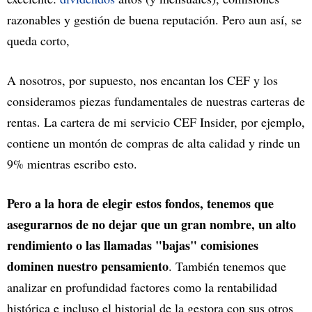
razonables y gestión de buena reputación. Pero aun así, se
queda corto,
A nosotros, por supuesto, nos encantan los CEF y los
consideramos piezas fundamentales de nuestras carteras de
rentas. La cartera de mi servicio CEF Insider, por ejemplo,
contiene un montón de compras de alta calidad y rinde un
9% mientras escribo esto.
Pero a la hora de elegir estos fondos, tenemos que
asegurarnos de no dejar que un gran nombre, un alto
rendimiento o las llamadas "bajas" comisiones
dominen nuestro pensamiento
. También tenemos que
analizar en profundidad factores como la rentabilidad
histórica e incluso el historial de la gestora con sus otros