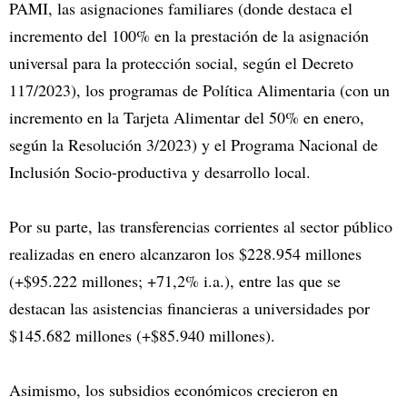
PAMI, las asignaciones familiares (donde destaca el
incremento del 100% en la prestación de la asignación
universal para la protección social, según el Decreto
117/2023), los programas de Política Alimentaria (con un
incremento en la Tarjeta Alimentar del 50% en enero,
según la Resolución 3/2023) y el Programa Nacional de
Inclusión Socio-productiva y desarrollo local.
Por su parte, las transferencias corrientes al sector público
realizadas en enero alcanzaron los $228.954 millones
(+$95.222 millones; +71,2% i.a.), entre las que se
destacan las asistencias financieras a universidades por
$145.682 millones (+$85.940 millones).
Asimismo, los subsidios económicos crecieron en