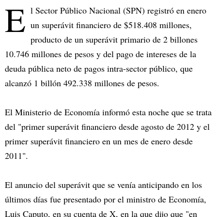
E
l Sector Público Nacional (SPN) registró en enero
un superávit financiero de $518.408 millones,
producto de un superávit primario de 2 billones
10.746 millones de pesos y del pago de intereses de la
deuda pública neto de pagos intra-sector público, que
alcanzó 1 billón 492.338 millones de pesos.
El Ministerio de Economía informó esta noche que se trata
del "primer superávit financiero desde agosto de 2012 y el
primer superávit financiero en un mes de enero desde
2011".
El anuncio del superávit que se venía anticipando en los
últimos días fue presentado por el ministro de Economía,
Luis Caputo, en su cuenta de X, en la que dijo que "en