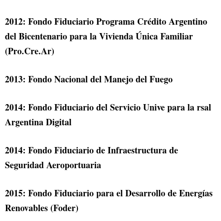
2012: Fondo Fiduciario Programa Crédito Argentino
del Bicentenario para la Vivienda Única Familiar
(Pro.Cre.Ar)
2013: Fondo Nacional del Manejo del Fuego
2014: Fondo Fiduciario del Servicio Unive para la rsal
Argentina Digital
2014: Fondo Fiduciario de Infraestructura de
Seguridad Aeroportuaria
2015: Fondo Fiduciario para el Desarrollo de Energías
Renovables (Foder)