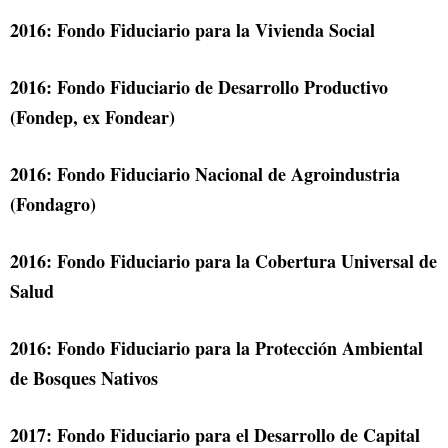
2016: Fondo Fiduciario para la Vivienda Social
2016: Fondo Fiduciario de Desarrollo Productivo
(Fondep, ex Fondear)
2016: Fondo Fiduciario Nacional de Agroindustria
(Fondagro)
2016: Fondo Fiduciario para la Cobertura Universal de
Salud
2016: Fondo Fiduciario para la Protección Ambiental
de Bosques Nativos
2017: Fondo Fiduciario para el Desarrollo de Capital