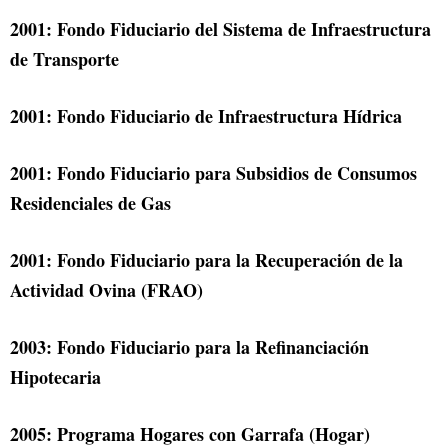
2001: Fondo Fiduciario del Sistema de Infraestructura
de Transporte
2001: Fondo Fiduciario de Infraestructura Hídrica
2001: Fondo Fiduciario para Subsidios de Consumos
Residenciales de Gas
2001: Fondo Fiduciario para la Recuperación de la
Actividad Ovina (FRAO)
2003: Fondo Fiduciario para la Refinanciación
Hipotecaria
2005: Programa Hogares con Garrafa (Hogar)