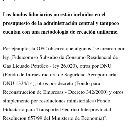
Los fondos fiduciarios no están incluidos en el
presupuesto de la administración central y tampoco
cuentan con una metodología de creación uniforme.
Por ejemplo, la OPC observó que algunos "se crearon por
ley (Fideicomiso Subsidio de Consumo Residencial de
Gas Licuado Petróleo - ley 26.020), otros por DNU
(Fondo de Infraestructura de Seguridad Aeroportuaria -
DNU 1334/14), otros por decreto (Fondo para
Reconstrucción de Empresas - Decreto 342/2000) y otros
simplemente por resoluciones ministeriales (Fondo
Fiduciario para Transporte Eléctrico Interprovincial -
Resolución 657/99 del Ministerio de Economía)".