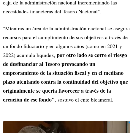
caja de la administración nacional incrementando las
necesidades financieras del Tesoro Nacional".
"Mientras un área de la administración nacional se asegura
recursos para el cumplimiento de sus objetivos a través de
un fondo fiduciario y en algunos años (como en 2021 y
por otro lado se corre el riesgo
2022) acumula liquidez,
de desfinanciar al Tesoro provocando un
empeoramiento de la situación fiscal y en el mediano
plazo atentando contra la continuidad del objetivo que
originalmente se quería favorecer a través de la
creación de ese fondo"
, sostuvo el ente bicameral.