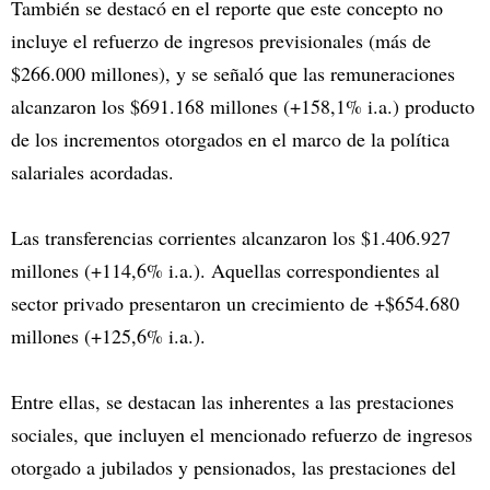
También se destacó en el reporte que este concepto no
incluye el refuerzo de ingresos previsionales (más de
$266.000 millones), y se señaló que las remuneraciones
alcanzaron los $691.168 millones (+158,1% i.a.) producto
de los incrementos otorgados en el marco de la política
salariales acordadas.
Las transferencias corrientes alcanzaron los $1.406.927
millones (+114,6% i.a.). Aquellas correspondientes al
sector privado presentaron un crecimiento de +$654.680
millones (+125,6% i.a.).
Entre ellas, se destacan las inherentes a las prestaciones
sociales, que incluyen el mencionado refuerzo de ingresos
otorgado a jubilados y pensionados, las prestaciones del