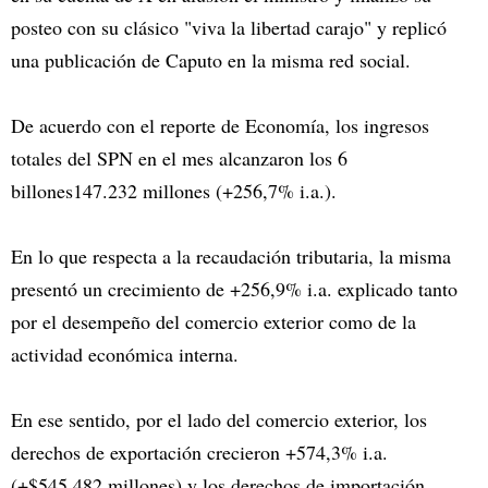
posteo con su clásico "viva la libertad carajo" y replicó
una publicación de Caputo en la misma red social.
De acuerdo con el reporte de Economía, los ingresos
totales del SPN en el mes alcanzaron los 6
billones147.232 millones (+256,7% i.a.).
En lo que respecta a la recaudación tributaria, la misma
presentó un crecimiento de +256,9% i.a. explicado tanto
por el desempeño del comercio exterior como de la
actividad económica interna.
En ese sentido, por el lado del comercio exterior, los
derechos de exportación crecieron +574,3% i.a.
(+$545.482 millones) y los derechos de importación