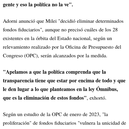
gente y eso la política no la ve".
Adorni anunció que Milei "decidió eliminar determinados
fondos fiduciarios", aunque no precisó cuáles de los 28
existentes en la órbita del Estado nacional, según un
relevamiento realizado por la Oficina de Presupuesto del
Congreso (OPC), serán alcanzados por la medida.
"Apelamos a que la política comprenda que la
transparencia tiene que estar por encima de todo y que
le den lugar a lo que planteamos en la ley Ómnibus,
que es la eliminación de estos fondos"
, exhortó.
Según un estudio de la OPC de enero de 2023, "la
proliferación" de fondos fiduciarios "vulnera la unicidad de