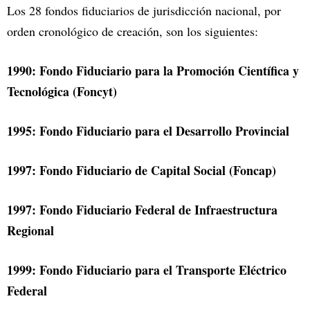
Los 28 fondos fiduciarios de jurisdicción nacional, por
orden cronológico de creación, son los siguientes:
1990: Fondo Fiduciario para la Promoción Científica y
Tecnológica (Foncyt)
1995: Fondo Fiduciario para el Desarrollo Provincial
1997: Fondo Fiduciario de Capital Social (Foncap)
1997: Fondo Fiduciario Federal de Infraestructura
Regional
1999: Fondo Fiduciario para el Transporte Eléctrico
Federal