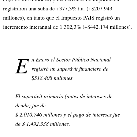
registraron una suba de +377,3% i.a. (+$207.943
millones), en tanto que el Impuesto PAIS registró un
incremento interanual de 1.302,3% (+$442.174 millones).
E
n Enero el Sector Público Nacional
registró un superávit financiero de
$518.408 millones
El superávit primario (antes de intereses de
deuda) fue de
$ 2.010.746 millones y el pago de intereses fue
de $ 1.492.338 millones.