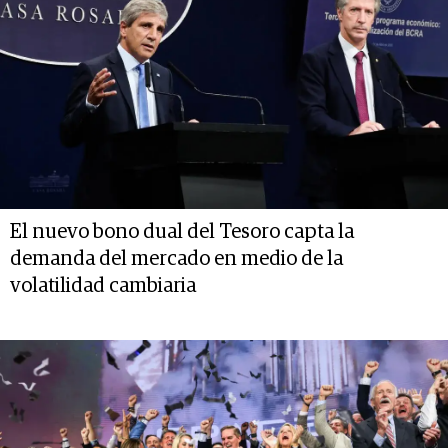
El nuevo bono dual del Tesoro capta la
demanda del mercado en medio de la
volatilidad cambiaria