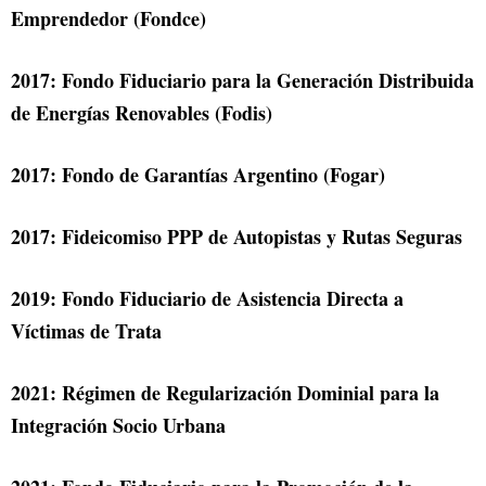
Emprendedor (Fondce)
2017: Fondo Fiduciario para la Generación Distribuida
de Energías Renovables (Fodis)
2017: Fondo de Garantías Argentino (Fogar)
2017: Fideicomiso PPP de Autopistas y Rutas Seguras
2019: Fondo Fiduciario de Asistencia Directa a
Víctimas de Trata
2021: Régimen de Regularización Dominial para la
Integración Socio Urbana