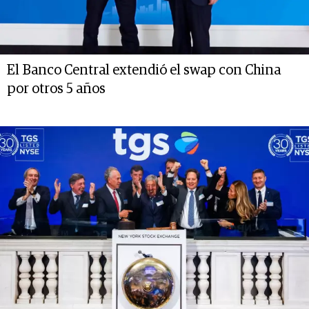
El Banco Central extendió el swap con China
por otros 5 años