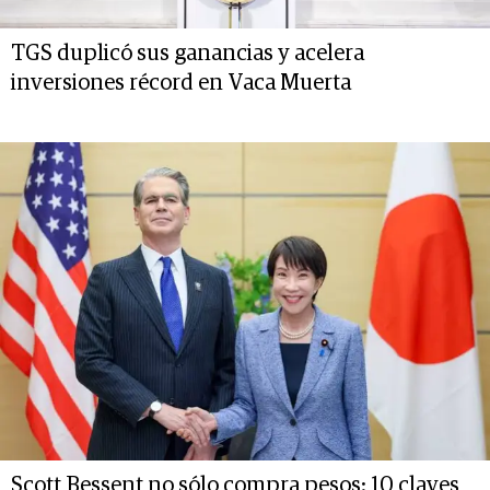
TGS duplicó sus ganancias y acelera
inversiones récord en Vaca Muerta
Scott Bessent no sólo compra pesos: 10 claves