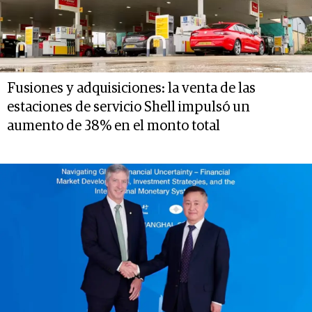
Fusiones y adquisiciones: la venta de las
estaciones de servicio Shell impulsó un
aumento de 38% en el monto total