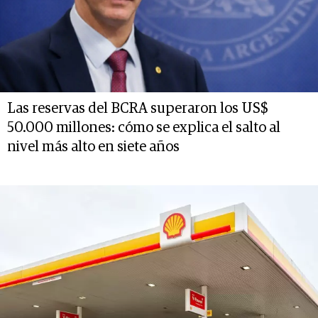
Las reservas del BCRA superaron los US$
50.000 millones: cómo se explica el salto al
nivel más alto en siete años