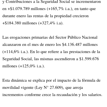
y Contribuciones a la Seguridad Social se incrementaron
en +$1.079.789 millones (+165,7% i.a.), en tanto que
durante enero las rentas de la propiedad crecieron
+$184.380 millones (+327,4% i.a).
Las erogaciones primarias del Sector Público Nacional
alcanzaron en el mes de enero los $4.136.487 millones
(+114,6% i.a.). En lo que refiere a las prestaciones de la
Seguridad Social, las mismas ascendieron a $1.599.676
millones (+125,0% i.a.).
Esta dinámica se explica por el impacto de la fórmula de
movilidad vigente (Ley N° 27.609), que arroja
incrementos conforme crece la recaudación y los salarios.