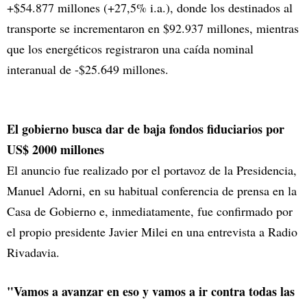
+$54.877 millones (+27,5% i.a.), donde los destinados al
transporte se incrementaron en $92.937 millones, mientras
que los energéticos registraron una caída nominal
interanual de -$25.649 millones.
El gobierno busca dar de baja fondos fiduciarios por
US$ 2000 millones
El anuncio fue realizado por el portavoz de la Presidencia,
Manuel Adorni, en su habitual conferencia de prensa en la
Casa de Gobierno e, inmediatamente, fue confirmado por
el propio presidente Javier Milei en una entrevista a Radio
Rivadavia.
"Vamos a avanzar en eso y vamos a ir contra todas las