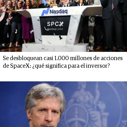
Se desbloquean casi 1.000 millones de acciones
de SpaceX: ¿qué significa para el inversor?