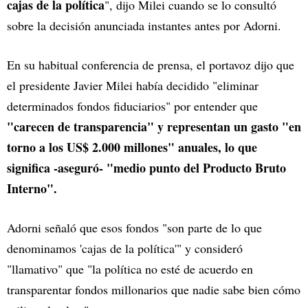
cajas de la política
", dijo Milei cuando se lo consultó
sobre la decisión anunciada instantes antes por Adorni.
En su habitual conferencia de prensa, el portavoz dijo que
el presidente Javier Milei había decidido "eliminar
determinados fondos fiduciarios" por entender que
"carecen de transparencia" y representan un gasto "en
torno a los US$ 2.000 millones" anuales, lo que
significa -aseguró- "medio punto del Producto Bruto
Interno".
Adorni señaló que esos fondos "son parte de lo que
denominamos 'cajas de la política'" y consideró
"llamativo" que "la política no esté de acuerdo en
transparentar fondos millonarios que nadie sabe bien cómo