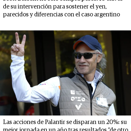
de su intervención para sostener el yen,
parecidos y diferencias con el caso argentino
Las acciones de Palantir se disparan un 20%: su
mejor jornada en un año tras resultados “de otro