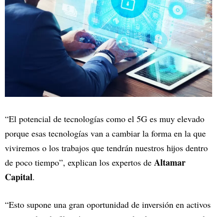
“El potencial de tecnologías como el 5G es muy elevado
porque esas tecnologías van a cambiar la forma en la que
viviremos o los trabajos que tendrán nuestros hijos dentro
Altamar
de poco tiempo”, explican los expertos de
Capital
.
“Esto supone una gran oportunidad de inversión en activos