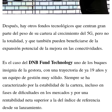
Después, hay otros fondos tecnológicos que centran gran
parte del peso de su cartera al crecimiento del 5G, pero no
la totalidad, y que también pueden beneficiarse de la
expansión potencial de la mejora en las conectividades.
DNB Fund Technology
Es el caso del
uno de los buques
insignia de la gestora, con una trayectoria de ya 19 años y
un equipo de gestión muy sólido. Siempre se ha
caracterizado por la estabilidad de la cartera, incluso en
fases de dificultades en los mercados y por una
rentabilidad neta superior a la del índice de referencia
desde su lanzamiento.