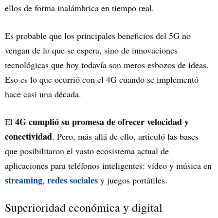
ellos de forma inalámbrica en tiempo real.
Es probable que los principales beneficios del 5G no
vengan de lo que se espera, sino de innovaciones
tecnológicas que hoy todavía son meros esbozos de ideas.
Eso es lo que ocurrió con el 4G cuando se implementó
hace casi una década.
4G cumplió su promesa de ofrecer velocidad y
El
conectividad
. Pero, más allá de ello, articuló las bases
que posibilitaron el vasto ecosistema actual de
aplicaciones para teléfonos inteligentes: vídeo y música en
streaming
redes sociales
,
y juegos portátiles.
Superioridad económica y digital