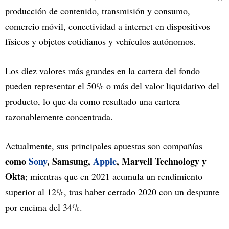
producción de contenido, transmisión y consumo,
comercio móvil, conectividad a internet en dispositivos
físicos y objetos cotidianos y vehículos autónomos.
Los diez valores más grandes en la cartera del fondo
pueden representar el 50% o más del valor liquidativo del
producto, lo que da como resultado una cartera
razonablemente concentrada.
Actualmente, sus principales apuestas son compañías
como
Sony
, Samsung,
Apple
, Marvell Technology y
Okta
; mientras que en 2021 acumula un rendimiento
superior al 12%, tras haber cerrado 2020 con un despunte
por encima del 34%.