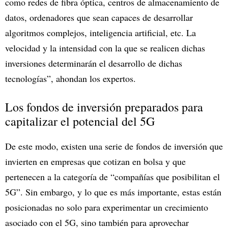
como redes de fibra óptica, centros de almacenamiento de
datos, ordenadores que sean capaces de desarrollar
algoritmos complejos, inteligencia artificial, etc. La
velocidad y la intensidad con la que se realicen dichas
inversiones determinarán el desarrollo de dichas
tecnologías”, ahondan los expertos.
Los fondos de inversión preparados para
capitalizar el potencial del 5G
De este modo, existen una serie de fondos de inversión que
invierten en empresas que cotizan en bolsa y que
pertenecen a la categoría de “compañías que posibilitan el
5G”. Sin embargo, y lo que es más importante, estas están
posicionadas no solo para experimentar un crecimiento
asociado con el 5G, sino también para aprovechar