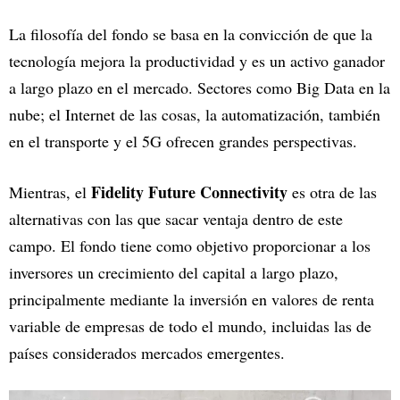
La filosofía del fondo se basa en la convicción de que la
tecnología mejora la productividad y es un activo ganador
a largo plazo en el mercado. Sectores como Big Data en la
nube; el Internet de las cosas, la automatización, también
en el transporte y el 5G ofrecen grandes perspectivas.
Fidelity Future Connectivity
Mientras, el
es otra de las
alternativas con las que sacar ventaja dentro de este
campo. El fondo tiene como objetivo proporcionar a los
inversores un crecimiento del capital a largo plazo,
principalmente mediante la inversión en valores de renta
variable de empresas de todo el mundo, incluidas las de
países considerados mercados emergentes.