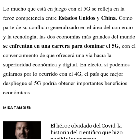
Lo mucho que está en juego con el 5G se refleja en la
Estados Unidos y China
feroz competencia entre
. Como
parte de su conflicto generalizado en el área del comercio
y la tecnología, las dos economías más grandes del mundo
se enfrentan en una carrera para dominar el 5G
, con el
convencimiento de que ofrecerá una vía hacia la
superioridad económica y digital. En efecto, si podemos
guiarnos por lo ocurrido con el 4G, el país que mejor
despliegue el 5G podría obtener importantes beneficios
económicos.
MIRA TAMBIÉN
El héroe olvidado del Covid: la
historia del científico que hizo