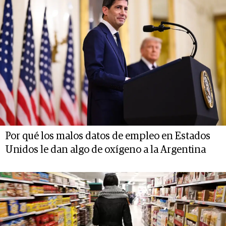
Por qué los malos datos de empleo en Estados
Unidos le dan algo de oxígeno a la Argentina