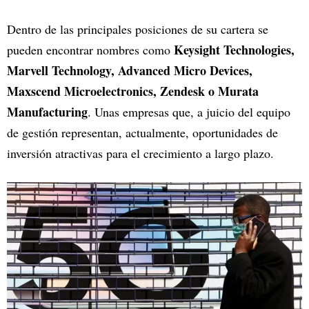
Dentro de las principales posiciones de su cartera se
Keysight Technologies,
pueden encontrar nombres como
Marvell Technology, Advanced Micro Devices,
Maxscend Microelectronics, Zendesk o Murata
Manufacturing
. Unas empresas que, a juicio del equipo
de gestión representan, actualmente, oportunidades de
inversión atractivas para el crecimiento a largo plazo.