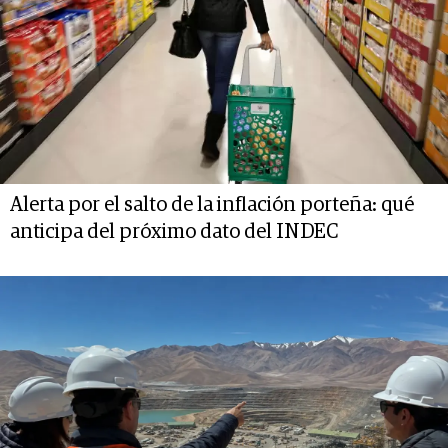
Alerta por el salto de la inflación porteña: qué
anticipa del próximo dato del INDEC