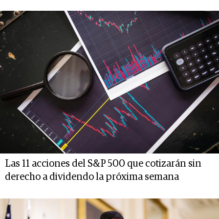
Las 11 acciones del S&P 500 que cotizarán sin
derecho a dividendo la próxima semana