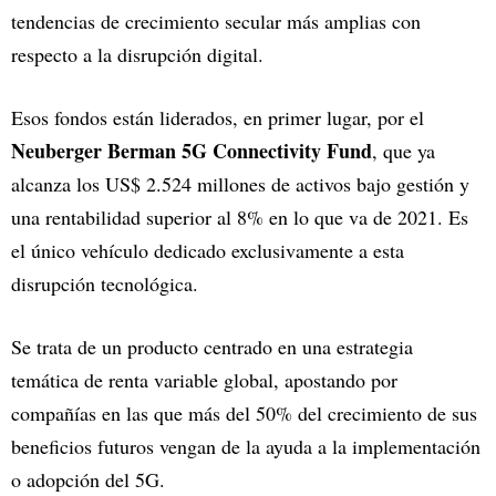
tendencias de crecimiento secular más amplias con
respecto a la disrupción digital.
Esos fondos están liderados, en primer lugar, por el
Neuberger Berman 5G Connectivity Fund
, que ya
alcanza los US$ 2.524 millones de activos bajo gestión y
una rentabilidad superior al 8% en lo que va de 2021. Es
el único vehículo dedicado exclusivamente a esta
disrupción tecnológica.
Se trata de un producto centrado en una estrategia
temática de renta variable global, apostando por
compañías en las que más del 50% del crecimiento de sus
beneficios futuros vengan de la ayuda a la implementación
o adopción del 5G.