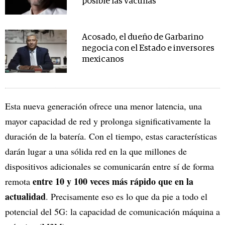
posible las vacunas
Acosado, el dueño de Garbarino
negocia con el Estado e inversores
mexicanos
Esta nueva generación ofrece una menor latencia, una
mayor capacidad de red y prolonga significativamente la
duración de la batería. Con el tiempo, estas características
darán lugar a una sólida red en la que millones de
dispositivos adicionales se comunicarán entre sí de forma
entre 10 y 100 veces más rápido que en la
remota
actualidad
. Precisamente eso es lo que da pie a todo el
potencial del 5G: la capacidad de comunicación máquina a