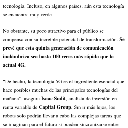
tecnología. Incluso, en algunos países, aún esta tecnología
se encuentra muy verde.
No obstante, su poco atractivo para el público se
Se
compensa con su increíble potencial de transformación.
prevé que esta quinta generación de comunicación
inalámbrica sea hasta 100 veces más rápida que la
actual 4G.
“De hecho, la tecnología 5G es el ingrediente esencial que
hace posibles muchas de las principales tecnologías del
Isaac Sudit
mañana”, asegura
, analista de inversión en
Capital Group
renta variable de
. Sin ir más lejos, los
robots solo podrán llevar a cabo las complejas tareas que
se imaginan para el futuro si pueden sincronizarse entre