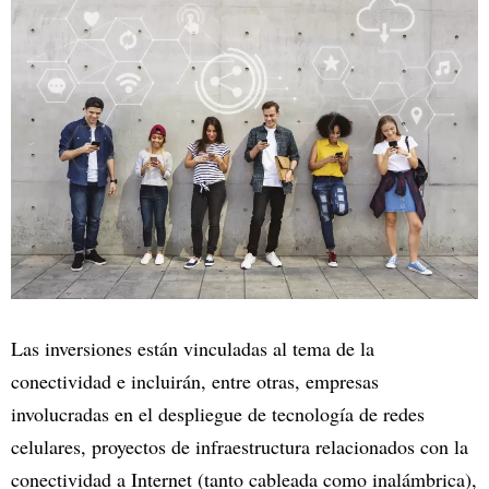
Las inversiones están vinculadas al tema de la
conectividad e incluirán, entre otras, empresas
involucradas en el despliegue de tecnología de redes
celulares, proyectos de infraestructura relacionados con la
conectividad a Internet (tanto cableada como inalámbrica),