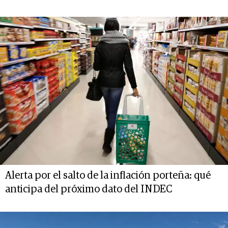
Alerta por el salto de la inflación porteña: qué
anticipa del próximo dato del INDEC