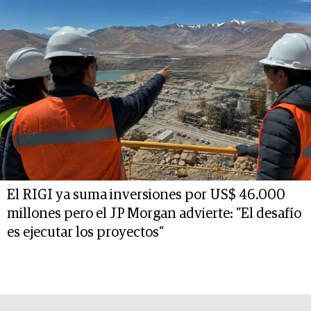
El RIGI ya suma inversiones por US$ 46.000
millones pero el JP Morgan advierte: "El desafío
es ejecutar los proyectos"