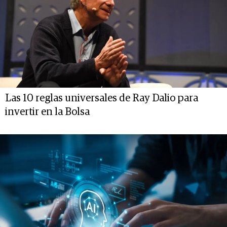
Las 10 reglas universales de Ray Dalio para
invertir en la Bolsa