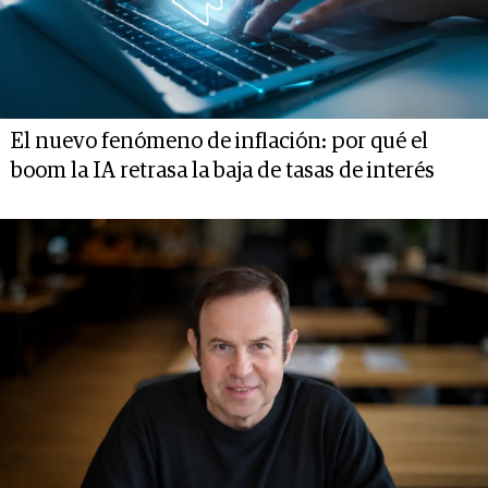
El nuevo fenómeno de inflación: por qué el
boom la IA retrasa la baja de tasas de interés