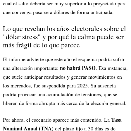
cual el salto debería ser muy superior a lo proyectado para
que convenga pasarse a dólares de forma anticipada.
Lo que revelan los años electorales sobre el
"dólar stress" y por qué la calma puede ser
más frágil de lo que parece
El informe advierte que este año el esquema podría sufrir
no habrá PASO
una alteración importante:
. Esa instancia,
que suele anticipar resultados y generar movimientos en
los mercados, fue suspendida para 2025. Su ausencia
podría provocar una acumulación de tensiones, que se
liberen de forma abrupta más cerca de la elección general.
Tasa
Por ahora, el escenario aparece más contenido. La
Nominal Anual (TNA)
del plazo fijo a 30 días es de