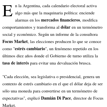
E
n la Argentina, cada calendario electoral activa
algo más que la maquinaria política: enciende
mercados financieros
alarmas en los
, modifica
dólar
comportamientos y transforma al
en un termómetro
social y económico. Según un informe de la consultora
Focus Market
, las elecciones producen lo que se conoce
estrés cambiario
como "
", un fenómeno repetido en los
últimos diez años donde el Gobierno de turno utiliza la
tasa de interés
para evitar una devaluación brusca.
"Cada elección, sea legislativa o presidencial, genera un
contexto de estrés cambiario en el que el dólar deja de ser
sólo una moneda para convertirse en un termómetro de
Damián Di Pace
expectativas", explicó
, director de Focus
Market.