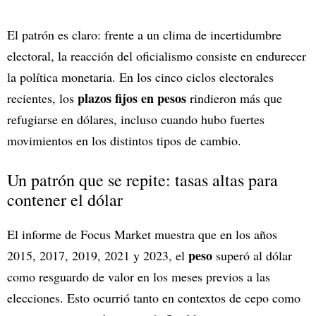
El patrón es claro: frente a un clima de incertidumbre
electoral, la reacción del oficialismo consiste en endurecer
la política monetaria. En los cinco ciclos electorales
plazos fijos en pesos
recientes, los
rindieron más que
refugiarse en dólares, incluso cuando hubo fuertes
movimientos en los distintos tipos de cambio.
Un patrón que se repite: tasas altas para
contener el dólar
El informe de Focus Market muestra que en los años
peso
2015, 2017, 2019, 2021 y 2023, el
superó al dólar
como resguardo de valor en los meses previos a las
elecciones. Esto ocurrió tanto en contextos de cepo como