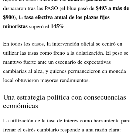
$493 a más de
dispararon tras las PASO (el blue pasó de
$900
tasa efectiva anual de los plazos fijos
), la
minoristas
145%
superó el
.
En todos los casos, la intervención oficial se centró en
utilizar las tasas como freno a la dolarización. El peso se
mantuvo fuerte ante un escenario de expectativas
cambiarias al alza, y quienes permanecieron en moneda
local obtuvieron mayores rendimientos.
Una estrategia política con consecuencias
económicas
La utilización de la tasa de interés como herramienta para
frenar el estrés cambiario responde a una razón clara: