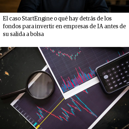
El caso StartEngine o qué hay detrás de los
fondos para invertir en empresas de IA antes de
su salida a bolsa