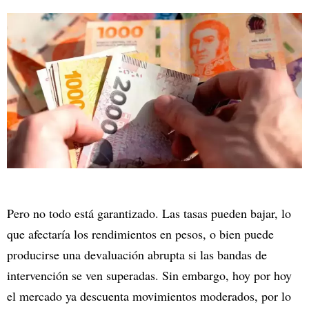
Pero no todo está garantizado. Las tasas pueden bajar, lo
que afectaría los rendimientos en pesos, o bien puede
producirse una devaluación abrupta si las bandas de
intervención se ven superadas. Sin embargo, hoy por hoy
el mercado ya descuenta movimientos moderados, por lo