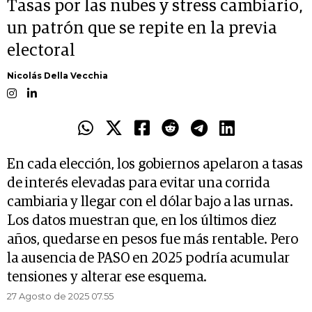
Tasas por las nubes y stress cambiario,
un patrón que se repite en la previa
electoral
Nicolás Della Vecchia
En cada elección, los gobiernos apelaron a tasas
de interés elevadas para evitar una corrida
cambiaria y llegar con el dólar bajo a las urnas.
Los datos muestran que, en los últimos diez
años, quedarse en pesos fue más rentable. Pero
la ausencia de PASO en 2025 podría acumular
tensiones y alterar ese esquema.
27 Agosto de 2025 07.55