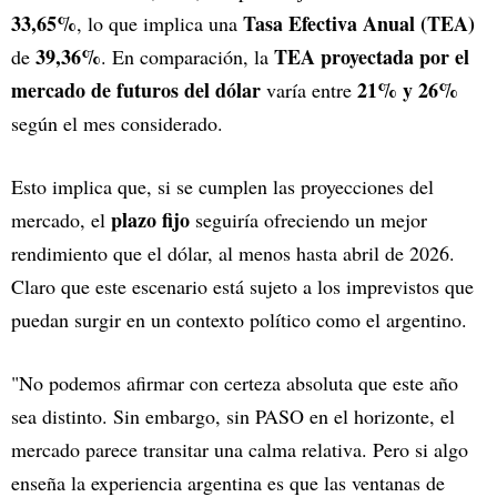
33,65%
Tasa Efectiva Anual (TEA)
, lo que implica una
39,36%
TEA proyectada por el
de
. En comparación, la
mercado de futuros del dólar
21% y 26%
varía entre
según el mes considerado.
Esto implica que, si se cumplen las proyecciones del
plazo fijo
mercado, el
seguiría ofreciendo un mejor
rendimiento que el dólar, al menos hasta abril de 2026.
Claro que este escenario está sujeto a los imprevistos que
puedan surgir en un contexto político como el argentino.
"No podemos afirmar con certeza absoluta que este año
sea distinto. Sin embargo, sin PASO en el horizonte, el
mercado parece transitar una calma relativa. Pero si algo
enseña la experiencia argentina es que las ventanas de