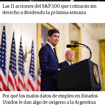
Las 11 acciones del S&P 500 que cotizarán sin
derecho a dividendo la próxima semana
Por qué los malos datos de empleo en Estados
Unidos le dan algo de oxígeno a la Argentina