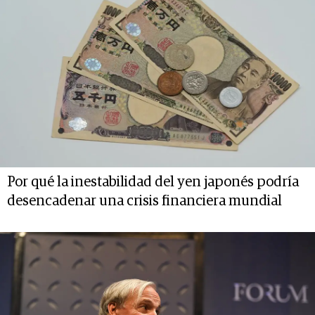
Por qué la inestabilidad del yen japonés podría
desencadenar una crisis financiera mundial