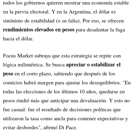
todos los gobiernos quieren mostrar una economía estable
en la previa electoral. Y en la Argentina, el dólar es
sinónimo de estabilidad (o su falta). Por eso, se ofrecen
rendimientos elevados en pesos
para desalentar la fuga
hacia el dólar.
Focus Market subraya que esta estrategia se repite con
apreciar o estabilizar el
lógica milimétrica. Se busca
peso
en el corto plazo, sabiendo que después de los
comicios habrá margen para ajustar los desequilibrios. "En
todas las elecciones de los últimos 10 años, quedarse en
pesos rindió más que anticipar una devaluación. Y esto no
fue casual: fue el resultado de decisiones políticas que
utilizaron la tasa como ancla para contener expectativas y
evitar desbordes", afirmó Di Pace.