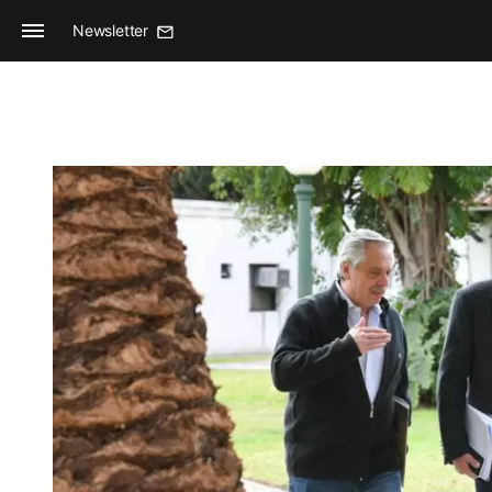
Newsletter