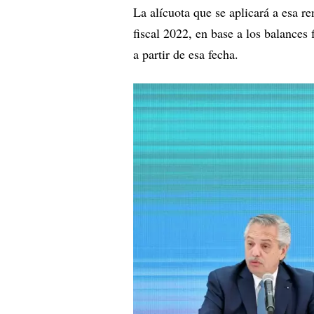
La alícuota que se aplicará a esa re
fiscal 2022, en base a los balances 
a partir de esa fecha.