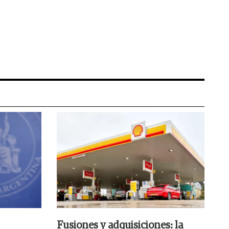
Fusiones y adquisiciones: la