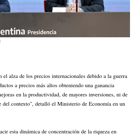
)
el alza de los precios internacionales debido a la guerra
ductos a precios más altos obteniendo una ganancia
ejoras en la productividad, de mayores inversiones, ni de
del contexto", detalló el Ministerio de Economía en un
ir esta dinámica de concentración de la riqueza en