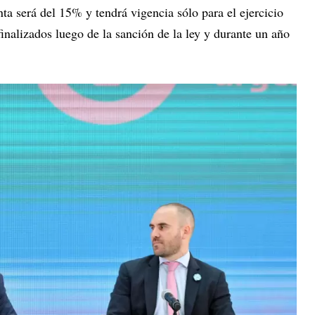
nta será del 15% y tendrá vigencia sólo para el ejercicio
finalizados luego de la sanción de la ley y durante un año