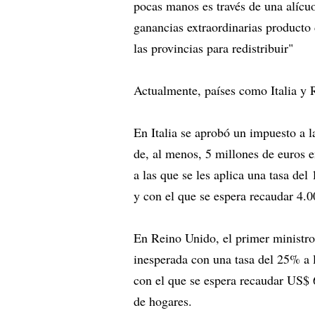
pocas manos es través de una alícuo
ganancias extraordinarias producto 
las provincias para redistribuir"
Actualmente, países como Italia y 
En Italia se aprobó un impuesto a 
de, al menos, 5 millones de euros 
a las que se les aplica una tasa de
y con el que se espera recaudar 4.
En Reino Unido, el primer ministro
inesperada con una tasa del 25% a 
con el que se espera recaudar US$ 6
de hogares.